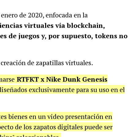
 enero de 2020, enfocada en la
encias virtuales vía blockchain,
s de juegos y, por supuesto, tokens no
creación de zapatillas virtuales.
marse
RTFKT x Nike Dunk Genesis
 diseñados exclusivamente para su uso en el
es bienes en un video presentación en
ecto de los zapatos digitales puede ser