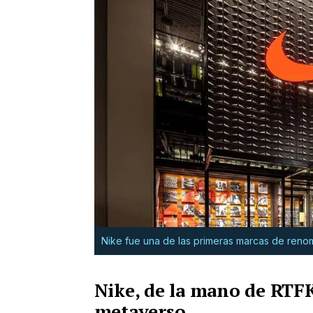
Nike fue una de las primeras marcas de reno
Nike, de la mano de RTFKT
metaverso