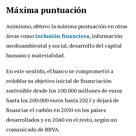
Máxima puntuación
Asimismo, obtuvo la máxima puntuación en otras
áreas como
inclusión financiera
, información
medioambiental y social, desarrollo del capital
humano y materialidad.
En este sentido, el banco se comprometió a
redoblar su objetivo inicial de financiación
sostenible desde los 100.000 millones de euros
hasta los 200.000 euros hasta 2025 y dejará de
financiar el carbón en 2030 en los países
desarrollados y en 2040 en el resto, según un
comunicado de BBVA.