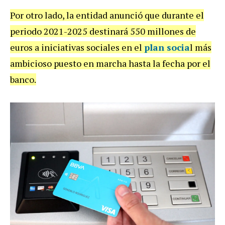
Por otro lado, la entidad anunció que durante el
periodo 2021-2025 destinará 550 millones de
euros a iniciativas sociales en el
plan socia
l más
ambicioso puesto en marcha hasta la fecha por el
banco.