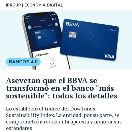
IPROUP
ECONOMÍA DIGITAL
BANCOS 4.0
Aseveran que el BBVA se
transformó en el banco "más
sostenible": todos los detalles
Lo estableció el índice del Dow Jones
Sustainability Index. La entidad, por su parte, se
comprometió a redoblar la apuesta y mejorar sus
estándares