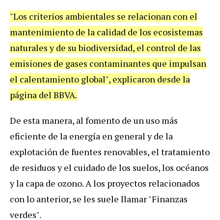
"Los criterios ambientales se relacionan con el
mantenimiento de la calidad de los ecosistemas
naturales y de su biodiversidad, el control de las
emisiones de gases contaminantes que impulsan
el calentamiento global", explicaron desde la
página del BBVA.
De esta manera, al fomento de un uso más
eficiente de la energía en general y de la
explotación de fuentes renovables, el tratamiento
de residuos y el cuidado de los suelos, los océanos
y la capa de ozono. A los proyectos relacionados
con lo anterior, se les suele llamar "Finanzas
verdes".