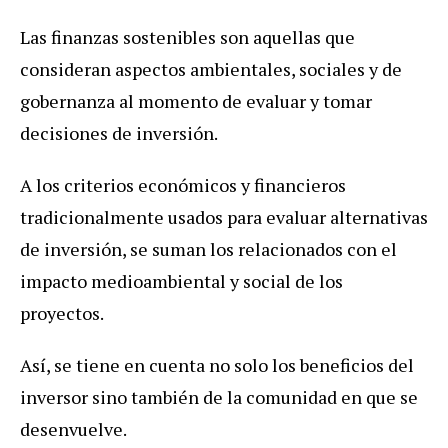
Las finanzas sostenibles son aquellas que
consideran aspectos ambientales, sociales y de
gobernanza al momento de evaluar y tomar
decisiones de inversión.
A los criterios económicos y financieros
tradicionalmente usados para evaluar alternativas
de inversión, se suman los relacionados con el
impacto medioambiental y social de los
proyectos.
Así, se tiene en cuenta no solo los beneficios del
inversor sino también de la comunidad en que se
desenvuelve.