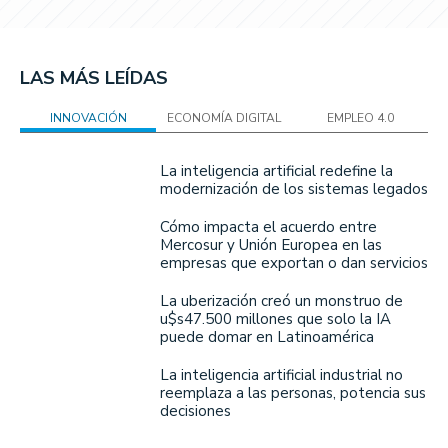
LAS MÁS LEÍDAS
INNOVACIÓN
ECONOMÍA DIGITAL
EMPLEO 4.0
La inteligencia artificial redefine la
modernización de los sistemas legados
Cómo impacta el acuerdo entre
Mercosur y Unión Europea en las
empresas que exportan o dan servicios
La uberización creó un monstruo de
u$s47.500 millones que solo la IA
puede domar en Latinoamérica
La inteligencia artificial industrial no
reemplaza a las personas, potencia sus
decisiones