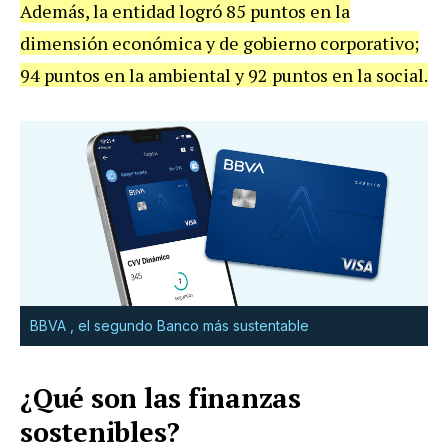
Además, la entidad logró 85 puntos en la
dimensión económica y de gobierno corporativo;
94 puntos en la ambiental y 92 puntos en la social.
BBVA , el segundo Banco más sustentable
¿Qué son las finanzas
sostenibles?