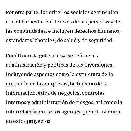
Por otra parte, los criterios sociales se vinculan
con el bienestar e intereses de las personas y de
las comunidades, e incluyen derechos humanos,
estándares laborales, de salud y de seguridad.
Por último, la gobernanza se refiere a la
administración y políticas de las inversiones,
incluyendo aspectos como la estructura de la
dirección de las empresas, la difusión de la
información, ética de negocios, controles
internos y administración de riesgos, así como la
interrelación entre los agentes que intervienen
en estos proyectos.