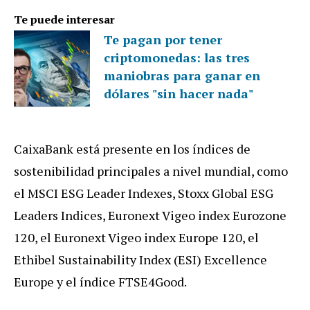
Te puede interesar
Te pagan por tener
criptomonedas: las tres
maniobras para ganar en
dólares "sin hacer nada"
CaixaBank está presente en los índices de
sostenibilidad principales a nivel mundial, como
el MSCI ESG Leader Indexes, Stoxx Global ESG
Leaders Indices, Euronext Vigeo index Eurozone
120, el Euronext Vigeo index Europe 120, el
Ethibel Sustainability Index (ESI) Excellence
Europe y el índice FTSE4Good.