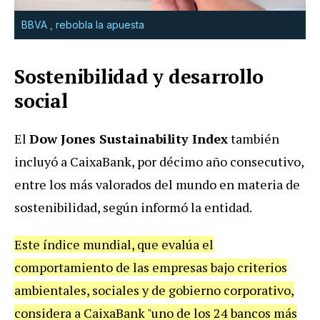
BBVA , rebobla la apuesta
Sostenibilidad y desarrollo
social
El
Dow Jones Sustainability Index
también
incluyó a CaixaBank, por décimo año consecutivo,
entre los más valorados del mundo en materia de
sostenibilidad, según informó la entidad.
Este índice mundial, que evalúa el
comportamiento de las empresas bajo criterios
ambientales, sociales y de gobierno corporativo,
considera a CaixaBank "uno de los 24 bancos más