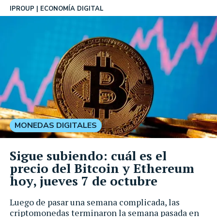
IPROUP
ECONOMÍA DIGITAL
MONEDAS DIGITALES
Sigue subiendo: cuál es el
precio del Bitcoin y Ethereum
hoy, jueves 7 de octubre
Luego de pasar una semana complicada, las
criptomonedas terminaron la semana pasada en