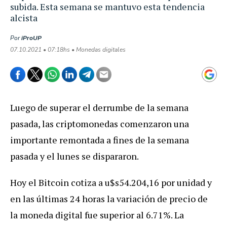
subida. Esta semana se mantuvo esta tendencia
alcista
Por
iProUP
07.10.2021 • 07:18hs • Monedas digitales
Luego de superar el derrumbe de la semana
pasada, las criptomonedas comenzaron una
importante remontada a fines de la semana
pasada y el lunes se dispararon
.
Hoy el Bitcoin cotiza a u$s54
.204,16 por unidad y
en las últimas 24 horas la variación de precio de
la moneda digital fue superior al 6.71%.
La