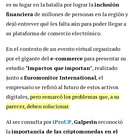
es su lugar en la batalla por lograr la
inclusión
financiera
de millones de personas en la región y
dejó entrever qué les falta aún para poder llegar a
su plataforma de comercio electrónico.
En el contexto de un evento virtual organizado
por el gigante del
e-commerce
para presentar su
estudio
"Impactos que importan"
, realizado
junto a
Euromonitor International
, el
empresario se refirió al futuro de estos activos
digitales,
pero remarcó los problemas que, a su
parecer, deben solucionar.
Al ser consulta por
iProUP
,
Galperin
reconoció
la
importancia de las criptomonedas en el