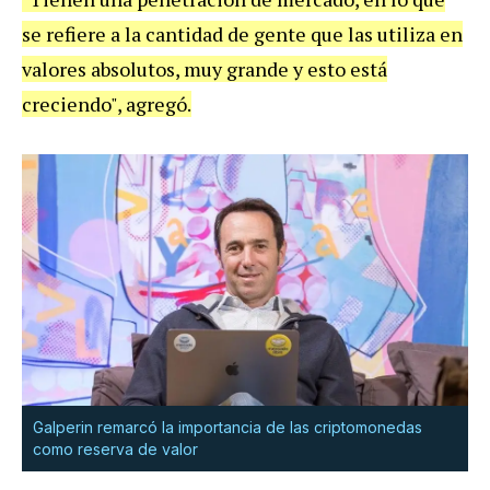
se refiere a la cantidad de gente que las utiliza en
valores absolutos, muy grande y esto está
creciendo", agregó.
Galperin remarcó la importancia de las criptomonedas
como reserva de valor