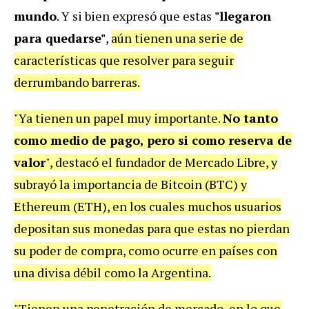
mundo
. Y si bien expresó que estas
"llegaron
para quedarse"
,
aún tienen una serie de
características que resolver para seguir
derrumbando barreras.
"Ya tienen un papel muy importante.
No tanto
como medio de pago, pero si como reserva de
valor
", destacó el fundador de Mercado Libre, y
subrayó la importancia de Bitcoin (BTC) y
Ethereum (ETH), en los cuales muchos usuarios
depositan sus monedas para que estas no pierdan
su poder de compra, como ocurre en países con
una divisa débil como la Argentina.
"Tienen una penetración de mercado, en lo que