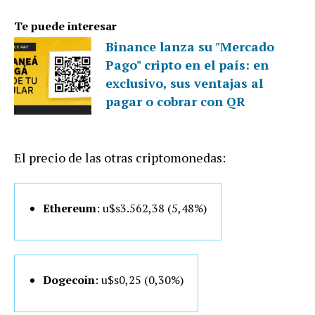
Te puede interesar
Binance lanza su "Mercado
Pago" cripto en el país: en
exclusivo, sus ventajas al
pagar o cobrar con QR
El precio de las otras criptomonedas:
Ethereum
: u$s3.562,38 (5,48%)
Dogecoin
: u$s0,25 (0,30%)