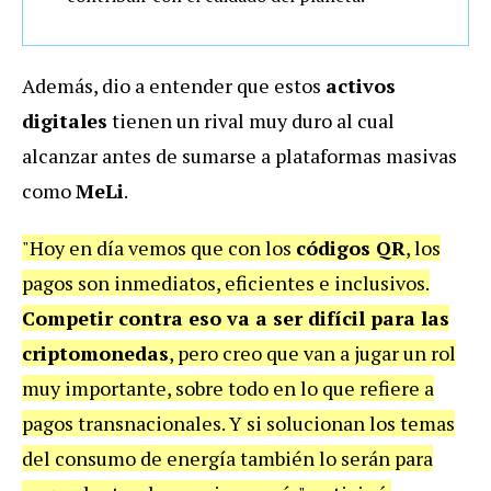
Además, dio a entender que estos
activos
digitales
tienen un rival muy duro al cual
alcanzar antes de sumarse a plataformas masivas
como
MeLi
.
"Hoy en día vemos que con los
códigos QR
, los
pagos son inmediatos, eficientes e inclusivos.
Competir contra eso va a ser difícil para las
criptomonedas
, pero creo que van a jugar un rol
muy importante, sobre todo en lo que refiere a
pagos transnacionales. Y si solucionan los temas
del consumo de energía también lo serán para