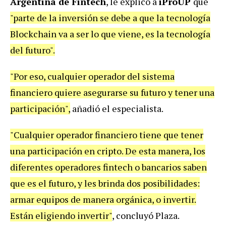
Argentina de Fintech
, le explicó a
iProUP
que
"parte de la inversión se debe a que la tecnología
Blockchain va a ser lo que viene, es la tecnología
del futuro".
"Por eso, cualquier operador del sistema
financiero quiere asegurarse su futuro y tener una
participación",
añadió el especialista.
"Cualquier operador financiero tiene que tener
una participación en cripto. De esta manera, los
diferentes operadores fintech o bancarios saben
que es el futuro, y les brinda dos posibilidades:
armar equipos de manera orgánica, o invertir.
Están eligiendo invertir"
, concluyó Plaza.