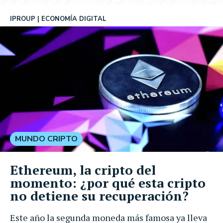
IPROUP
ECONOMÍA DIGITAL
MUNDO CRIPTO
Ethereum, la cripto del
momento: ¿por qué esta cripto
no detiene su recuperación?
Este año la segunda moneda más famosa ya lleva