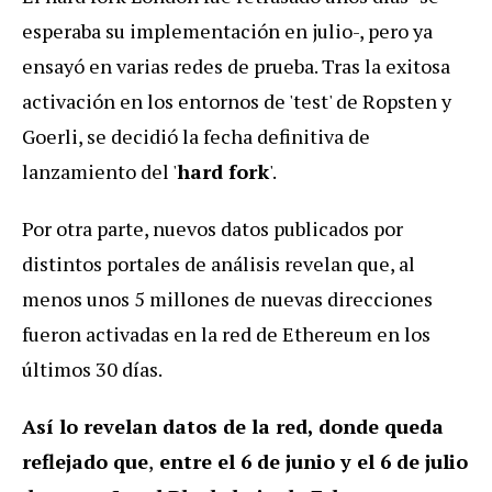
esperaba su implementación en julio-, pero ya
ensayó en varias redes de prueba. Tras la exitosa
activación en los entornos de 'test' de Ropsten y
Goerli, se decidió la fecha definitiva de
lanzamiento del '
hard fork
'.
Por otra parte, nuevos datos publicados por
distintos portales de análisis revelan que, al
menos unos 5 millones de nuevas direcciones
fueron activadas en la red de Ethereum en los
últimos 30 días.
Así lo revelan datos de la red, donde queda
reflejado que
,
entre el 6 de junio y el 6 de julio