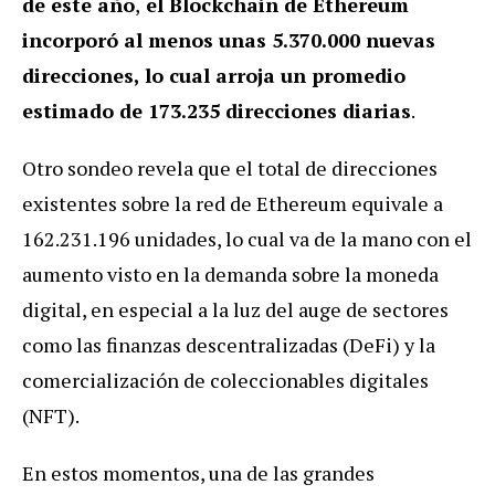
de este año
,
el Blockchain de Ethereum
incorporó al menos unas 5.370.000 nuevas
direcciones, lo cual arroja un promedio
estimado de 173.235 direcciones diarias
.
Otro sondeo revela que el total de direcciones
existentes sobre la red de Ethereum equivale a
162.231.196 unidades, lo cual va de la mano con el
aumento visto en la demanda sobre la moneda
digital, en especial a la luz del auge de sectores
como las finanzas descentralizadas (DeFi) y la
comercialización de coleccionables digitales
(NFT).
En estos momentos, una de las grandes