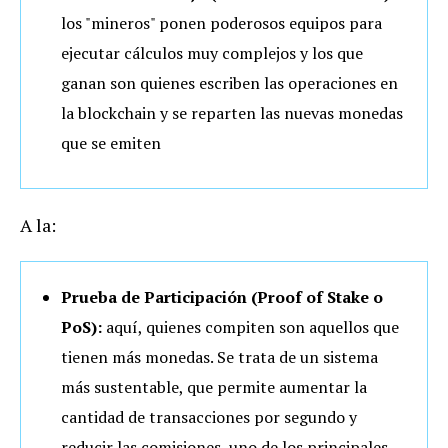
los "mineros" ponen poderosos equipos para
ejecutar cálculos muy complejos y los que
ganan son quienes escriben las operaciones en
la blockchain y se reparten las nuevas monedas
que se emiten
A la:
Prueba de Participación (Proof of Stake o
PoS):
aquí, quienes compiten son aquellos que
tienen más monedas. Se trata de un sistema
más sustentable, que permite aumentar la
cantidad de transacciones por segundo y
reducir las comisiones, uno de los principales