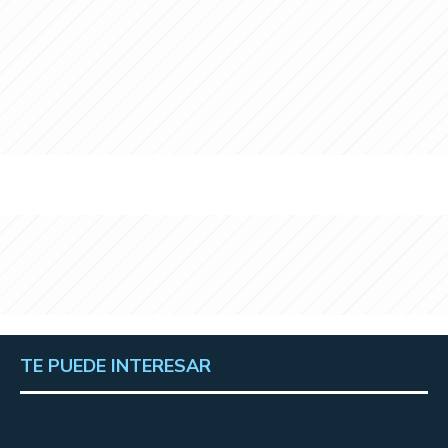
TE PUEDE INTERESAR