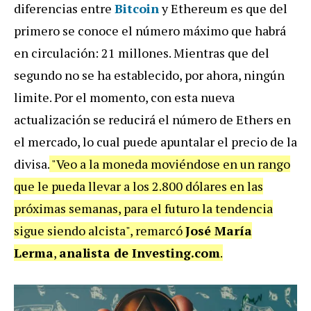
diferencias entre
Bitcoin
y Ethereum es que del
primero se conoce el número máximo que habrá
en circulación: 21 millones. Mientras que del
segundo no se ha establecido, por ahora, ningún
limite. Por el momento, con esta nueva
actualización se reducirá el número de Ethers en
el mercado, lo cual puede apuntalar el precio de la
divisa.
"Veo a la moneda moviéndose en un rango
que le pueda llevar a los 2.800 dólares en las
próximas semanas, para el futuro la tendencia
sigue siendo alcista", remarcó
José María
Lerma
,
analista de Investing.com
.