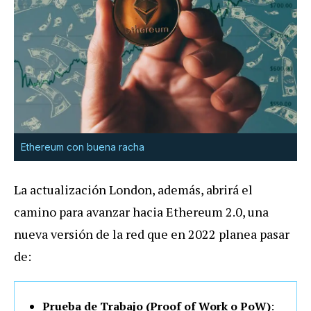
Ethereum con buena racha
La actualización London, además, abrirá el
camino para avanzar hacia Ethereum 2.0, una
nueva versión de la red que en 2022 planea pasar
de:
Prueba de Trabajo (Proof of Work o PoW)
: