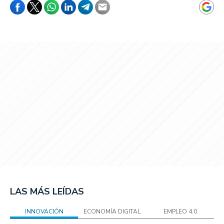
LAS MÁS LEÍDAS
INNOVACIÓN
ECONOMÍA DIGITAL
EMPLEO 4.0