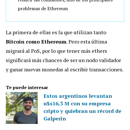
problemas de Ethereum
La primera de ellas es la que utilizan tanto
Bitcoin como Ethereum
. Pero esta última
migrará al PoS, por lo que tener más ethers
significará más chances de ser un nodo validador
y ganar nuevas monedas al escribir transacciones.
Te puede interesar
Estos argentinos levantan
u$s16,3 M con su empresa
cripto y quiebran un récord de
Galperin