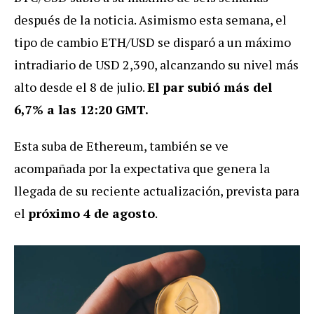
después de la noticia. Asimismo esta semana, el
tipo de cambio ETH/USD se disparó a un máximo
intradiario de USD 2,390, alcanzando su nivel más
alto desde el 8 de julio.
El par subió más del
6,7% a las 12:20 GMT.
Esta suba de Ethereum, también se ve
acompañada por la expectativa que genera la
llegada de su reciente actualización, prevista para
el
próximo 4 de agosto
.