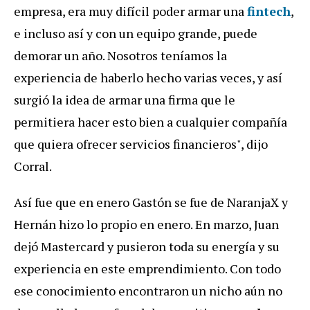
empresa, era muy difícil poder armar una
fintech
,
e incluso así y con un equipo grande, puede
demorar un año. Nosotros teníamos la
experiencia de haberlo hecho varias veces, y así
surgió la idea de armar una firma que le
permitiera hacer esto bien a cualquier compañía
que quiera ofrecer servicios financieros", dijo
Corral.
Así fue que en enero Gastón se fue de NaranjaX y
Hernán hizo lo propio en enero. En marzo, Juan
dejó Mastercard y pusieron toda su energía y su
experiencia en este emprendimiento. Con todo
ese conocimiento encontraron un nicho aún no