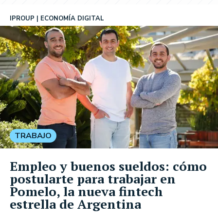
IPROUP
ECONOMÍA DIGITAL
TRABAJO
Empleo y buenos sueldos: cómo
postularte para trabajar en
Pomelo, la nueva fintech
estrella de Argentina