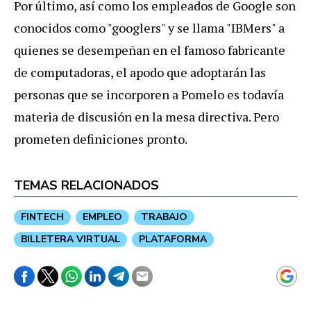
Por último, así como los empleados de Google son
conocidos como "googlers" y se llama "IBMers" a
quienes se desempeñan en el famoso fabricante
de computadoras, el apodo que adoptarán las
personas que se incorporen a Pomelo es todavía
materia de discusión en la mesa directiva. Pero
prometen definiciones pronto.
TEMAS RELACIONADOS
FINTECH
EMPLEO
TRABAJO
BILLETERA VIRTUAL
PLATAFORMA