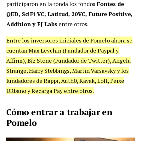
participaron en la ronda los fondos
Fontes de
QED, SciFi VC, Latitud, 20VC, Future Positive,
Addition y FJ Labs
entre otros.
Entre los inversores iniciales de Pomelo ahora se
cuentan Max Levchin (Fundador de Paypal y
Affirm), Biz Stone (Fundador de Twitter), Angela
Strange, Harry Stebbings, Martin Varsavsky y los
fundadores de Rappi, Auth0, Kavak, Loft, Peixe
URbano y Recarga Pay entre otros.
Cómo entrar a trabajar en
Pomelo