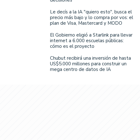
decisiones
Le decís a la IA "quiero esto", busca el
precio más bajo y lo compra por vos: el
plan de Visa, Mastercard y MODO
El Gobierno eligió a Starlink para llevar
internet a 6.000 escuelas públicas:
cómo es el proyecto
Chubut recibirá una inversión de hasta
US$5.000 millones para construir un
mega centro de datos de IA