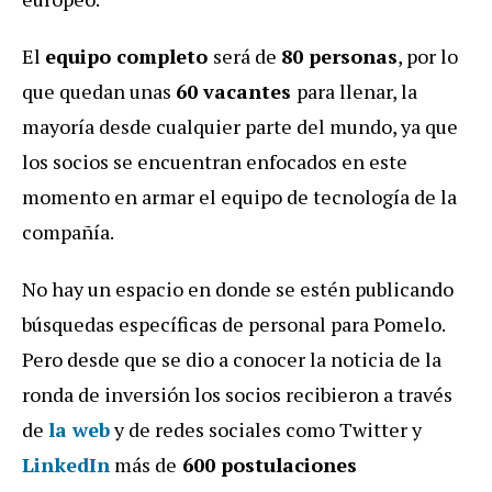
El
equipo completo
será de
80 personas
, por lo
que quedan unas
60 vacantes
para llenar, la
mayoría desde cualquier parte del mundo, ya que
los socios se encuentran enfocados en este
momento en armar el equipo de tecnología de la
compañía.
No hay un espacio en donde se estén publicando
búsquedas específicas de personal para Pomelo.
Pero desde que se dio a conocer la noticia de la
ronda de inversión los socios recibieron a través
de
la web
y de redes sociales como Twitter y
LinkedIn
más de
600 postulaciones