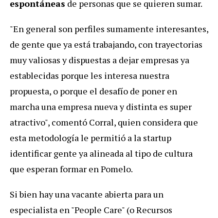
espontáneas
de personas que se quieren sumar.
"En general son perfiles sumamente interesantes,
de gente que ya está trabajando, con trayectorias
muy valiosas y dispuestas a dejar empresas ya
establecidas porque les interesa nuestra
propuesta, o porque el desafío de poner en
marcha una empresa nueva y distinta es super
atractivo", comentó Corral, quien considera que
esta metodología le permitió a la startup
identificar gente ya alineada al tipo de cultura
que esperan formar en Pomelo.
Si bien hay una vacante abierta para un
especialista en "People Care" (o Recursos