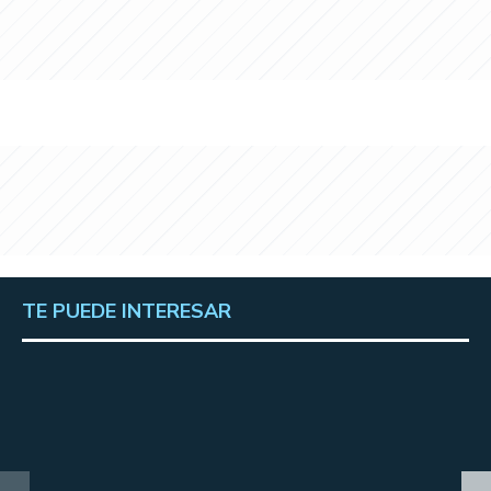
TE PUEDE INTERESAR