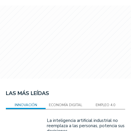
LAS MÁS LEÍDAS
INNOVACIÓN
ECONOMÍA DIGITAL
EMPLEO 4.0
La inteligencia artificial industrial no
reemplaza a las personas, potencia sus