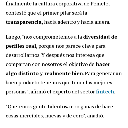
finalmente la cultura corporativa de Pomelo,
contestó que el primer pilar será la
transparencia
, hacia adentro y hacia afuera.
Luego, "nos comprometemos a la
diversidad de
perfiles real
, porque nos parece clave para
desarrollarnos. Y después nos interesa que
compartan con nosotros el objetivo de
hacer
algo distinto y realmente bien
. Para generar un
buen producto tenemos que tener las mejores
personas", afirmó el experto del sector
fintech
.
"Queremos gente talentosa con ganas de hacer
cosas increíbles, nuevas y de cero", añadió.