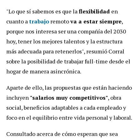
"Lo que sí sabemos es que la
flexibilidad
en
cuanto a
trabajo
remoto
va a estar siempre
,
porque nos interesa ser una compañía del 2030
hoy, tener los mejores talentos y la estructura
más adecuada para retenerlos", resumió Corral
sobre la posibilidad de trabajar full-time desde el
hogar de manera asincrónica.
Aparte de ello, las propuestas que están haciendo
incluyen
"salarios muy competitivos"
, obra
social, beneficios adaptables a cada empleado y
foco en el equilibrio entre vida personal y laboral.
Consultado acerca de cómo esperan que sea