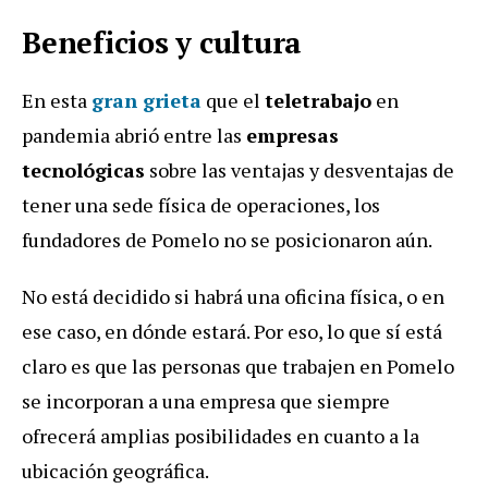
Beneficios y cultura
En esta
gran grieta
que el
teletrabajo
en
pandemia abrió entre las
empresas
tecnológicas
sobre las ventajas y desventajas de
tener una sede física de operaciones, los
fundadores de Pomelo no se posicionaron aún.
No está decidido si habrá una oficina física, o en
ese caso, en dónde estará. Por eso, lo que sí está
claro es que las personas que trabajen en Pomelo
se incorporan a una empresa que siempre
ofrecerá amplias posibilidades en cuanto a la
ubicación geográfica.