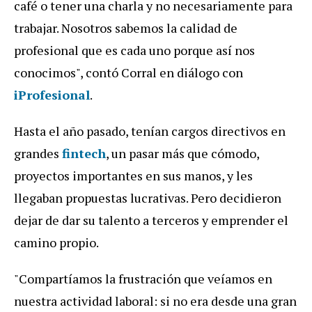
café o tener una charla y no necesariamente para
trabajar. Nosotros sabemos la calidad de
profesional que es cada uno porque así nos
conocimos", contó Corral en diálogo con
iProfesional
.
Hasta el año pasado, tenían cargos directivos en
grandes
fintech
, un pasar más que cómodo,
proyectos importantes en sus manos, y les
llegaban propuestas lucrativas. Pero decidieron
dejar de dar su talento a terceros y emprender el
camino propio.
"Compartíamos la frustración que veíamos en
nuestra actividad laboral: si no era desde una gran