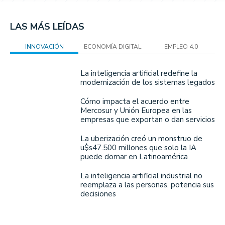
LAS MÁS LEÍDAS
INNOVACIÓN
ECONOMÍA DIGITAL
EMPLEO 4.0
La inteligencia artificial redefine la
modernización de los sistemas legados
Cómo impacta el acuerdo entre
Mercosur y Unión Europea en las
empresas que exportan o dan servicios
La uberización creó un monstruo de
u$s47.500 millones que solo la IA
puede domar en Latinoamérica
La inteligencia artificial industrial no
reemplaza a las personas, potencia sus
decisiones