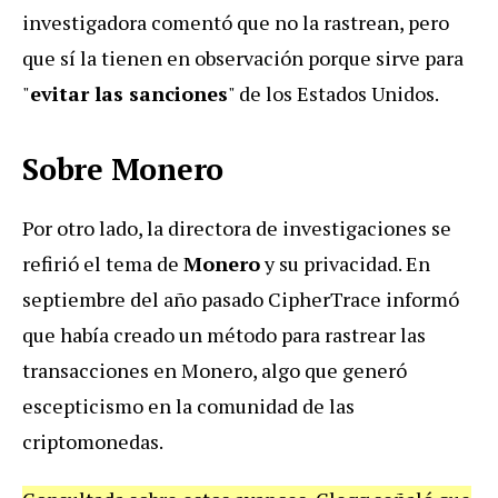
investigadora comentó que no la rastrean, pero
que sí la tienen en observación porque sirve para
"
evitar las sanciones
" de los Estados Unidos.
Sobre Monero
Por otro lado, la directora de investigaciones se
refirió el tema de
Monero
y su privacidad. En
septiembre del año pasado CipherTrace informó
que había creado un método para rastrear las
transacciones en Monero, algo que generó
escepticismo en la comunidad de las
criptomonedas.