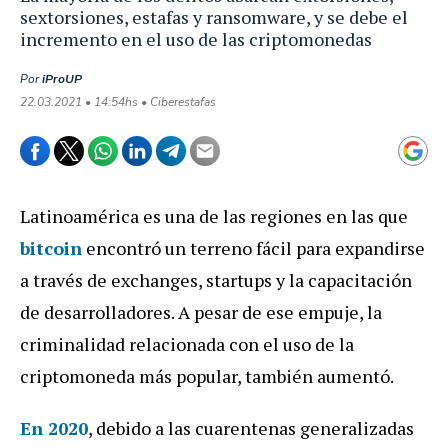
sextorsiones, estafas y ransomware, y se debe el
incremento en el uso de las criptomonedas
Por
iProUP
22.03.2021 • 14:54hs • Ciberestafas
Latinoamérica es una de las regiones en las que
bitcoin
encontró un terreno fácil para expandirse
a través de exchanges, startups y la capacitación
de desarrolladores. A pesar de ese empuje, la
criminalidad relacionada con el uso de la
criptomoneda más popular, también aumentó.
En 2020
, debido a las cuarentenas generalizadas