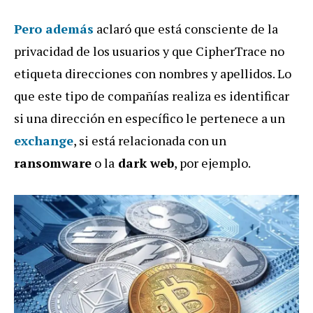
Pero además
aclaró que está consciente de la
privacidad de los usuarios y que CipherTrace no
etiqueta direcciones con nombres y apellidos. Lo
que este tipo de compañías realiza es identificar
si una dirección en específico le pertenece a un
exchange
, si está relacionada con un
ransomware
o la
dark web
, por ejemplo.