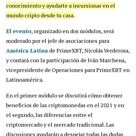
conocimiento y ayudarte a incursionar en el
mundo cripto desde tu casa.
El evento
, organizado en dos módulos, será
moderado por el jefe de asociaciones para
América Latina
de PrimeXBT, Nicolás Verderosa,
y contará con la participación de Iván Marchena,
vicepresidente de Operaciones para PrimeXBT en
Latinoamérica.
En el primer módulo se discutirá cómo obtener
beneficios de las criptomonedas en el 2021 y en
el segundo, las diferencias entre el
criptomercado y el mercado tradicional. Las
discusiones ayudarán a despejar todas las dudas