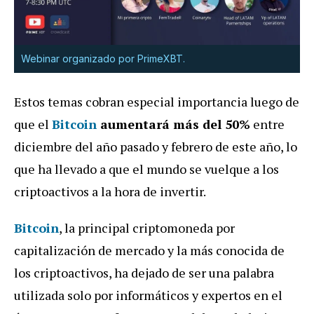
Webinar organizado por PrimeXBT.
Estos temas cobran especial importancia luego de
que el
Bitcoin
aumentará más del 50%
entre
diciembre del año pasado y febrero de este año, lo
que ha llevado a que el mundo se vuelque a los
criptoactivos a la hora de invertir.
Bitcoin
, la principal criptomoneda por
capitalización de mercado y la más conocida de
los criptoactivos, ha dejado de ser una palabra
utilizada solo por informáticos y expertos en el