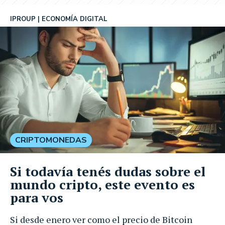
IPROUP
ECONOMÍA DIGITAL
CRIPTOMONEDAS
Si todavía tenés dudas sobre el
mundo cripto, este evento es
para vos
Si desde enero ver como el precio de Bitcoin