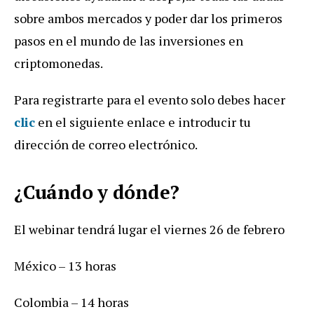
sobre ambos mercados y poder dar los primeros
pasos en el mundo de las inversiones en
criptomonedas.
Para registrarte para el evento solo debes hacer
clic
en el siguiente enlace e introducir tu
dirección de correo electrónico.
¿Cuándo y dónde?
El webinar tendrá lugar el viernes 26 de febrero
México – 13 horas
Colombia – 14 horas