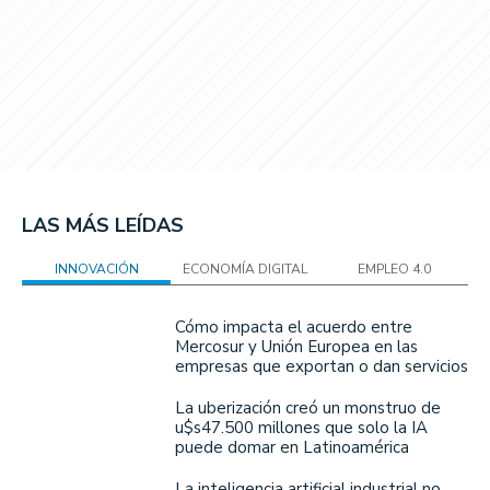
LAS MÁS LEÍDAS
INNOVACIÓN
ECONOMÍA DIGITAL
EMPLEO 4.0
Cómo impacta el acuerdo entre
Mercosur y Unión Europea en las
empresas que exportan o dan servicios
La uberización creó un monstruo de
u$s47.500 millones que solo la IA
puede domar en Latinoamérica
La inteligencia artificial industrial no