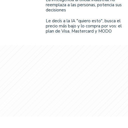
reemplaza a las personas, potencia sus
decisiones
Le decís a la IA "quiero esto", busca el
precio más bajo y lo compra por vos: el
plan de Visa, Mastercard y MODO