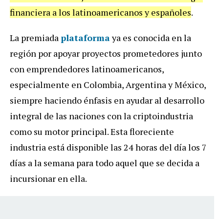
financiera a los latinoamericanos y españoles
.
La premiada
plataforma
ya es conocida en la
región por apoyar proyectos prometedores junto
con emprendedores latinoamericanos,
especialmente en Colombia, Argentina y México,
siempre haciendo énfasis en ayudar al desarrollo
integral de las naciones con la criptoindustria
como su motor principal. Esta floreciente
industria está disponible las 24 horas del día los 7
días a la semana para todo aquel que se decida a
incursionar en ella.