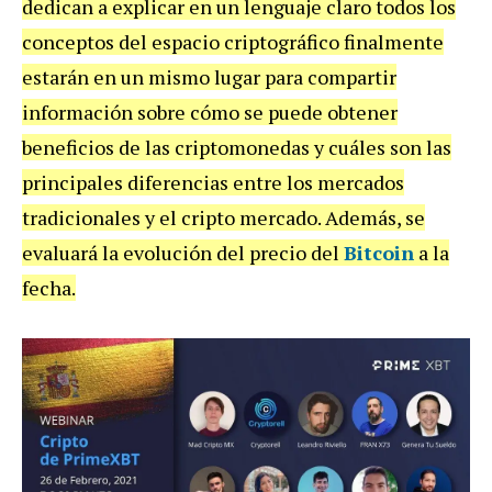
dedican a explicar en un lenguaje claro todos los
conceptos del espacio criptográfico finalmente
estarán en un mismo lugar para compartir
información sobre cómo se puede obtener
beneficios de las criptomonedas y cuáles son las
principales diferencias entre los mercados
tradicionales y el cripto mercado. Además, se
evaluará la evolución del precio del
Bitcoin
a la
fecha.