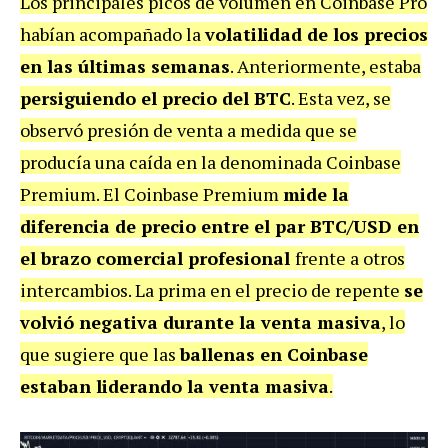
Los principales picos de volumen en Coinbase Pro
habían acompañado la
volatilidad de los precios
en las últimas semanas
. Anteriormente, estaba
persiguiendo el precio del BTC
. Esta vez, se
observó presión de venta a medida que se
producía una caída en la denominada Coinbase
Premium. El Coinbase Premium
mide la
diferencia de precio entre el par BTC/USD en
el brazo comercial profesional
frente a otros
intercambios. La prima en el precio de repente
se
volvió negativa durante la venta masiva
, lo
que sugiere que las
ballenas en Coinbase
estaban liderando la venta masiva
.