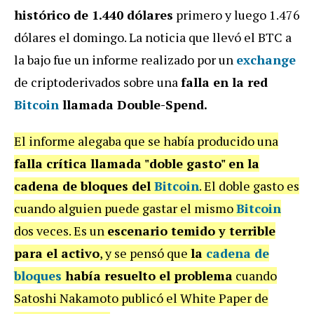
histórico de 1.440 dólares
primero y luego 1.476
dólares el domingo. La noticia que llevó el BTC a
la bajo fue un informe realizado por un
exchange
de criptoderivados sobre una
falla en la red
Bitcoin
llamada Double-Spend.
El informe alegaba que se había producido una
falla crítica llamada "doble gasto" en la
cadena de bloques del
Bitcoin
. El doble gasto es
cuando alguien puede gastar el mismo
Bitcoin
dos veces. Es un
escenario temido y terrible
para el activo
, y se pensó que
la
cadena de
bloques
había resuelto el problema
cuando
Satoshi Nakamoto publicó el White Paper de