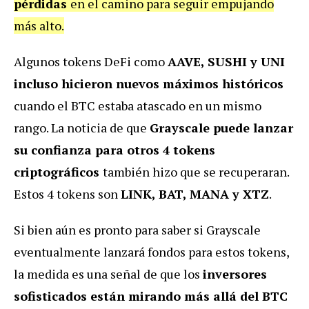
pérdidas
en el camino para seguir empujando
más alto.
Algunos tokens DeFi como
AAVE, SUSHI y UNI
incluso hicieron nuevos máximos históricos
cuando el BTC estaba atascado en un mismo
rango. La noticia de que
Grayscale puede lanzar
su confianza para otros 4 tokens
criptográficos
también hizo que se recuperaran.
Estos 4 tokens son
LINK, BAT, MANA y XTZ
.
Si bien aún es pronto para saber si Grayscale
eventualmente lanzará fondos para estos tokens,
la medida es una señal de que los
inversores
sofisticados están mirando más allá del BTC