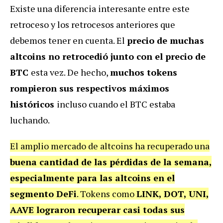
Existe una diferencia interesante entre este
retroceso y los retrocesos anteriores que
debemos tener en cuenta. El
precio de muchas
altcoins no retrocedió junto con el precio de
BTC
esta vez. De hecho,
muchos tokens
rompieron sus respectivos máximos
históricos
incluso cuando el BTC estaba
luchando.
El amplio mercado de altcoins ha recuperado una
buena cantidad de las pérdidas de la semana,
especialmente para las altcoins en el
segmento DeFi
. Tokens como
LINK, DOT, UNI,
AAVE lograron recuperar casi todas sus