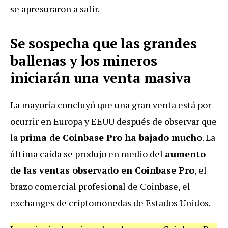
se apresuraron a salir.
Se sospecha que las grandes
ballenas y los mineros
iniciarán una venta masiva
La mayoría concluyó que una gran venta está por
ocurrir en Europa y EEUU después de observar que
la
prima de Coinbase Pro ha bajado mucho
. La
última caída se produjo en medio del
aumento
de las ventas observado en Coinbase Pro
, el
brazo comercial profesional de Coinbase, el
exchanges de criptomonedas de Estados Unidos.