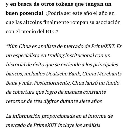
y en busca de otros tokens que tengan un
buen potencial
. ¿Podría ser este año el año en
que las altcoins finalmente rompan su asociación
con el precio del BTC?
*Kim Chua es analista de mercado de PrimeXBT. Es
un especialista en trading institucional con un
historial de éxito que se extiende a los principales
bancos, incluidos Deutsche Bank, China Merchants
Bank y más. Posteriormente, Chua lanzó un fondo
de cobertura que logró de manera constante
retornos de tres dígitos durante siete años
La información proporcionada en el informe de
mercado de PrimeXBT incluye los análisis