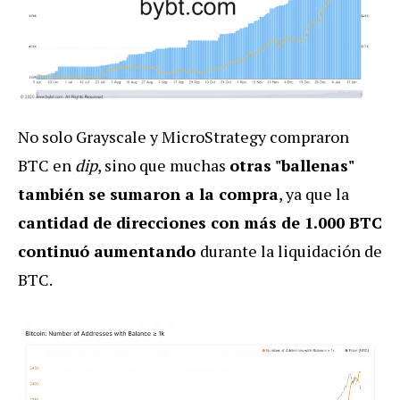
No solo Grayscale y MicroStrategy compraron
BTC en
dip
, sino que muchas
otras "ballenas"
también se sumaron a la compra
, ya que la
cantidad de direcciones con más de 1.000 BTC
continuó aumentando
durante la liquidación de
BTC.