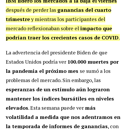
IBM lideró los mercados a la baja el viernes
después de perder las
ganancias del cuarto
trimestre
y mientras los participantes del
mercado reflexionaban sobre el
impacto que
podrían traer los crecientes casos de COVID
.
La advertencia del presidente Biden de que
Estados Unidos podría ver
100.000 muertes por
la pandemia el próximo mes
se sumó a los
problemas del mercado. Sin embargo, las
esperanzas de un estímulo aún lograron
mantener los índices bursátiles en niveles
elevados
. Esta semana puede ver
más
volatilidad a medida que nos adentramos en
la temporada de informes de ganancias
, con