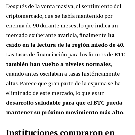
Después de la venta masiva, el sentimiento del
criptomercado, que se había mantenido por
encima de 90 durante meses, lo que indica un
mercado exuberante avaricia, finalmente
ha
caído en la lectura de la región miedo de 40
.
Las tasas de financiación para los futuros de
BTC
también han vuelto a niveles normales
,
cuando antes oscilaban a tasas históricamente
altas. Parece que gran parte de la espuma se ha
eliminado de este mercado, lo que es un
desarrollo saludable para que el BTC pueda
mantener su próximo movimiento más alto
.
Instituciones compraron en