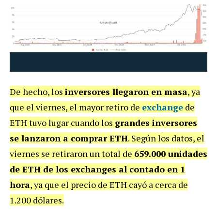
De hecho, los
inversores llegaron en masa
, ya
que el viernes, el mayor retiro de
exchange
de
ETH tuvo lugar cuando los
grandes inversores
se lanzaron a comprar ETH
. Según los datos, el
viernes se retiraron un total de
659.000 unidades
de ETH de los exchanges al contado en 1
hora
, ya que el precio de ETH cayó a cerca de
1.200 dólares.