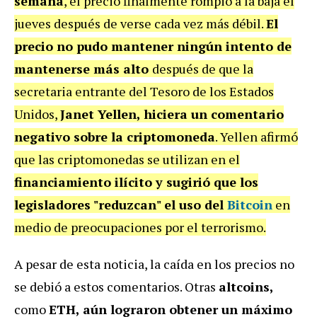
semana
, el precio finalmente rompió a la baja el
jueves después de verse cada vez más débil.
El
precio no pudo mantener ningún intento de
mantenerse más alto
después de que la
secretaria entrante del Tesoro de los Estados
Unidos,
Janet Yellen, hiciera un comentario
negativo sobre la criptomoneda
. Yellen afirmó
que las criptomonedas se utilizan en el
financiamiento ilícito y sugirió que los
legisladores "reduzcan" el uso del
Bitcoin
en
medio de preocupaciones por el terrorismo.
A pesar de esta noticia, la caída en los precios no
se debió a estos comentarios. Otras
altcoins,
como
ETH, aún lograron obtener un máximo