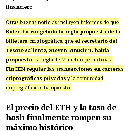
financiero
.
Otras buenas noticias incluyen informes de que
Biden ha congelado la regla propuesta de la
billetera criptográfica que el secretario del
Tesoro saliente, Steven Mnuchin, había
propuesto
. La regla de Mnuchin permitiría a
FinCEN regular las transacciones en carteras
criptográficas privadas
y la comunidad
criptográfica se ha opuesto.
El precio del ETH y la tasa de
hash finalmente rompen su
máximo histórico