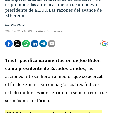
criptomonedas ante la asunción de un nuevo
presidente de EE.UU. Las razones del avance de
Ethereum
Por
Kim Chua*
26.01.2021 • 10:00hs • Atención invesores
Tras la
pacífica juramentación de Joe Biden
como presidente de Estados Unidos
, las
acciones retrocedieron a medida que se acercaba
el fin de semana. Sin embargo, los tres índices
estadounidenses aún cerraron la semana cerca de
sus máximo histórico.