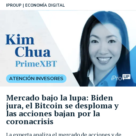
IPROUP
ECONOMÍA DIGITAL
ATENCIÓN INVESORES
Mercado bajo la lupa: Biden
jura, el Bitcoin se desploma y
las acciones bajan por la
coronacrisis
La experta analiza el mercado de acciones y de