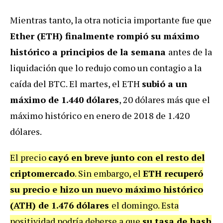
Mientras tanto, la otra noticia importante fue que
Ether (ETH) finalmente rompió su máximo
histórico a principios de la semana
antes de la
liquidación que lo redujo como un contagio a la
caída del BTC. El martes, el ETH
subió a un
máximo de 1.440 dólares
, 20 dólares más que el
máximo histórico en enero de 2018 de 1.420
dólares.
El precio
cayó en breve junto con el resto del
criptomercado
. Sin embargo, el
ETH recuperó
su precio e hizo un nuevo máximo histórico
(ATH) de 1.476 dólares
el domingo. Esta
positividad podría deberse a que
su tasa de hash