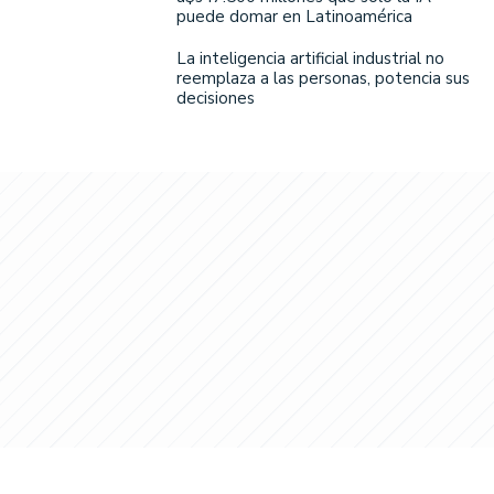
puede domar en Latinoamérica
La inteligencia artificial industrial no
reemplaza a las personas, potencia sus
decisiones