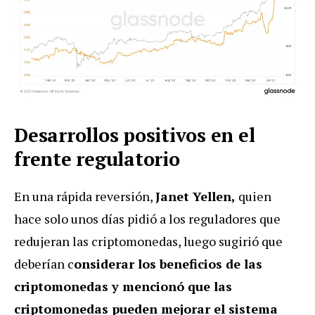
Desarrollos positivos en el
frente regulatorio
En una rápida reversión,
Janet Yellen,
quien
hace solo unos días pidió a los reguladores que
redujeran las criptomonedas, luego sugirió que
deberían c
onsiderar los beneficios de las
criptomonedas y mencionó que las
criptomonedas pueden mejorar el sistema