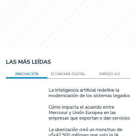
LAS MÁS LEÍDAS
INNOVACIÓN
ECONOMÍA DIGITAL
EMPLEO 4.0
La inteligencia artificial redefine la
modernización de los sistemas legados
Cómo impacta el acuerdo entre
Mercosur y Unión Europea en las
empresas que exportan o dan servicios
La uberización creó un monstruo de
u$s47.500 millones que solo la IA