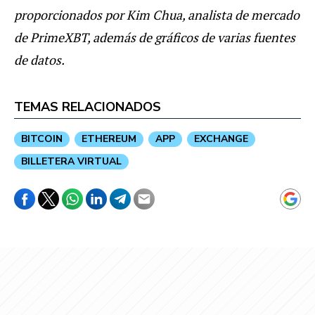
proporcionados por Kim Chua, analista de mercado
de PrimeXBT, además de gráficos de varias fuentes
de datos.
TEMAS RELACIONADOS
BITCOIN
ETHEREUM
APP
EXCHANGE
BILLETERA VIRTUAL