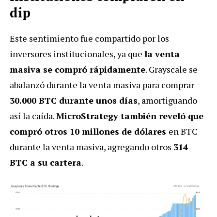
dip
Este sentimiento fue compartido por los
inversores institucionales, ya que
la venta
masiva se compró rápidamente
. Grayscale se
abalanzó durante la venta masiva para comprar
30.000 BTC durante unos días
, amortiguando
así la caída.
MicroStrategy también reveló que
compró otros 10 millones de dólares
en BTC
durante la venta masiva, agregando otros
314
BTC a su cartera
.