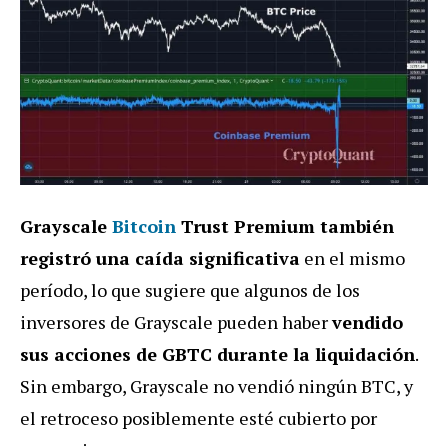
Grayscale
Bitcoin
Trust Premium también
registró una caída significativa
en el mismo
período, lo que sugiere que algunos de los
inversores de Grayscale pueden haber
vendido
sus acciones de GBTC durante la liquidación
.
Sin embargo, Grayscale no vendió ningún BTC, y
el retroceso posiblemente esté cubierto por