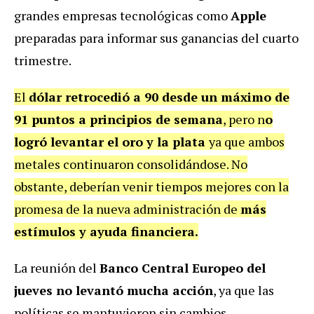
grandes empresas tecnológicas como
Apple
preparadas para informar sus ganancias del cuarto
trimestre.
El
dólar retrocedió a 90 desde un máximo de
91 puntos a principios de semana
, pero n
o
logró levantar el oro y la plata
ya que ambos
metales continuaron consolidándose. No
obstante, deberían venir tiempos mejores con la
promesa de la nueva administración de
más
estímulos y ayuda financiera.
La reunión del
Banco Central Europeo del
jueves no levantó mucha acción
, ya que las
políticas se mantuvieron sin cambios.