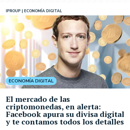
IPROUP
ECONOMÍA DIGITAL
ECONOMÍA DIGITAL
El mercado de las
criptomonedas, en alerta:
Facebook apura su divisa digital
y te contamos todos los detalles