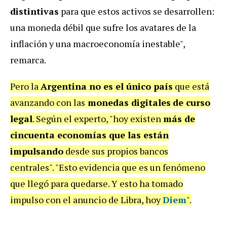
distintivas
para que estos activos se desarrollen:
una moneda débil que sufre los avatares de la
inflación y una macroeconomía inestable",
remarca.
Pero la
Argentina no es el único país
que está
avanzando con las
monedas digitales
de curso
legal
. Según el experto, "hoy existen
más de
cincuenta economías que las están
impulsando
desde sus propios bancos
centrales". "Esto evidencia que es un fenómeno
que llegó para quedarse. Y esto ha tomado
impulso con el anuncio de Libra, hoy
Diem
".