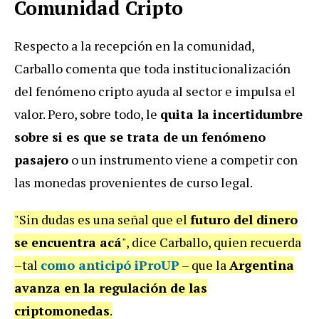
Comunidad Cripto
Respecto a la recepción en la comunidad,
Carballo comenta que toda institucionalización
del fenómeno cripto ayuda al sector e impulsa el
valor. Pero, sobre todo, le
quita la incertidumbre
sobre si es que se trata de un fenómeno
pasajero
o un instrumento viene a competir con
las monedas provenientes de curso legal.
"Sin dudas es una señal que el
futuro del dinero
se encuentra acá
", dice Carballo, quien recuerda
–tal
como anticipó
iProUP
– que la
Argentina
avanza en la regulación de las
criptomonedas
.