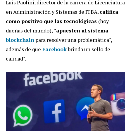
Luis Paolini, director de la carrera de Licenciatura
en Administración y Sistemas de ITBA,
califica
como positivo que las tecnológicas
(hoy
dueñas del mundo)
, "apuesten al sistema
blockchain
para resolver una problemática",
además de que
Facebook
brinda un sello de
calidad".