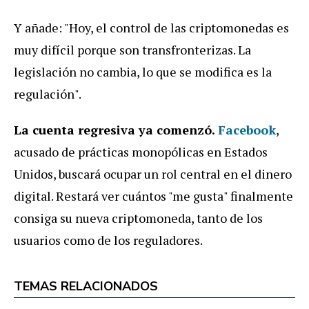
Y añade: "Hoy, el control de las criptomonedas es
muy difícil porque son transfronterizas. La
legislación no cambia, lo que se modifica es la
regulación".
La cuenta regresiva ya comenzó.
Facebook
,
acusado de prácticas monopólicas en Estados
Unidos, buscará ocupar un rol central en el dinero
digital. Restará ver cuántos "me gusta" finalmente
consiga su nueva criptomoneda, tanto de los
usuarios como de los reguladores.
TEMAS RELACIONADOS