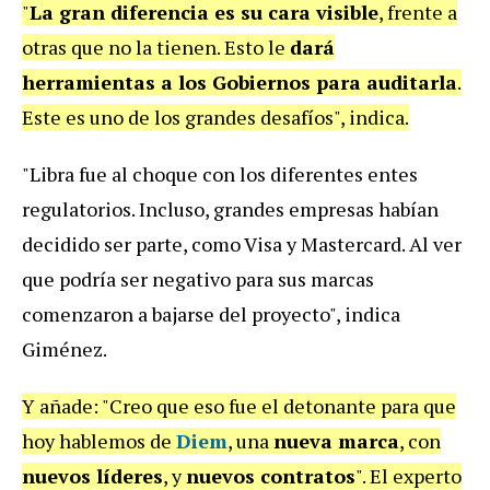
"
La gran diferencia es su cara visible
, frente a
otras que no la tienen. Esto le
dará
herramientas a los Gobiernos para auditarla
.
Este es uno de los grandes desafíos", indica.
"Libra fue al choque con los diferentes entes
regulatorios. Incluso, grandes empresas habían
decidido ser parte, como Visa y Mastercard. Al ver
que podría ser negativo para sus marcas
comenzaron a bajarse del proyecto", indica
Giménez.
Y añade: "Creo que eso fue el detonante para que
hoy hablemos de
Diem
, una
nueva marca
, con
nuevos líderes
, y
nuevos contratos
". El experto