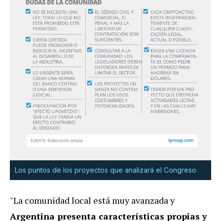
Los puntos de los proyectos que analizará el Congreso
"La comunidad local está muy avanzada y
Argentina presenta características propias y