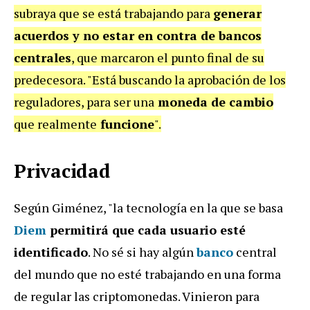
subraya que se está trabajando para
generar
acuerdos y no estar en contra de bancos
centrales
, que marcaron el punto final de su
predecesora. "Está buscando la aprobación de los
reguladores, para ser una
moneda de cambio
que realmente
funcione
".
Privacidad
Según Giménez, "la tecnología en la que se basa
Diem
permitirá que cada usuario esté
identificado
. No sé si hay algún
banco
central
del mundo que no esté trabajando en una forma
de regular las criptomonedas. Vinieron para