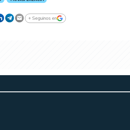
+ Seguinos en