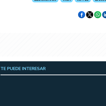
TE PUEDE INTERESAR