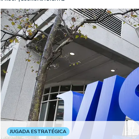
JUGADA ESTRATÉGICA