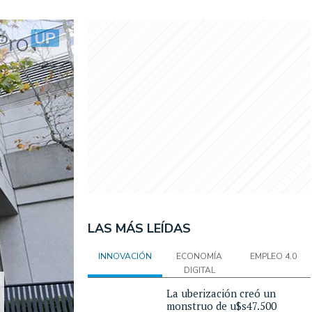
LAS MÁS LEÍDAS
INNOVACIÓN
ECONOMÍA
EMPLEO 4.0
DIGITAL
La uberización creó un
monstruo de u$s47.500