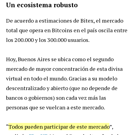
Un ecosistema robusto
De acuerdo a estimaciones de Bitex, el mercado
total que opera en Bitcoins en el paí­s oscila entre
los 200.000 y los 300.000 usuarios.
Hoy, Buenos Aires se ubica como el segundo
mercado de mayor concentración de esta divisa
virtual en todo el mundo. Gracias a su modelo
descentralizado y abierto (que no depende de
bancos o gobiernos) son cada vez más las
personas que se vuelcan a este mercado.
“
Todos pueden participar de este mercado
”,