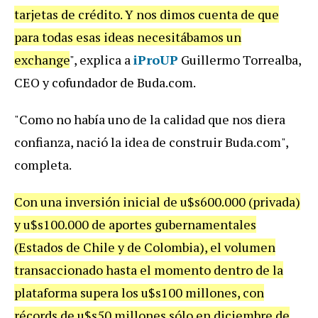
tarjetas de crédito. Y nos dimos cuenta de que
para todas esas ideas necesitábamos un
exchange
", explica a
iProUP
Guillermo Torrealba,
CEO y cofundador de Buda.com.
"Como no había uno de la calidad que nos diera
confianza, nació la idea de construir Buda.com",
completa.
Con una inversión inicial de u$s600.000 (privada)
y u$s100.000 de aportes gubernamentales
(Estados de Chile y de Colombia), el volumen
transaccionado hasta el momento dentro de la
plataforma supera los u$s100 millones, con
récords de u$s50 millones sólo en diciembre de