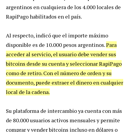
argentinos en cualquiera de los 4.000 locales de
RapiPago habilitados en el país.
Al respecto, indicó que el importe máximo
disponible es de 10.000 pesos argentinos.
Para
acceder al servicio, el usuario debe vender sus
bitcoins desde su cuenta y seleccionar RapiPago
como de retiro. Con el número de orden y su
documento, puede extraer el dinero en cualquier
local de la cadena.
Su plataforma de intercambio ya cuenta con más
de 80.000 usuarios activos mensuales y permite
comprar y vender bitcoins incluso en dólares o