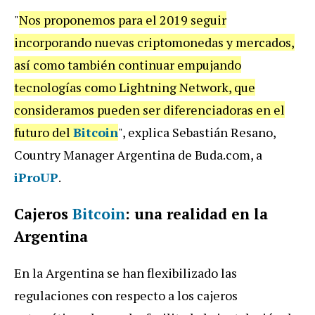
"
Nos proponemos para el 2019 seguir
incorporando nuevas criptomonedas y mercados,
así como también continuar empujando
tecnologías como Lightning Network, que
consideramos pueden ser diferenciadoras en el
futuro del
Bitcoin
", explica Sebastián Resano,
Country Manager Argentina de Buda.com, a
iProUP
.
Cajeros
Bitcoin
: una realidad en la
Argentina
En la Argentina se han flexibilizado las
regulaciones con respecto a los cajeros