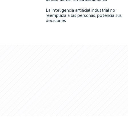
La inteligencia artificial industrial no
reemplaza a las personas, potencia sus
decisiones