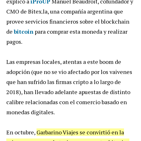
explicó a
iProUP
Manuel Beaudroit, cofundador y
CMO de Bitex.la, una compañía argentina que
provee servicios financieros sobre el blockchain
de
bitcoin
para comprar esta moneda y realizar
pagos.
Las empresas locales, atentas a este boom de
adopción (que no se vio afectado por los vaivenes
que han sufrido las firmas cripto a lo largo de
2018), han llevado adelante apuestas de distinto
calibre relacionadas con el comercio basado en
monedas digitales.
En octubre,
Garbarino Viajes se convirtió en la