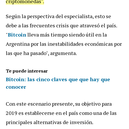
criptomonedas".
Según la perspectiva del especialista, esto se
debe a las frecuentes crisis que atravesó el país.
"
Bitcoin
lleva más tiempo siendo útil en la
Argentina por las inestabilidades económicas por
las que ha pasado", argumenta.
Te puede interesar
Bitcoin: las cinco claves que que hay que
conocer
Con este escenario presente, su objetivo para
2019 es establecerse en el país como una de las
principales alternativas de inversión.