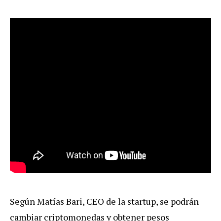
Según Matías Bari, CEO de la startup, se podrán
cambiar criptomonedas y obtener pesos