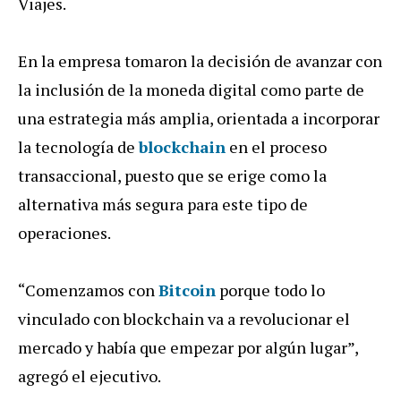
Viajes.
En la empresa tomaron la decisión de avanzar con
la inclusión de la moneda digital como parte de
una estrategia más amplia, orientada a incorporar
la tecnología de
blockchain
en el proceso
transaccional, puesto que se erige como la
alternativa más segura para este tipo de
operaciones.
“Comenzamos con
Bitcoin
porque todo lo
vinculado con blockchain va a revolucionar el
mercado y había que empezar por algún lugar”,
agregó el ejecutivo.