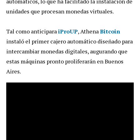
automáticos, lo que ha facilitado la instalación de
unidades que procesan monedas virtuales.
Tal como anticipara
iProUP
, Athena
Bitcoin
instaló el primer cajero automático diseñado para
intercambiar monedas digitales, augurando que
estas máquinas pronto proliferarán en Buenos
Aires.