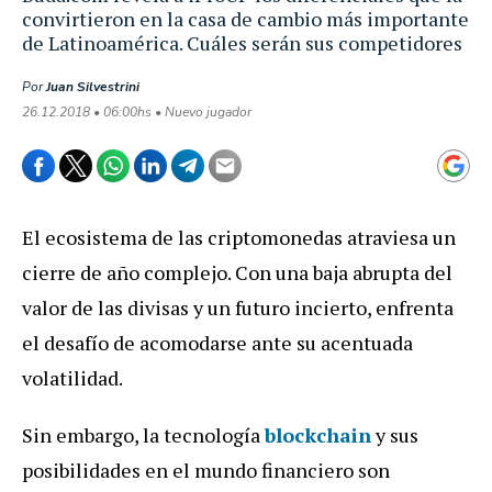
convirtieron en la casa de cambio más importante
de Latinoamérica. Cuáles serán sus competidores
Por
Juan Silvestrini
26.12.2018 • 06:00hs • Nuevo jugador
El ecosistema de las criptomonedas atraviesa un
cierre de año complejo. Con una baja abrupta del
valor de las divisas y un futuro incierto, enfrenta
el desafío de acomodarse ante su acentuada
volatilidad.
Sin embargo, la tecnología
blockchain
y sus
posibilidades en el mundo financiero son