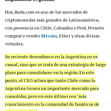
Hoy, Buda.com es uno de los mercados de
criptomonedas más grandes de Latinoamérica,
con presencia en Chile, Colombia y Perú. Permite
comprar y vender
Bitcoin
, Ether y otras divisas
virtuales.
Su reciente desembarco en la Argentina no es
casual, sino que se trata de una estrategia de largo
plazo para consolidarse en la región. En este
punto, el CEO aclara que tanto Chile como la
Argentina tienen un importante mercado para
consolidar, pero en este último ven "más
conocimiento en la comunidad de fanáticos de