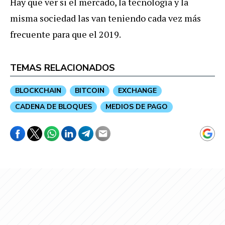
Hay que ver si el mercado, la tecnología y la
misma sociedad las van teniendo cada vez más
frecuente para que el 2019.
TEMAS RELACIONADOS
BLOCKCHAIN
BITCOIN
EXCHANGE
CADENA DE BLOQUES
MEDIOS DE PAGO