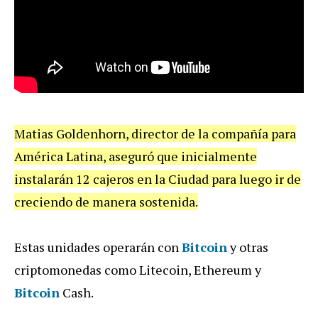
Matias Goldenhorn, director de la compañía para
América Latina, aseguró que inicialmente
instalarán 12 cajeros en la Ciudad para luego ir de
creciendo de manera sostenida.
Estas unidades operarán con
Bitcoin
y otras
criptomonedas como Litecoin, Ethereum y
Bitcoin
Cash.