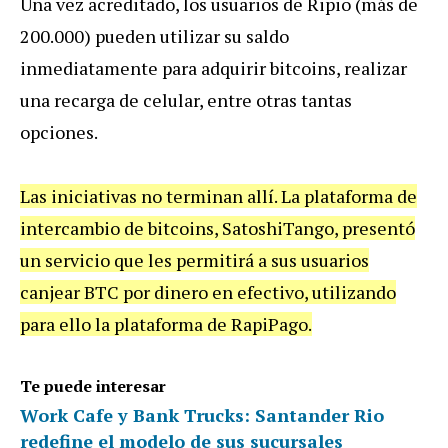
Una vez acreditado, los usuarios de Ripio (más de
200.000) pueden utilizar su saldo
inmediatamente para adquirir bitcoins, realizar
una recarga de celular, entre otras tantas
opciones.
Las iniciativas no terminan allí. La plataforma de
intercambio de bitcoins, SatoshiTango, presentó
un servicio que les permitirá a sus usuarios
canjear BTC por dinero en efectivo, utilizando
para ello la plataforma de RapiPago.
Te puede interesar
Work Cafe y Bank Trucks: Santander Rio
redefine el modelo de sus sucursales