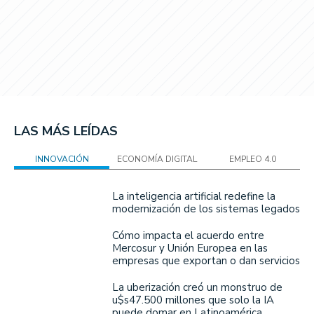
LAS MÁS LEÍDAS
INNOVACIÓN
ECONOMÍA DIGITAL
EMPLEO 4.0
La inteligencia artificial redefine la
modernización de los sistemas legados
Cómo impacta el acuerdo entre
Mercosur y Unión Europea en las
empresas que exportan o dan servicios
La uberización creó un monstruo de
u$s47.500 millones que solo la IA
puede domar en Latinoamérica