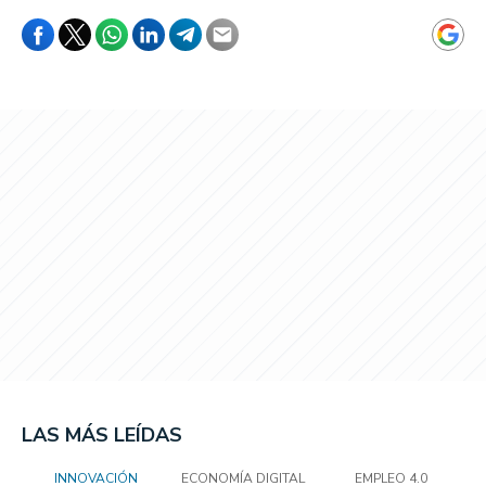
LAS MÁS LEÍDAS
INNOVACIÓN
ECONOMÍA DIGITAL
EMPLEO 4.0