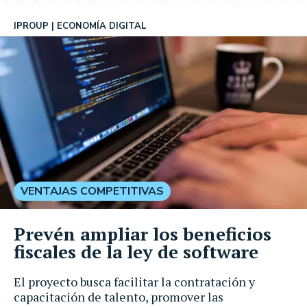
IPROUP
ECONOMÍA DIGITAL
VENTAJAS COMPETITIVAS
Prevén ampliar los beneficios
fiscales de la ley de software
El proyecto busca facilitar la contratación y
capacitación de talento, promover las