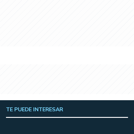
TE PUEDE INTERESAR