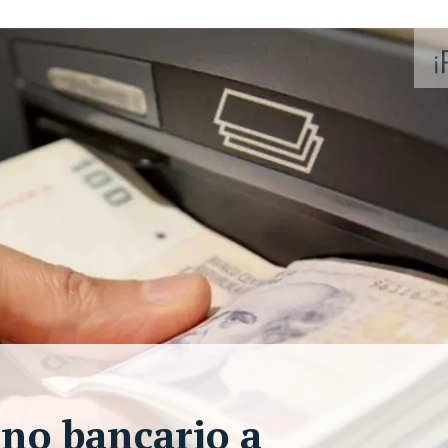
 no bancario a