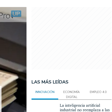
LAS MÁS LEÍDAS
INNOVACIÓN
ECONOMÍA
EMPLEO 4.0
DIGITAL
La inteligencia artificial
industrial no reemplaza a las