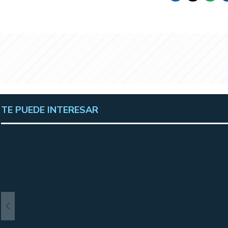
TE PUEDE INTERESAR