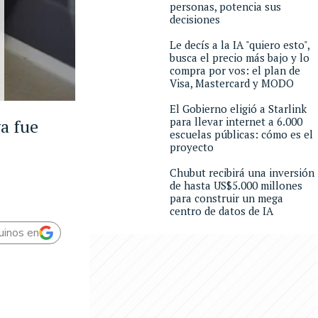
personas, potencia sus
decisiones
Le decís a la IA "quiero esto",
busca el precio más bajo y lo
compra por vos: el plan de
Visa, Mastercard y MODO
El Gobierno eligió a Starlink
para llevar internet a 6.000
ya fue
escuelas públicas: cómo es el
proyecto
Chubut recibirá una inversión
de hasta US$5.000 millones
para construir un mega
centro de datos de IA
uinos en