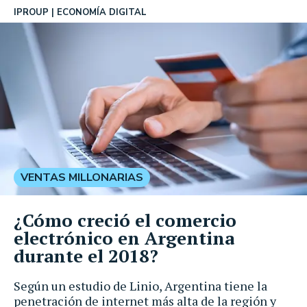
IPROUP
ECONOMÍA DIGITAL
VENTAS MILLONARIAS
¿Cómo creció el comercio
electrónico en Argentina
durante el 2018?
Según un estudio de Linio, Argentina tiene la
penetración de internet más alta de la región y