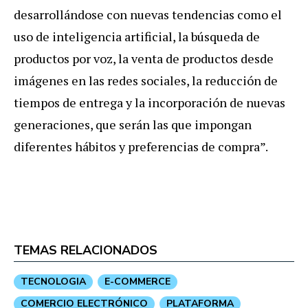
desarrollándose con nuevas tendencias como el
uso de inteligencia artificial, la búsqueda de
productos por voz, la venta de productos desde
imágenes en las redes sociales, la reducción de
tiempos de entrega y la incorporación de nuevas
generaciones, que serán las que impongan
diferentes hábitos y preferencias de compra”.
TEMAS RELACIONADOS
TECNOLOGIA
E-COMMERCE
COMERCIO ELECTRÓNICO
PLATAFORMA