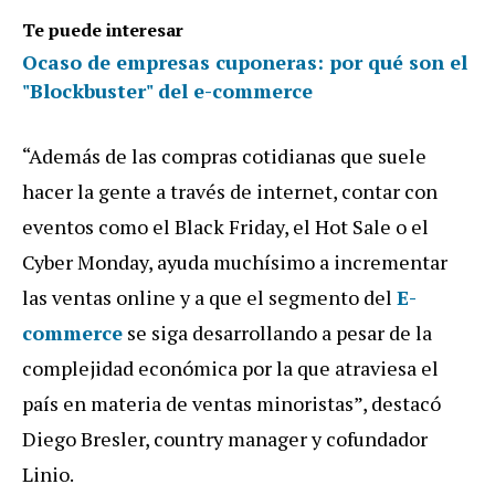
Te puede interesar
Ocaso de empresas cuponeras: por qué son el
"Blockbuster" del e-commerce
“Además de las compras cotidianas que suele
hacer la gente a través de internet, contar con
eventos como el Black Friday, el Hot Sale o el
Cyber Monday, ayuda muchísimo a incrementar
las ventas online y a que el segmento del
E-
commerce
se siga desarrollando a pesar de la
complejidad económica por la que atraviesa el
país en materia de ventas minoristas”, destacó
Diego Bresler, country manager y cofundador
Linio.