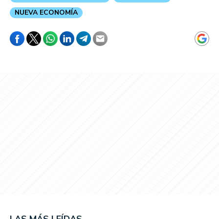
NUEVA ECONOMÍA
LAS MÁS LEÍDAS