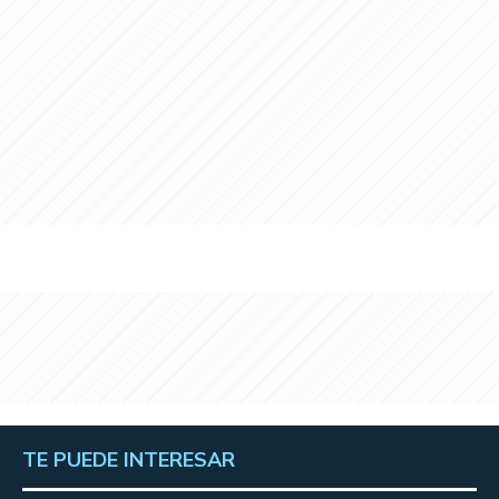
TE PUEDE INTERESAR