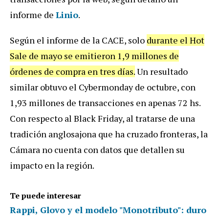
informe de
Linio
.
Según el informe de la CACE, solo
durante el Hot
Sale de mayo se emitieron 1,9 millones de
órdenes de compra en tres días.
Un resultado
similar obtuvo el Cybermonday de octubre, con
1,93 millones de transacciones en apenas 72 hs.
Con respecto al Black Friday, al tratarse de una
tradición anglosajona que ha cruzado fronteras, la
Cámara no cuenta con datos que detallen su
impacto en la región.
Te puede interesar
Rappi, Glovo y el modelo "Monotributo": duro