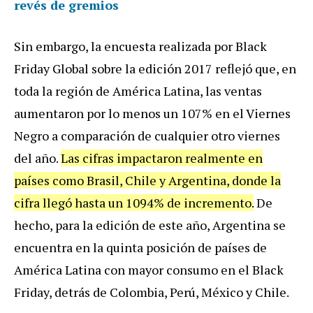
revés de gremios
Sin embargo, la encuesta realizada por Black
Friday Global sobre la edición 2017 reflejó que, en
toda la región de América Latina, las ventas
aumentaron por lo menos un 107% en el Viernes
Negro a comparación de cualquier otro viernes
del año.
Las cifras impactaron realmente en
países como Brasil, Chile y Argentina, donde la
cifra llegó hasta un 1094% de incremento.
De
hecho, para la edición de este año, Argentina se
encuentra en la quinta posición de países de
América Latina con mayor consumo en el Black
Friday, detrás de Colombia, Perú, México y Chile.