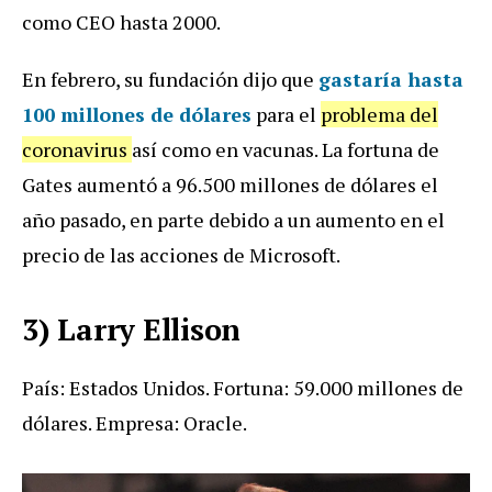
como CEO hasta 2000.
En febrero, su fundación dijo que
gastaría hasta
100 millones de dólares
para el
problema del
coronavirus
así como en vacunas. La fortuna de
Gates aumentó a 96.500 millones de dólares el
año pasado, en parte debido a un aumento en el
precio de las acciones de Microsoft.
3) Larry Ellison
País: Estados Unidos. Fortuna: 59.000 millones de
dólares. Empresa: Oracle.