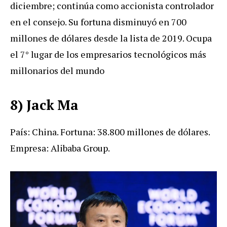
diciembre; continúa como accionista controlador
en el consejo. Su fortuna disminuyó en 700
millones de dólares desde la lista de 2019. Ocupa
el 7° lugar de los empresarios tecnológicos más
millonarios del mundo
8) Jack Ma
País: China. Fortuna: 38.800 millones de dólares.
Empresa: Alibaba Group.