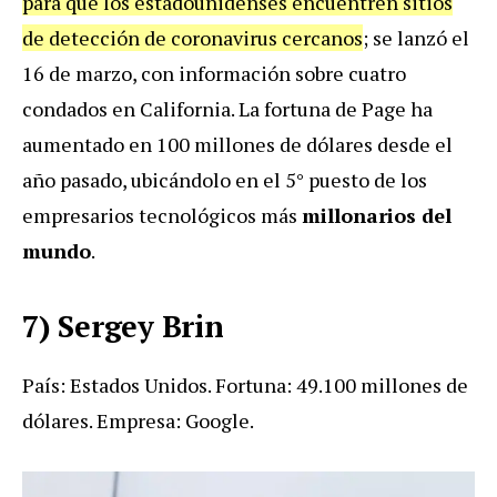
para que los estadounidenses encuentren sitios
de detección de coronavirus cercanos
; se lanzó el
16 de marzo, con información sobre cuatro
condados en California. La fortuna de Page ha
aumentado en 100 millones de dólares desde el
año pasado, ubicándolo en el 5° puesto de los
empresarios tecnológicos más
millonarios del
mundo
.
7) Sergey Brin
País: Estados Unidos. Fortuna: 49.100 millones de
dólares. Empresa: Google.