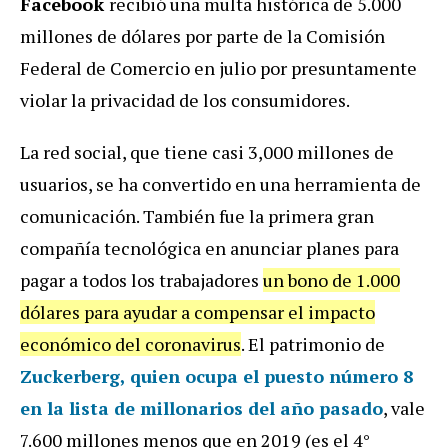
Facebook
recibió una multa histórica de 5.000
millones de dólares por parte de la Comisión
Federal de Comercio en julio por presuntamente
violar la privacidad de los consumidores.
La red social, que tiene casi 3,000 millones de
usuarios, se ha convertido en una herramienta de
comunicación. También fue la primera gran
compañía tecnológica en anunciar planes para
pagar a todos los trabajadores
un bono de 1.000
dólares para ayudar a compensar el impacto
económico del coronavirus
. El patrimonio de
Zuckerberg, quien ocupa el puesto número 8
en la lista de millonarios del año pasado
, vale
7.600 millones menos que en 2019 (es el 4°