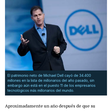
El patrimonio neto de Michael Dell cayó de 34.400
millones en la lista de millonarios del año pasado, sin
embargo aún está en el puesto 11 de los empresarios
tecnológicos más millonarios del mundo.
Aproximadamente un año después de que su