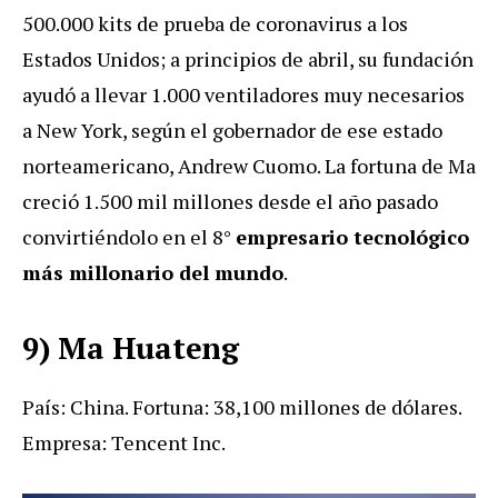
500.000 kits de prueba de coronavirus a los
Estados Unidos; a principios de abril, su fundación
ayudó a llevar 1.000 ventiladores muy necesarios
a New York, según el gobernador de ese estado
norteamericano, Andrew Cuomo. La fortuna de Ma
creció 1.500 mil millones desde el año pasado
convirtiéndolo en el 8°
empresario tecnológico
más millonario del mundo
.
9) Ma Huateng
País: China. Fortuna: 38,100 millones de dólares.
Empresa: Tencent Inc.