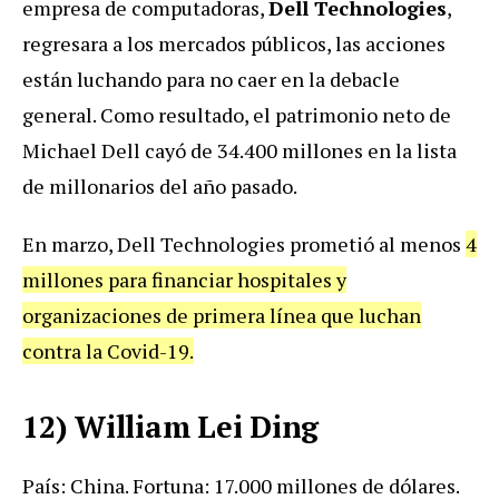
empresa de computadoras,
Dell Technologies
,
regresara a los mercados públicos, las acciones
están luchando para no caer en la debacle
general. Como resultado, el patrimonio neto de
Michael Dell cayó de 34.400 millones en la lista
de millonarios del año pasado.
En marzo, Dell Technologies prometió al menos
4
millones para financiar hospitales y
organizaciones de primera línea que luchan
contra la Covid-19.
12) William Lei Ding
País: China. Fortuna: 17.000 millones de dólares.