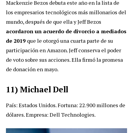
Mackenzie Bezos debuta este año en la lista de
los empresarios tecnológicos más millonarios del
mundo, después de que ella y Jeff Bezos
acordaron un acuerdo de divorcio a mediados
de 2019
que le otorgó una cuarta parte de su
participación en Amazon. Jeff conserva el poder
de voto sobre sus acciones. Ella firmó la promesa
de donación en mayo.
11) Michael Dell
País: Estados Unidos. Fortuna: 22.900 millones de
dólares. Empresa: Dell Technologies.