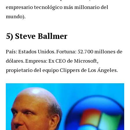
empresario tecnológico más millonario del
mundo).
5) Steve Ballmer
País: Estados Unidos. Fortuna: 52.700 millones de
dólares. Empresa: Ex CEO de Microsoft,
propietario del equipo Clippers de Los Ángeles.