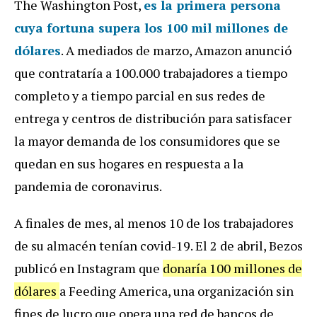
The Washington Post,
es la primera persona
cuya fortuna supera los 100 mil millones de
dólares
. A mediados de marzo, Amazon anunció
que contrataría a 100.000 trabajadores a tiempo
completo y a tiempo parcial en sus redes de
entrega y centros de distribución para satisfacer
la mayor demanda de los consumidores que se
quedan en sus hogares en respuesta a la
pandemia de coronavirus.
A finales de mes, al menos 10 de los trabajadores
de su almacén tenían covid-19. El 2 de abril, Bezos
publicó en Instagram que
donaría 100 millones de
dólares
a Feeding America, una organización sin
fines de lucro que opera una red de bancos de