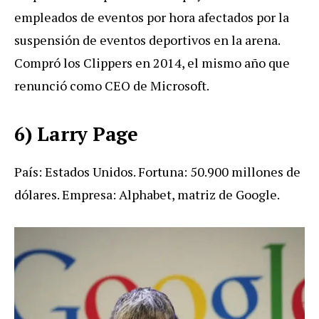
empleados de eventos por hora afectados por la
suspensión de eventos deportivos en la arena.
Compró los Clippers en 2014, el mismo año que
renunció como CEO de Microsoft.
6) Larry Page
País: Estados Unidos. Fortuna: 50.900 millones de
dólares. Empresa: Alphabet, matriz de Google.