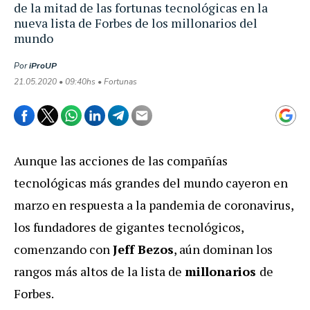
de la mitad de las fortunas tecnológicas en la
nueva lista de Forbes de los millonarios del
mundo
Por
iProUP
21.05.2020 • 09:40hs • Fortunas
Aunque las acciones de las compañías
tecnológicas más grandes del mundo cayeron en
marzo en respuesta a la pandemia de coronavirus,
los fundadores de gigantes tecnológicos,
comenzando con
Jeff Bezos
, aún dominan los
rangos más altos de la lista de
millonarios
de
Forbes.