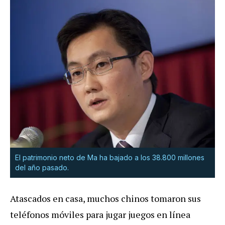
El patrimonio neto de Ma ha bajado a los 38.800 millones
del año pasado.
Atascados en casa, muchos chinos tomaron sus
teléfonos móviles para jugar juegos en línea