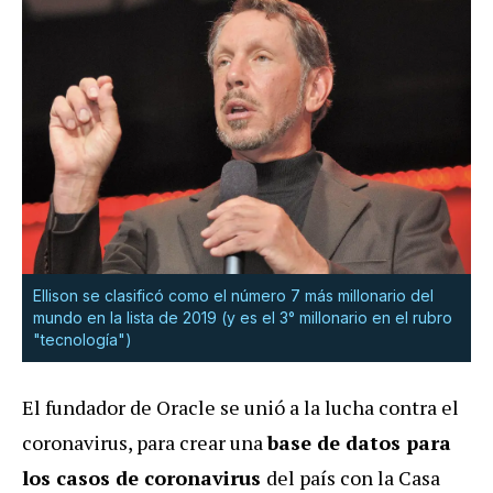
Ellison se clasificó como el número 7 más millonario del
mundo en la lista de 2019 (y es el 3° millonario en el rubro
"tecnología")
El fundador de Oracle se unió a la lucha contra el
coronavirus, para crear una
base de datos para
los casos de coronavirus
del país con la Casa