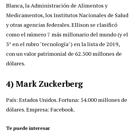
Blanca, la Administración de Alimentos y
Medicamentos, los Institutos Nacionales de Salud
y otras agencias federales. Ellison se clasificó
como el número 7 más millonario del mundo (y el
3° en el rubro "tecnología") en la lista de 2019,
con un valor patrimonial de 62.500 millones de
dólares.
4) Mark Zuckerberg
País: Estados Unidos. Fortuna: 54.000 millones de
dólares. Empresa: Facebook.
Te puede interesar