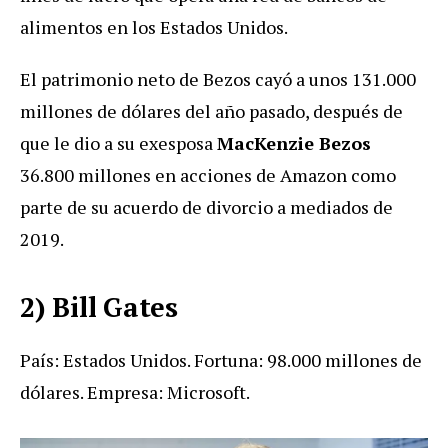
alimentos en los Estados Unidos.
El patrimonio neto de Bezos cayó a unos 131.000
millones de dólares del año pasado, después de
que le dio a su exesposa
MacKenzie Bezos
36.800 millones en acciones de Amazon como
parte de su acuerdo de divorcio a mediados de
2019.
2) Bill Gates
País: Estados Unidos. Fortuna: 98.000 millones de
dólares. Empresa: Microsoft.