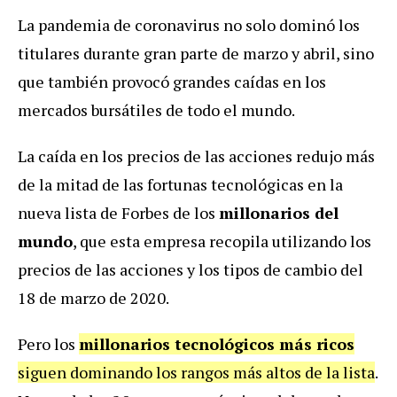
La pandemia de coronavirus no solo dominó los
titulares durante gran parte de marzo y abril, sino
que también provocó grandes caídas en los
mercados bursátiles de todo el mundo.
La caída en los precios de las acciones redujo más
de la mitad de las fortunas tecnológicas en la
nueva lista de Forbes de los
millonarios del
mundo
, que esta empresa recopila utilizando los
precios de las acciones y los tipos de cambio del
18 de marzo de 2020.
Pero los
millonarios tecnológicos más ricos
siguen dominando los rangos más altos de la lista
.