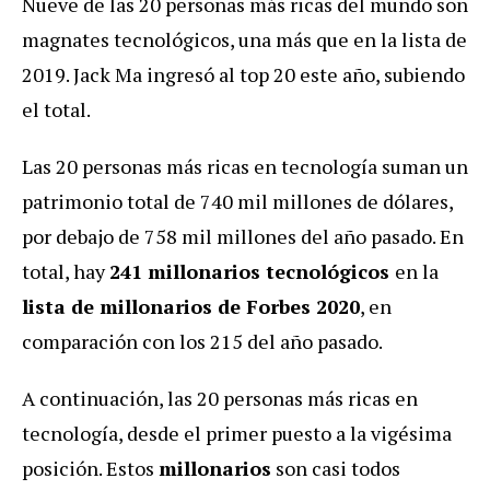
Nueve de las 20 personas más ricas del mundo son
magnates tecnológicos, una más que en la lista de
2019. Jack Ma ingresó al top 20 este año, subiendo
el total.
Las 20 personas más ricas en tecnología suman un
patrimonio total de 740 mil millones de dólares,
por debajo de 758 mil millones del año pasado. En
total, hay
241 millonarios tecnológicos
en la
lista de millonarios de Forbes 2020
, en
comparación con los 215 del año pasado.
A continuación, las 20 personas más ricas en
tecnología, desde el primer puesto a la vigésima
posición. Estos
millonarios
son casi todos