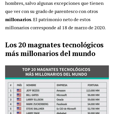
hombres, salvo algunas excepciones que tienen
que ver con su grado de parentesco con otros
millonarios
. El patrimonio neto de estos
millonarios corresponde al 18 de marzo de 2020.
Los 20 magnates tecnológicos
más millonarios del mundo