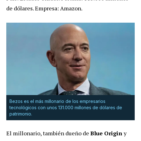
de dólares. Empresa: Amazon.
Bezos es el más millonario de los empresarios
tecnológicos con unos 131.000 millones de dólares de
patrimonio.
El millonario, también dueño de
Blue Origin
y