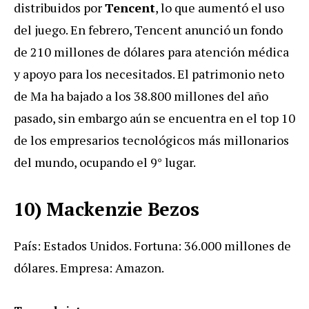
distribuidos por
Tencent
, lo que aumentó el uso
del juego. En febrero, Tencent anunció un fondo
de 210 millones de dólares para atención médica
y apoyo para los necesitados. El patrimonio neto
de Ma ha bajado a los 38.800 millones del año
pasado, sin embargo aún se encuentra en el top 10
de los empresarios tecnológicos más millonarios
del mundo, ocupando el 9° lugar.
10) Mackenzie Bezos
País: Estados Unidos. Fortuna: 36.000 millones de
dólares. Empresa: Amazon.