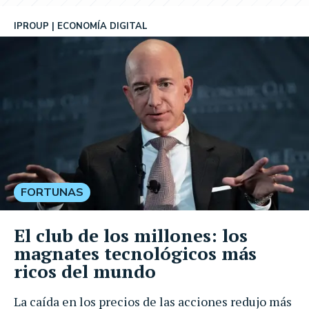
IPROUP
ECONOMÍA DIGITAL
FORTUNAS
El club de los millones: los
magnates tecnológicos más
ricos del mundo
La caída en los precios de las acciones redujo más