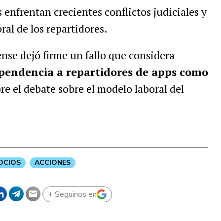
 enfrentan crecientes conflictos judiciales y
ral de los repartidores.
ense dejó firme un fallo que considera
pendencia a repartidores de apps como
re el debate sobre el modelo laboral del
OCIOS
ACCIONES
+ Seguinos en