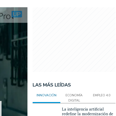
LAS MÁS LEÍDAS
INNOVACIÓN
ECONOMÍA
EMPLEO 4.0
DIGITAL
La inteligencia artificial
redefine la modernización de