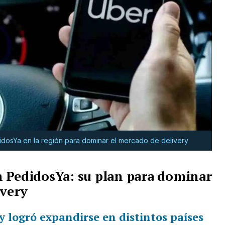
dosYa en la región para dominar el mercado de delivery
n PedidosYa: su plan para dominar
ivery
 logró expandirse en distintos países