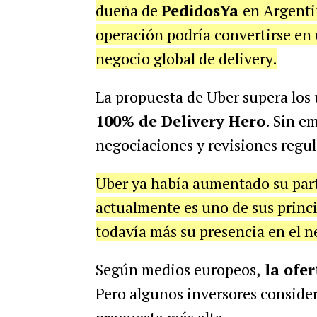
dueña de
PedidosYa
en Argenti
operación podría convertirse en
negocio global de delivery.
La propuesta de Uber supera los 
100% de Delivery Hero
. Sin e
negociaciones y revisiones regul
Uber ya había aumentado su part
actualmente es uno de sus princi
todavía más su presencia en el n
Según medios europeos,
la ofer
Pero algunos inversores consider