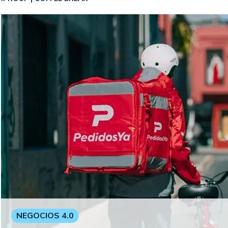
NEGOCIOS 4.0