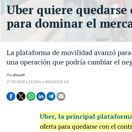
Uber quiere quedarse 
para dominar el merca
La plataforma de movilidad avanzó para
una operación que podría cambiar el neg
Por
iProUP
27.05.2026 • 18:23hs • NEGOCIOS 4.0
Uber
, la principal plataform
oferta para quedarse con el contr