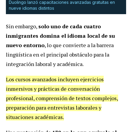
Duolingo lanzó capacitaciones avanzadas gratuitas en
nueve idiomas distintos
Sin embargo,
solo uno de cada cuatro
inmigrantes domina el idioma local de su
nuevo entorno
, lo que convierte a la barrera
lingüística en el principal obstáculo para la
integración laboral y académica.
Los cursos avanzados incluyen ejercicios
inmersivos y prácticas de conversación
profesional, comprensión de textos complejos,
preparación para entrevistas laborales y
situaciones académicas.