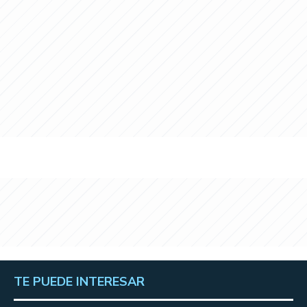
TE PUEDE INTERESAR