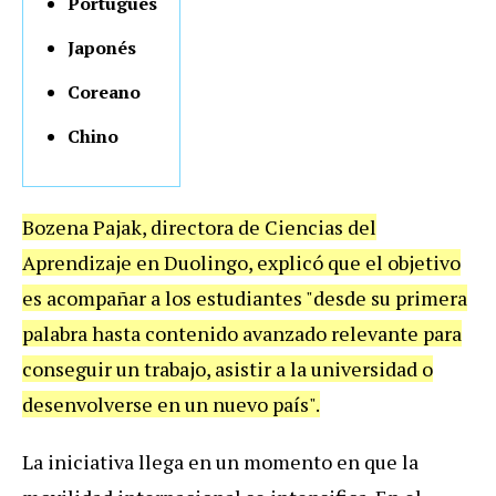
Portugués
Japonés
Coreano
Chino
Bozena Pajak, directora de Ciencias del
Aprendizaje en Duolingo, explicó que el objetivo
es acompañar a los estudiantes "desde su primera
palabra hasta contenido avanzado relevante para
conseguir un trabajo, asistir a la universidad o
desenvolverse en un nuevo país".
La iniciativa llega en un momento en que la