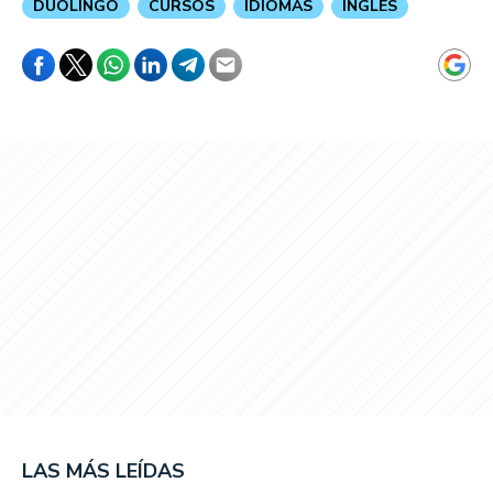
DUOLINGO
CURSOS
IDIOMAS
INGLES
LAS MÁS LEÍDAS