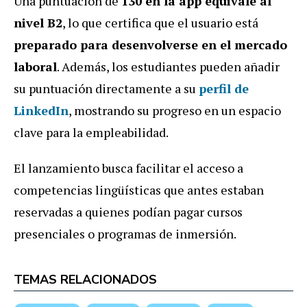
Una puntuación de
130 en la app equivale al
nivel B2
, lo que certifica que el usuario está
preparado para desenvolverse en el mercado
laboral
. Además, los estudiantes pueden añadir
su puntuación directamente a su
perfil de
LinkedIn
, mostrando su progreso en un espacio
clave para la empleabilidad.
El lanzamiento busca facilitar el acceso a
competencias lingüísticas que antes estaban
reservadas a quienes podían pagar cursos
presenciales o programas de inmersión.
TEMAS RELACIONADOS