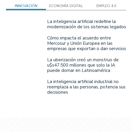
INNOVACIÓN
ECONOMÍA DIGITAL
EMPLEO 4.0
La inteligencia artificial redefine la
modernización de los sistemas legados
Cómo impacta el acuerdo entre
Mercosur y Unión Europea en las
empresas que exportan o dan servicios
La uberización creó un monstruo de
u$s47.500 millones que solo la IA
puede domar en Latinoamérica
La inteligencia artificial industrial no
reemplaza a las personas, potencia sus
decisiones