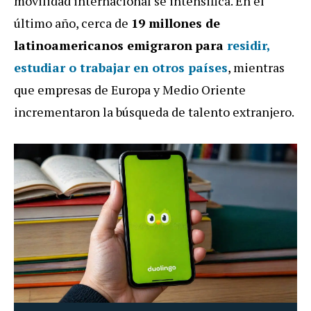
movilidad internacional se intensifica. En el
último año, cerca de
19 millones de
latinoamericanos emigraron
para
residir,
estudiar o trabajar en otros países
, mientras
que empresas de Europa y Medio Oriente
incrementaron la búsqueda de talento extranjero.