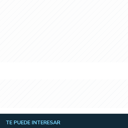
TE PUEDE INTERESAR