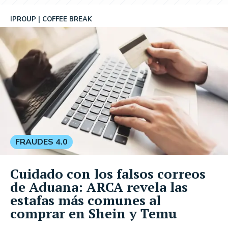
IPROUP
COFFEE BREAK
FRAUDES 4.0
Cuidado con los falsos correos
de Aduana: ARCA revela las
estafas más comunes al
comprar en Shein y Temu