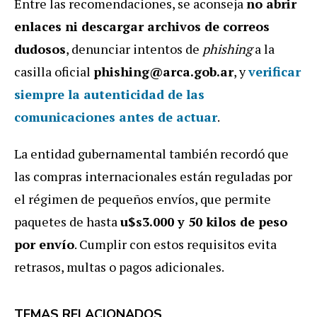
Entre las recomendaciones, se aconseja
no abrir
enlaces ni descargar archivos de correos
dudosos
, denunciar intentos de
phishing
a la
casilla oficial
phishing@arca.gob.ar
, y
verificar
siempre la autenticidad de las
comunicaciones antes de actuar
.
La entidad gubernamental también recordó que
las compras internacionales están reguladas por
el régimen de pequeños envíos, que permite
paquetes de hasta
u$s3.000 y 50 kilos de peso
por envío
. Cumplir con estos requisitos evita
retrasos, multas o pagos adicionales.
TEMAS RELACIONADOS