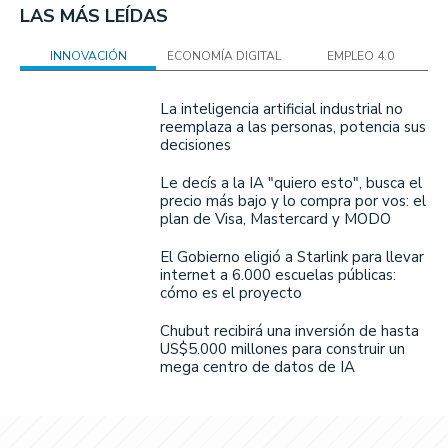
LAS MÁS LEÍDAS
INNOVACIÓN
ECONOMÍA DIGITAL
EMPLEO 4.0
La inteligencia artificial industrial no
reemplaza a las personas, potencia sus
decisiones
Le decís a la IA "quiero esto", busca el
precio más bajo y lo compra por vos: el
plan de Visa, Mastercard y MODO
El Gobierno eligió a Starlink para llevar
internet a 6.000 escuelas públicas:
cómo es el proyecto
Chubut recibirá una inversión de hasta
US$5.000 millones para construir un
mega centro de datos de IA