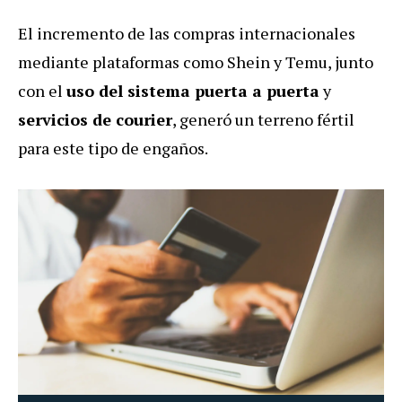
El incremento de las compras internacionales
mediante plataformas como Shein y Temu, junto
con el
uso del sistema puerta a puerta
y
servicios de courier
, generó un terreno fértil
para este tipo de engaños.