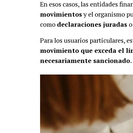
En esos casos, las entidades fina
movimientos
y el organismo pu
como
declaraciones juradas
Para los usuarios particulares, e
movimiento que exceda el lím
necesariamente sancionado