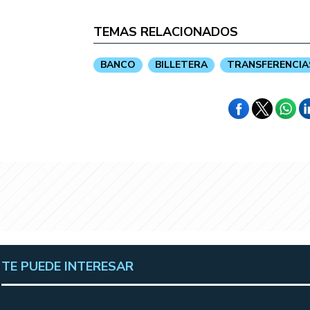
TEMAS RELACIONADOS
BANCO
BILLETERA
TRANSFERENCIA
TE PUEDE INTERESAR