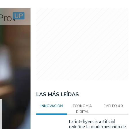
LAS MÁS LEÍDAS
INNOVACIÓN
ECONOMÍA
EMPLEO 4.0
DIGITAL
La inteligencia artificial
redefine la modernización de