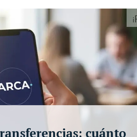
ransferencias: cuánto