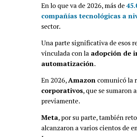
En lo que va de 2026, más de
45.
compañías tecnológicas a ni
sector.
Una parte significativa de esos r
vinculada con la
adopción de in
automatización
.
En 2026,
Amazon
comunicó la 
corporativos
, que se sumaron a
previamente.
Meta
, por su parte, también ret
alcanzaron a varios cientos de e