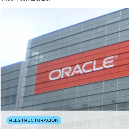
REESTRUCTURACIÓN