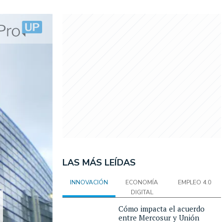
LAS MÁS LEÍDAS
INNOVACIÓN
ECONOMÍA
EMPLEO 4.0
DIGITAL
Cómo impacta el acuerdo
entre Mercosur y Unión