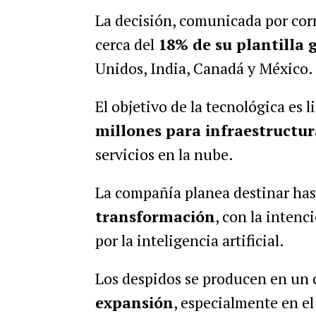
La decisión, comunicada por corr
cerca del
18% de su plantilla 
Unidos, India, Canadá y México.
El objetivo de la tecnológica es l
millones para infraestructur
servicios en la nube.
La compañía planea destinar ha
transformación
, con la intenc
por la inteligencia artificial.
Los despidos se producen en un
expansión
, especialmente en el