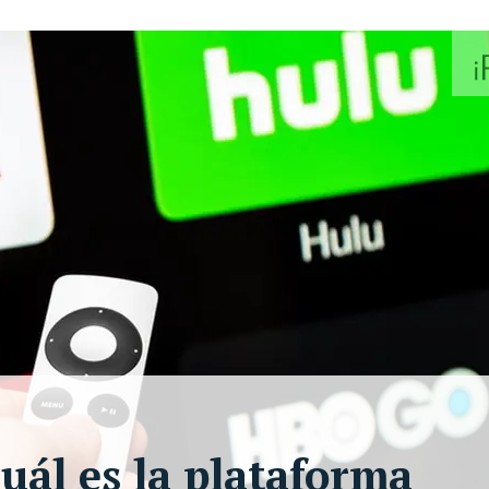
uál es la plataforma