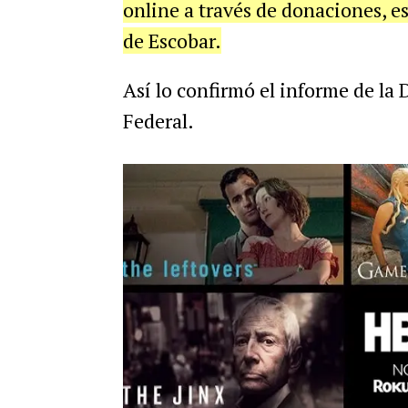
online a través de donaciones, 
de Escobar.
Así lo confirmó el informe de la 
Federal.