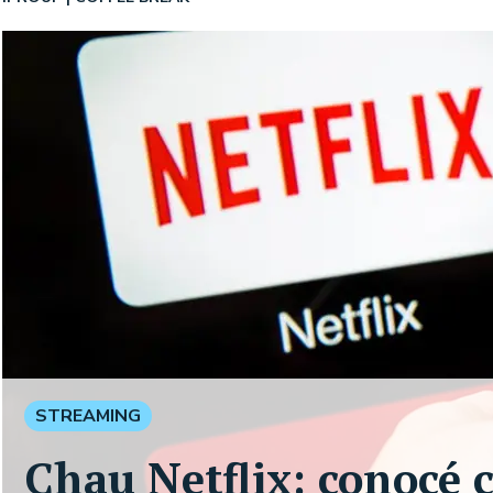
STREAMING
Chau Netflix: conocé c