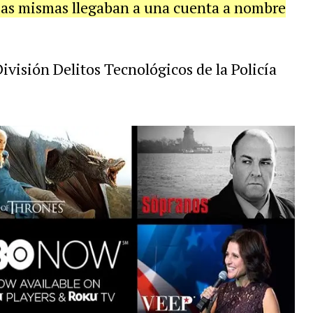
esas mismas llegaban a una cuenta a nombre
División Delitos Tecnológicos de la Policía