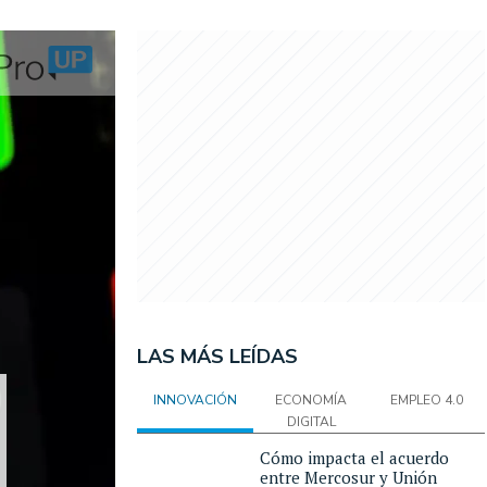
LAS MÁS LEÍDAS
INNOVACIÓN
ECONOMÍA
EMPLEO 4.0
DIGITAL
Cómo impacta el acuerdo
entre Mercosur y Unión