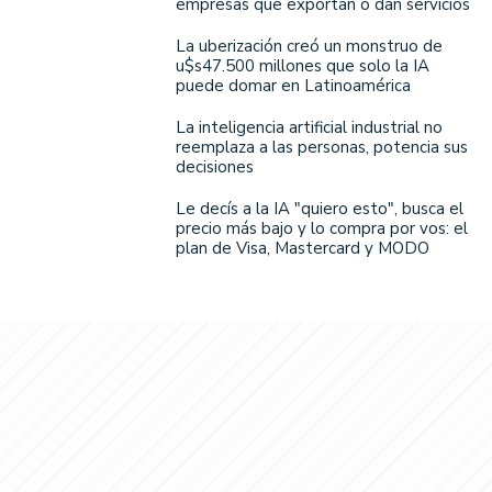
empresas que exportan o dan servicios
La uberización creó un monstruo de
u$s47.500 millones que solo la IA
puede domar en Latinoamérica
La inteligencia artificial industrial no
reemplaza a las personas, potencia sus
decisiones
Le decís a la IA "quiero esto", busca el
precio más bajo y lo compra por vos: el
plan de Visa, Mastercard y MODO