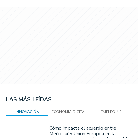
LAS MÁS LEÍDAS
INNOVACIÓN
ECONOMÍA DIGITAL
EMPLEO 4.0
Cómo impacta el acuerdo entre
Mercosur y Unión Europea en las