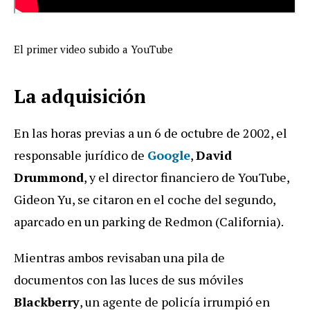
El primer video subido a YouTube
La adquisición
En las horas previas a un 6 de octubre de 2002, el
responsable jurídico de
Google
,
David
Drummond
, y el director financiero de YouTube,
Gideon Yu, se citaron en el coche del segundo,
aparcado en un parking de Redmon (California).
Mientras ambos revisaban una pila de
documentos con las luces de sus móviles
Blackberry
, un agente de policía irrumpió en