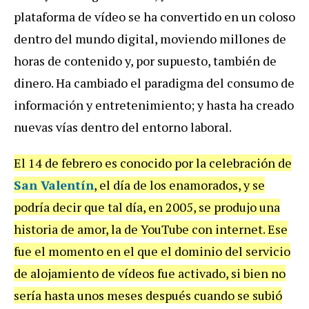
plataforma de vídeo se ha convertido en un coloso
dentro del mundo digital, moviendo millones de
horas de contenido y, por supuesto, también de
dinero. Ha cambiado el paradigma del consumo de
información y entretenimiento; y hasta ha creado
nuevas vías dentro del entorno laboral.
El 14 de febrero es conocido por la celebración de
San Valentín
, el día de los enamorados, y se
podría decir que tal día, en 2005, se produjo una
historia de amor, la de YouTube con internet. Ese
fue el momento en el que el dominio del servicio
de alojamiento de vídeos fue activado, si bien no
sería hasta unos meses después cuando se subió