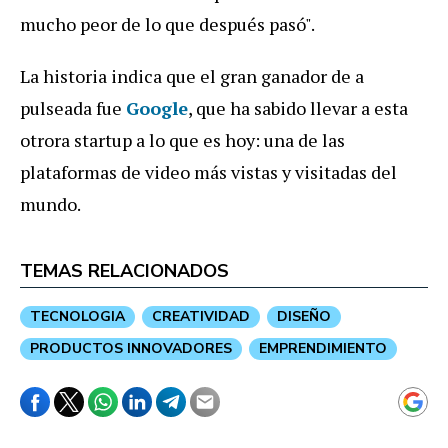
mucho peor de lo que después pasó".
La historia indica que el gran ganador de a
pulseada fue
Google
, que ha sabido llevar a esta
otrora startup a lo que es hoy: una de las
plataformas de video más vistas y visitadas del
mundo.
TEMAS RELACIONADOS
TECNOLOGIA
CREATIVIDAD
DISEÑO
PRODUCTOS INNOVADORES
EMPRENDIMIENTO