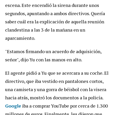
escena. Este encendió la sirena durante unos
segundos, apuntando a ambos directivos. Quería
saber cuál era la explicación de aquella reunión
clandestina a las 3 de la mañana en un
aparcamiento.
"Estamos firmando un acuerdo de adquisición,
señor", dijo Yu con las manos en alto.
El agente pidió a Yu que se acercara a su coche. El
directivo, que iba vestido en pantalones cortos,
una camiseta y una gorra de béisbol con la visera
hacia atrás, mostró los documentos a la policía.
Google
iba a comprar YouTube por cerca de 1.300
millones de euros. Finalmente, les dijeron que