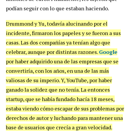
podían seguir con lo que estaban haciendo.
Drummond y Yu, todavía alucinando por el
incidente, firmaron los papeles y se fueron a sus
casas. Las dos compañías ya tenían algo que
celebrar, aunque por distintas razones.
Google
por haber adquirido una de las empresas que se
convertiría, con los años, en una de las más
valiosas de su imperio. Y, YouTube, por haber
ganado la solidez que no tenía. La entonces
startup, que se había fundado hacía 18 meses,
estaba viendo cómo escapar de sus problemas por
derechos de autor y luchando para mantener una
base de usuarios que crecía a gran velocidad.