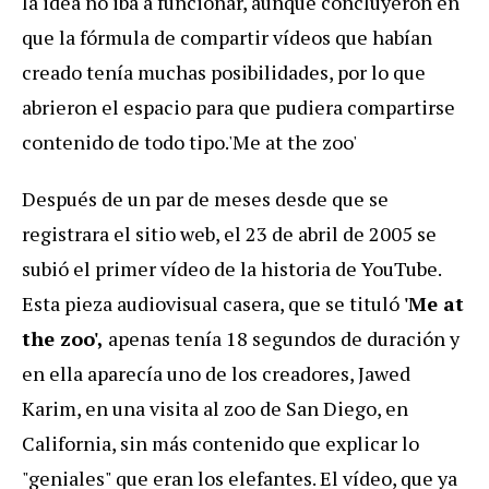
la idea no iba a funcionar, aunque concluyeron en
que la fórmula de compartir vídeos que habían
creado tenía muchas posibilidades, por lo que
abrieron el espacio para que pudiera compartirse
contenido de todo tipo.'Me at the zoo'
Después de un par de meses desde que se
registrara el sitio web, el 23 de abril de 2005 se
subió el primer vídeo de la historia de YouTube.
Esta pieza audiovisual casera, que se tituló
'Me at
the zoo',
apenas tenía 18 segundos de duración y
en ella aparecía uno de los creadores, Jawed
Karim, en una visita al zoo de San Diego, en
California, sin más contenido que explicar lo
"geniales" que eran los elefantes. El vídeo, que ya