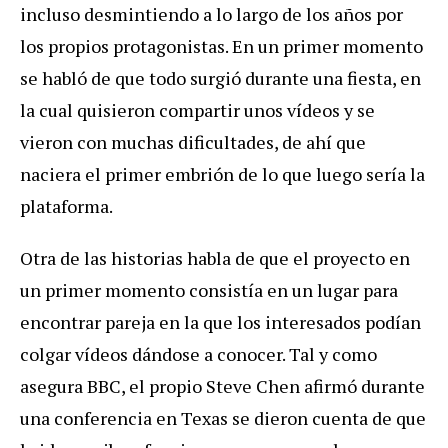
incluso desmintiendo a lo largo de los años por
los propios protagonistas. En un primer momento
se habló de que todo surgió durante una fiesta, en
la cual quisieron compartir unos vídeos y se
vieron con muchas dificultades, de ahí que
naciera el primer embrión de lo que luego sería la
plataforma.
Otra de las historias habla de que el proyecto en
un primer momento consistía en un lugar para
encontrar pareja en la que los interesados podían
colgar vídeos dándose a conocer. Tal y como
asegura BBC, el propio Steve Chen afirmó durante
una conferencia en Texas se dieron cuenta de que