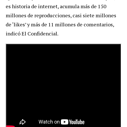
es historia de internet, acumula más de 150
millones de reproducciones, casi siete millones
de ‘likes’ y más de 11 millones de comentarios,
indicó El Confidencial.