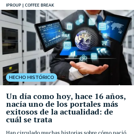
IPROUP
COFFEE BREAK
HECHO HISTÓRICO
Un día como hoy, hace 16 años,
nacía uno de los portales más
exitosos de la actualidad: de
cuál se trata
Han circulado muchas historias sobre cómo nació