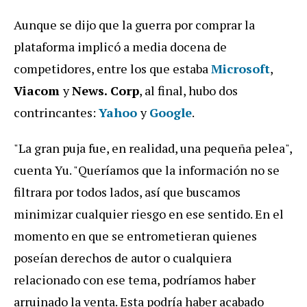
Aunque se dijo que la guerra por comprar la
plataforma implicó a media docena de
competidores, entre los que estaba
Microsoft
,
Viacom
y
News. Corp
, al final, hubo dos
contrincantes:
Yahoo
y
Google
.
"La gran puja fue, en realidad, una pequeña pelea",
cuenta Yu. "Queríamos que la información no se
filtrara por todos lados, así que buscamos
minimizar cualquier riesgo en ese sentido. En el
momento en que se entrometieran quienes
poseían derechos de autor o cualquiera
relacionado con ese tema, podríamos haber
arruinado la venta. Esta podría haber acabado