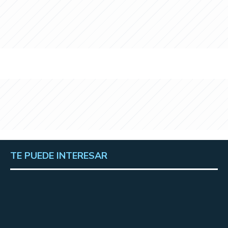
TE PUEDE INTERESAR