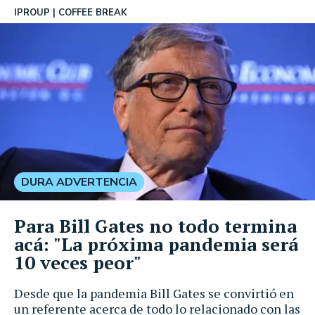
IPROUP
COFFEE BREAK
DURA ADVERTENCIA
Para Bill Gates no todo termina
acá: "La próxima pandemia será
10 veces peor"
Desde que la pandemia Bill Gates se convirtió en
un referente acerca de todo lo relacionado con las