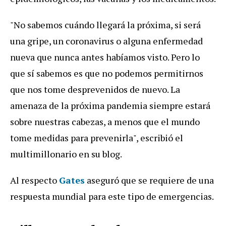
"No sabemos cuándo llegará la próxima, si será
una gripe, un coronavirus o alguna enfermedad
nueva que nunca antes habíamos visto. Pero lo
que sí sabemos es que no podemos permitirnos
que nos tome desprevenidos de nuevo. La
amenaza de la próxima pandemia siempre estará
sobre nuestras cabezas, a menos que el mundo
tome medidas para prevenirla", escribió el
multimillonario en su blog.
Al respecto
Gates
aseguró que se requiere de una
respuesta mundial para este tipo de emergencias.