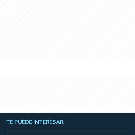
TE PUEDE INTERESAR