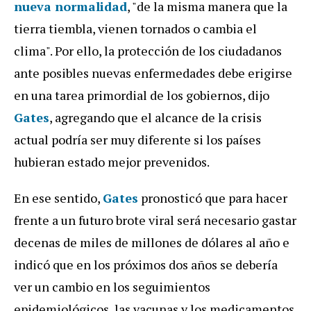
nueva normalidad
, "de la misma manera que la
tierra tiembla, vienen tornados o cambia el
clima". Por ello, la protección de los ciudadanos
ante posibles nuevas enfermedades debe erigirse
en una tarea primordial de los gobiernos, dijo
Gates
, agregando que el alcance de la crisis
actual podría ser muy diferente si los países
hubieran estado mejor prevenidos.
En ese sentido,
Gates
pronosticó que para hacer
frente a un futuro brote viral será necesario gastar
decenas de miles de millones de dólares al año e
indicó que en los próximos dos años se debería
ver un cambio en los seguimientos
epidemiológicos, las vacunas y los medicamentos.