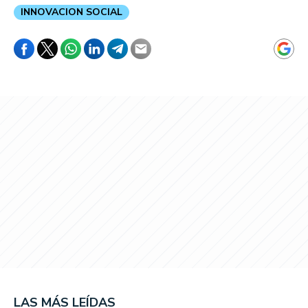
INNOVACION SOCIAL
LAS MÁS LEÍDAS