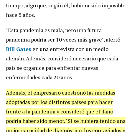
tiempo, algo que, según él, hubiera sido imposible
hace 5 años.
"Esta pandemia es mala, pero una futura
pandemia podría ser 10 veces más grave", alertó
Bill
Gates
en una entrevista con un medio
alemán. Además, consideró necesario que cada
país se organice para enfrentar nuevas
enfermedades cada 20 años.
Además, el empresario cuestionó las medidas
adoptadas por los distintos países para hacer
frente a la pandemia y consideró que el daño
podría haber sido menor. "Si se hubiera tenido una
mejor capacidad de diagnóstico, los contagiados y