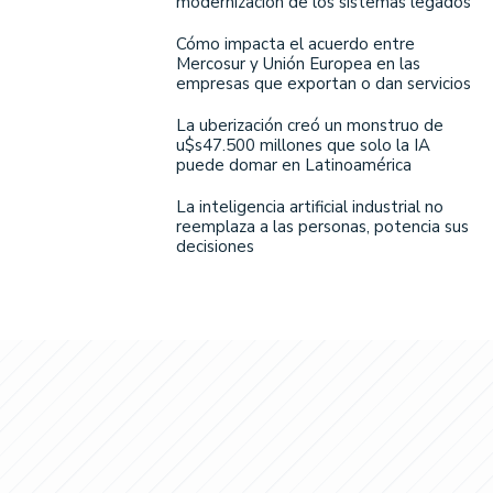
modernización de los sistemas legados
Cómo impacta el acuerdo entre
Mercosur y Unión Europea en las
empresas que exportan o dan servicios
La uberización creó un monstruo de
u$s47.500 millones que solo la IA
puede domar en Latinoamérica
La inteligencia artificial industrial no
reemplaza a las personas, potencia sus
decisiones