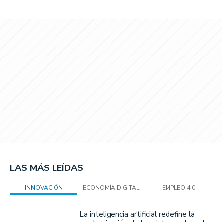
LAS MÁS LEÍDAS
INNOVACIÓN
ECONOMÍA DIGITAL
EMPLEO 4.0
La inteligencia artificial redefine la