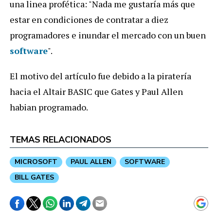
una linea profética: "Nada me gustaría más que
estar en condiciones de contratar a diez
programadores e inundar el mercado con un buen
software
".
El motivo del artículo fue debido a la piratería
hacia el Altair BASIC que Gates y Paul Allen
habian programado.
TEMAS RELACIONADOS
MICROSOFT
PAUL ALLEN
SOFTWARE
BILL GATES