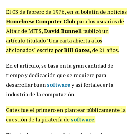
El 03 de febrero de 1976, en su boletín de noticias
Homebrew Computer Club
para los usuarios de
Altair de MITS,
David Bunnell
publicó un
artículo titulado "Una carta abierta a los
aficionados" escrita por
Bill Gates
, de 21 años.
En el artículo, se basa en la gran cantidad de
tiempo y dedicación que se requiere para
desarrollar buen
software
y así fortalecer la
industria de la computación.
Gates fue el primero en plantear públicamente la
cuestión de la piratería de
software
.