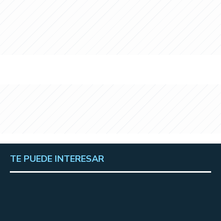
TE PUEDE INTERESAR