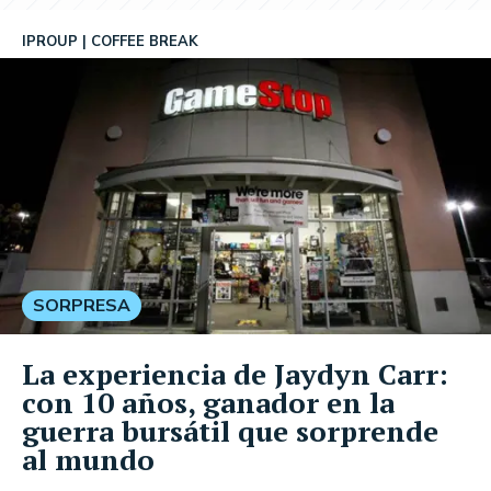
IPROUP
COFFEE BREAK
SORPRESA
La experiencia de Jaydyn Carr:
con 10 años, ganador en la
guerra bursátil que sorprende
al mundo