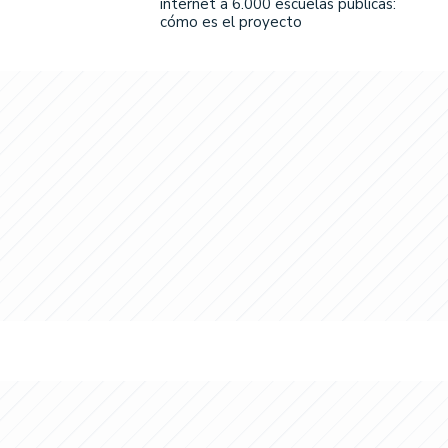
internet a 6.000 escuelas públicas:
cómo es el proyecto