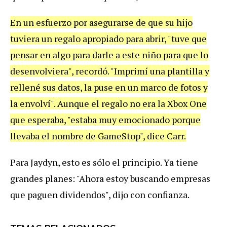
En un esfuerzo por asegurarse de que su hijo
tuviera un regalo apropiado para abrir, "tuve que
pensar en algo para darle a este niño para que lo
desenvolviera", recordó. "Imprimí una plantilla y
rellené sus datos, la puse en un marco de fotos y
la envolví". Aunque el regalo no era la Xbox One
que esperaba, "estaba muy emocionado porque
llevaba el nombre de GameStop", dice Carr.
Para Jaydyn, esto es sólo el principio. Ya tiene
grandes planes: "Ahora estoy buscando empresas
que paguen dividendos", dijo con confianza.