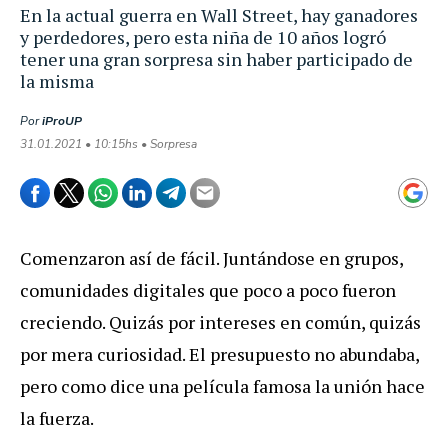
En la actual guerra en Wall Street, hay ganadores
y perdedores, pero esta niña de 10 años logró
tener una gran sorpresa sin haber participado de
la misma
Por
iProUP
31.01.2021 • 10:15hs • Sorpresa
Comenzaron así de fácil. Juntándose en grupos,
comunidades digitales que poco a poco fueron
creciendo. Quizás por intereses en común, quizás
por mera curiosidad. El presupuesto no abundaba,
pero como dice una película famosa la unión hace
la fuerza.