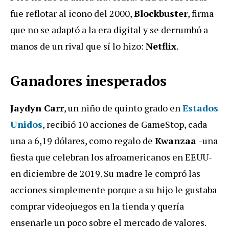
fue reflotar al icono del 2000,
Blockbuster
, firma
que no se adaptó a la era digital y se derrumbó a
manos de un rival que sí lo hizo:
Netflix
.
Ganadores inesperados
Jaydyn Carr
, un niño de quinto grado en
Estados
Unidos
, recibió 10 acciones de GameStop, cada
una a 6,19 dólares, como regalo de
Kwanzaa
-una
fiesta que celebran los afroamericanos en EEUU-
en diciembre de 2019. Su madre le compró las
acciones simplemente porque a su hijo le gustaba
comprar videojuegos en la tienda y quería
enseñarle un poco sobre el mercado de valores.