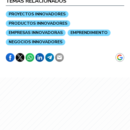
TEMAS RELACIONADOS
PROYECTOS INNOVADORES
PRODUCTOS INNOVADORES
EMPRESAS INNOVADORAS
EMPRENDIMIENTO
NEGOCIOS INNOVADORES