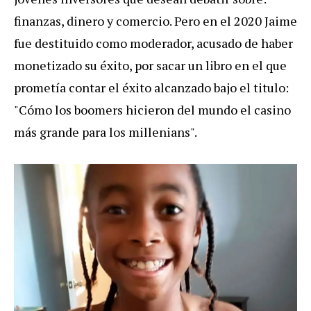
finanzas, dinero y comercio. Pero en el 2020 Jaime
fue destituido como moderador, acusado de haber
monetizado su éxito, por sacar un libro en el que
prometía contar el éxito alcanzado bajo el titulo:
"Cómo los boomers hicieron del mundo el casino
más grande para los millenians".