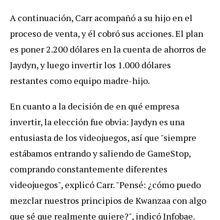
A continuación, Carr acompañó a su hijo en el
proceso de venta, y él cobró sus acciones. El plan
es poner 2.200 dólares en la cuenta de ahorros de
Jaydyn, y luego invertir los 1.000 dólares
restantes como equipo madre-hijo.
En cuanto a la decisión de en qué empresa
invertir, la elección fue obvia: Jaydyn es una
entusiasta de los videojuegos, así que "siempre
estábamos entrando y saliendo de GameStop,
comprando constantemente diferentes
videojuegos", explicó Carr. "Pensé: ¿cómo puedo
mezclar nuestros principios de Kwanzaa con algo
que sé que realmente quiere?", indicó Infobae.