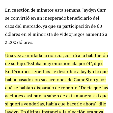
En cuestión de minutos esta semana, Jaydyn Carr
se convirtió en un inesperado beneficiario del
caos del mercado, ya que su participación de 60
dólares en el minorista de videojuegos aumentó a
3.200 dólares.
Una vez asimilada la noticia, corrió a la habitación
de su hijo. "Estaba muy emocionada por él", dijo.
En términos sencillos, le describió a Jaydyn lo que
había pasado con sus acciones de GameStop y por
qué se habían disparado de repente. "Decía que las
acciones casi nunca suben de esta manera, así que
si quería venderlas, había que hacerlo ahora", dijo
Jaydyn. En última instancia, la elección era suya.