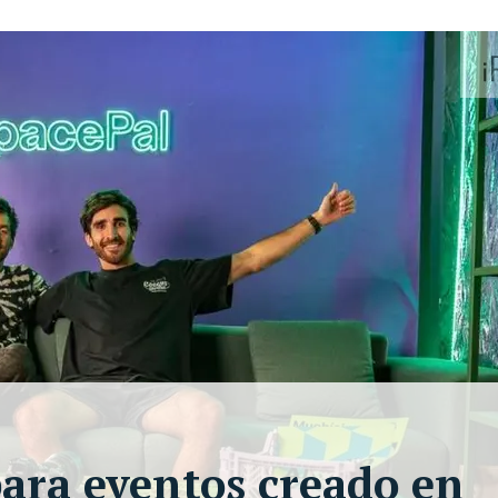
para eventos creado en