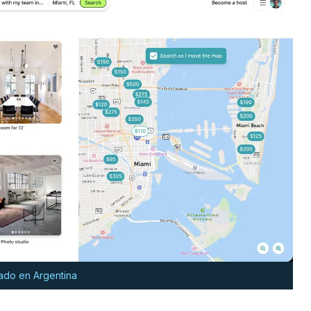
eado en Argentina