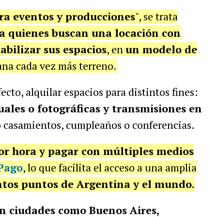
ra eventos y producciones
", se trata
a quienes buscan una locación con
abilizar sus espacios
, en
un modelo de
na cada vez más terreno.
fecto, alquilar espacios para distintos fines:
ales o fotográficas y transmisiones en
 casamientos, cumpleaños o conferencias.
or hora y pagar con múltiples medios
Pago
, lo que facilita el acceso a una amplia
ntos puntos de Argentina y el mundo.
n ciudades como Buenos Aires,