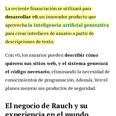
La reciente financiación se utilizará para
desarrollar v0
, un innovador producto que
aprovecha
la inteligencia artificial generativa
para crear interfaces de usuario a partir de
descripciones de texto.
Con v0, los usuarios pueden
describir cómo
quieren sus sitios web, y el sistema generará
el código necesario
, eliminando la necesidad de
conocimientos de programación. Además, Vercel
planea mejorar sus productos de seguridad.
El negocio de Rauch y su
experiencia en el mundo