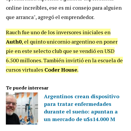
online increíbles, ese es mi consejo para alguien
que arranca", agregó el emprendedor.
Rauch fue uno de los inversores iniciales en
Auth0
, el quinto unicornio argentino en poner
pie en este selecto club que se vendió en USD
6.500 millones. También invirtió en la escuela de
cursos virtuales
Coder House
.
Te puede interesar
Argentinos crean dispositivo
para tratar enfermedades
durante el sueño: apuntan a
un mercado de u$s14.000 M