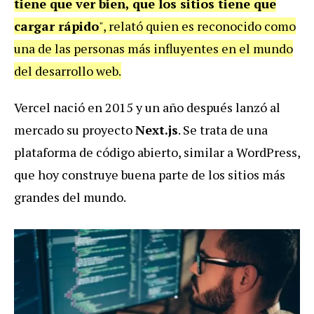
tiene que ver bien, que los sitios tiene que
cargar rápido
", relató quien es reconocido como
una de las personas más influyentes en el mundo
del desarrollo web.
Vercel nació en 2015 y un año después lanzó al
mercado su proyecto
Next.js
. Se trata de una
plataforma de código abierto, similar a WordPress,
que hoy construye buena parte de los sitios más
grandes del mundo.