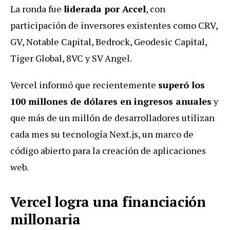
La ronda fue
liderada por Accel
, con
participación de inversores existentes como CRV,
GV, Notable Capital, Bedrock, Geodesic Capital,
Tiger Global, 8VC y SV Angel.
Vercel informó que recientemente
superó los
100 millones de dólares en ingresos anuales
y
que más de un millón de desarrolladores utilizan
cada mes su tecnología Next.js, un marco de
código abierto para la creación de aplicaciones
web.
Vercel logra una financiación
millonaria