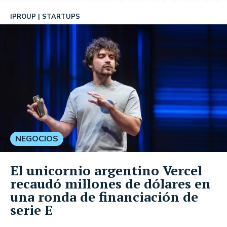
IPROUP
STARTUPS
NEGOCIOS
El unicornio argentino Vercel
recaudó millones de dólares en
una ronda de financiación de
serie E