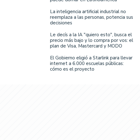
La inteligencia artificial industrial no
reemplaza a las personas, potencia sus
decisiones
Le decís a la IA "quiero esto", busca el
precio más bajo y lo compra por vos: el
plan de Visa, Mastercard y MODO
El Gobierno eligió a Starlink para llevar
internet a 6.000 escuelas públicas:
cómo es el proyecto