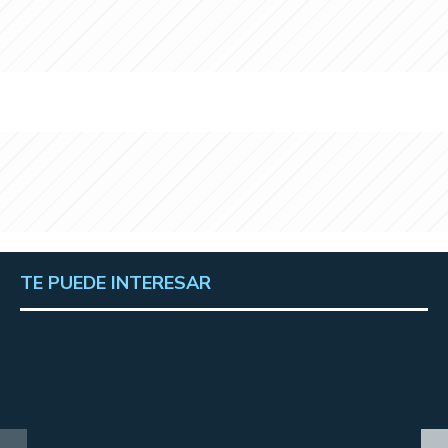
TE PUEDE INTERESAR