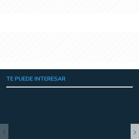
TE PUEDE INTERESAR