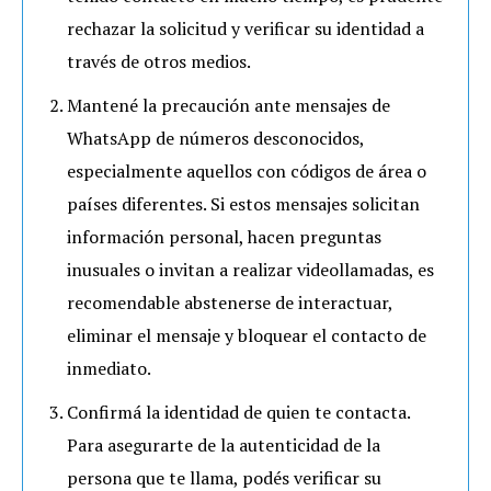
rechazar la solicitud y verificar su identidad a
través de otros medios.
Mantené la precaución ante mensajes de
WhatsApp de números desconocidos,
especialmente aquellos con códigos de área o
países diferentes. Si estos mensajes solicitan
información personal, hacen preguntas
inusuales o invitan a realizar videollamadas, es
recomendable abstenerse de interactuar,
eliminar el mensaje y bloquear el contacto de
inmediato.
Confirmá la identidad de quien te contacta.
Para asegurarte de la autenticidad de la
persona que te llama, podés verificar su