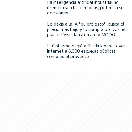
La inteligencia artificial industrial no
reemplaza a las personas, potencia sus
decisiones
Le decís a la IA "quiero esto", busca el
precio más bajo y lo compra por vos: el
plan de Visa, Mastercard y MODO
El Gobierno eligió a Starlink para llevar
internet a 6.000 escuelas públicas:
cómo es el proyecto