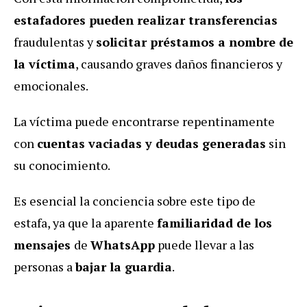
estafadores pueden realizar transferencias
fraudulentas y
solicitar préstamos a nombre de
la víctima
, causando graves daños financieros y
emocionales.
La víctima puede encontrarse repentinamente
con
cuentas vaciadas y deudas generadas
sin
su conocimiento.
Es esencial la conciencia sobre este tipo de
estafa, ya que la aparente
familiaridad de los
mensajes
de
WhatsApp
puede llevar a las
personas a
bajar la guardia
.