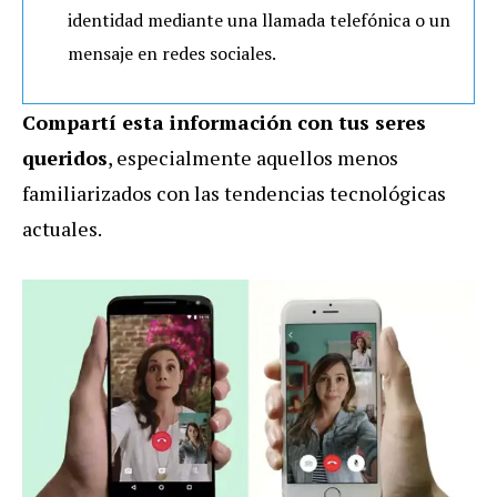
identidad mediante una llamada telefónica o un
mensaje en redes sociales.
Compartí esta información con tus seres
queridos
, especialmente aquellos menos
familiarizados con las tendencias tecnológicas
actuales.