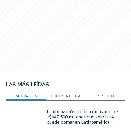
LAS MÁS LEÍDAS
INNOVACIÓN
ECONOMÍA DIGITAL
EMPLEO 4.0
La uberización creó un monstruo de
u$s47.500 millones que solo la IA
puede domar en Latinoamérica