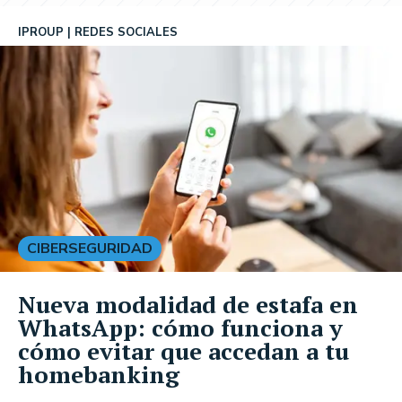
IPROUP
REDES SOCIALES
CIBERSEGURIDAD
Nueva modalidad de estafa en
WhatsApp: cómo funciona y
cómo evitar que accedan a tu
homebanking