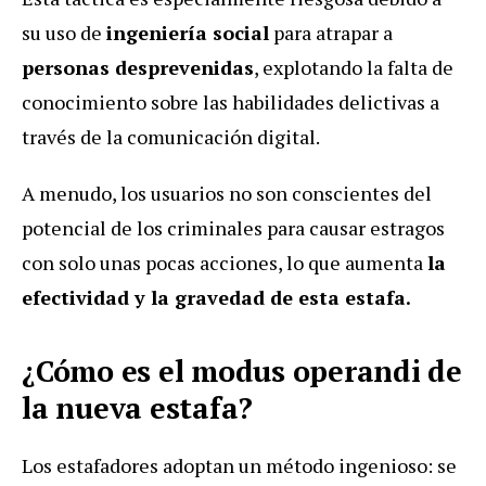
su uso de
ingeniería social
para atrapar a
personas desprevenidas
, explotando la falta de
conocimiento sobre las habilidades delictivas a
través de la comunicación digital.
A menudo, los usuarios no son conscientes del
potencial de los criminales para causar estragos
con solo unas pocas acciones, lo que aumenta
la
efectividad y la gravedad de esta estafa.
¿Cómo es el modus operandi de
la nueva estafa?
Los estafadores adoptan un método ingenioso: se