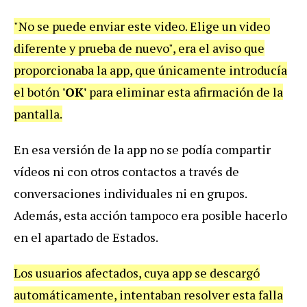
"No se puede enviar este video. Elige un video
diferente y prueba de nuevo", era el aviso que
proporcionaba la app, que únicamente introducía
el botón
'OK'
para eliminar esta afirmación de la
pantalla.
En esa versión de la app no se podía compartir
vídeos ni con otros contactos a través de
conversaciones individuales ni en grupos.
Además, esta acción tampoco era posible hacerlo
en el apartado de Estados.
Los usuarios afectados, cuya app se descargó
automáticamente, intentaban resolver esta falla