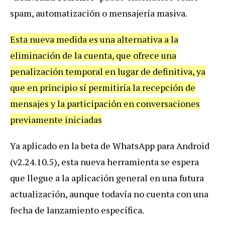
spam, automatización o mensajería masiva.
Esta nueva medida es una alternativa a la
eliminación de la cuenta, que ofrece una
penalización temporal en lugar de definitiva, ya
que en principio sí permitiría la recepción de
mensajes y la participación en conversaciones
previamente iniciadas
Ya aplicado en la beta de WhatsApp para Android
(v2.24.10.5), esta nueva herramienta se espera
que llegue a la aplicación general en una futura
actualización, aunque todavía no cuenta con una
fecha de lanzamiento específica.