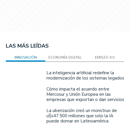
LAS MÁS LEÍDAS
INNOVACIÓN
ECONOMÍA DIGITAL
EMPLEO 4.0
La inteligencia artificial redefine la
modernización de los sistemas legados
Cómo impacta el acuerdo entre
Mercosur y Unión Europea en las
empresas que exportan o dan servicios
La uberización creó un monstruo de
u$s47.500 millones que solo la IA
puede domar en Latinoamérica