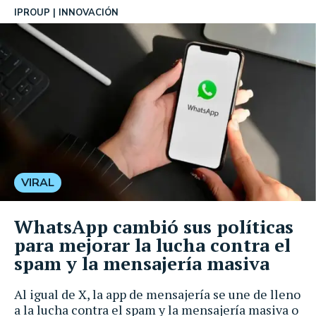
IPROUP
INNOVACIÓN
VIRAL
WhatsApp cambió sus políticas
para mejorar la lucha contra el
spam y la mensajería masiva
Al igual de X, la app de mensajería se une de lleno
a la lucha contra el spam y la mensajería masiva o