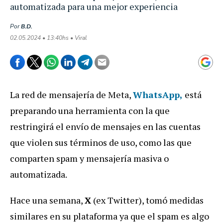
automatizada para una mejor experiencia
Por
B.D.
02.05.2024 • 13:40hs • Viral
La red de mensajería de Meta,
WhatsApp,
está
preparando una herramienta con la que
restringirá el envío de mensajes en las cuentas
que violen sus términos de uso, como las que
comparten spam y mensajería masiva o
automatizada.
Hace una semana,
X
(ex Twitter), tomó medidas
similares en su plataforma ya que el spam es algo