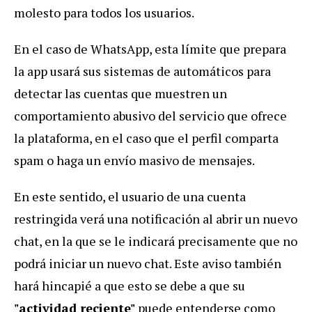
molesto para todos los usuarios.
En el caso de WhatsApp, esta límite que prepara
la app usará sus sistemas de automáticos para
detectar las cuentas que muestren un
comportamiento abusivo del servicio que ofrece
la plataforma, en el caso que el perfil comparta
spam o haga un envío masivo de mensajes.
En este sentido, el usuario de una cuenta
restringida verá una notificación al abrir un nuevo
chat, en la que se le indicará precisamente que no
podrá iniciar un nuevo chat. Este aviso también
hará hincapié a que esto se debe a que su
"actividad reciente"
puede entenderse como