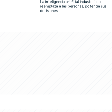
La inteligencia artificial industrial no
reemplaza a las personas, potencia sus
decisiones