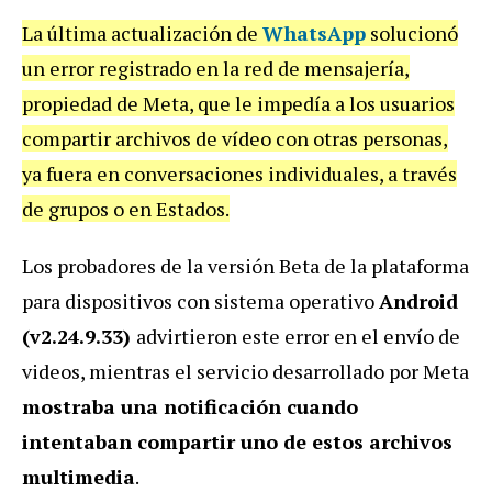
La última actualización de
WhatsApp
solucionó
un error registrado en la red de mensajería,
propiedad de Meta, que le impedía a los usuarios
compartir archivos de vídeo con otras personas,
ya fuera en conversaciones individuales, a través
de grupos o en Estados.
Los probadores de la versión Beta de la plataforma
para dispositivos con sistema operativo
Android
(v2.24.9.33)
advirtieron este error en el envío de
videos, mientras el servicio desarrollado por Meta
mostraba una notificación cuando
intentaban compartir uno de estos archivos
multimedia
.