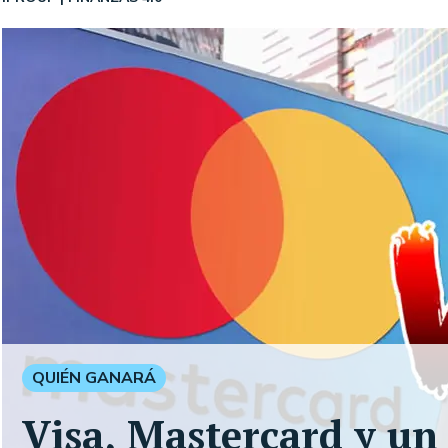
QUIÉN GANARÁ
Visa, Mastercard y un