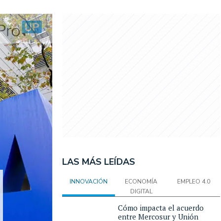
LAS MÁS LEÍDAS
INNOVACIÓN
ECONOMÍA
EMPLEO 4.0
DIGITAL
Cómo impacta el acuerdo
entre Mercosur y Unión