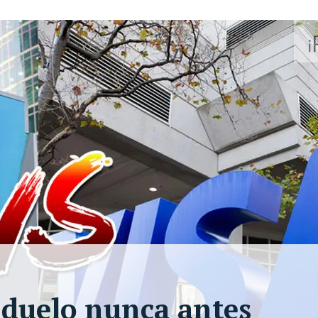
 duelo nunca antes