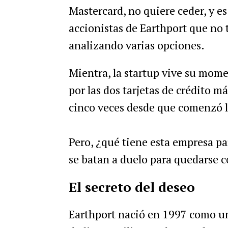
Mastercard, no quiere ceder, y es
accionistas de Earthport que no
analizando varias opciones.
Mientra, la startup vive su mome
por las dos tarjetas de crédito m
cinco veces desde que comenzó l
Pero, ¿qué tiene esta empresa p
se batan a duelo para quedarse c
El secreto del deseo
Earthport nació en 1997 como un