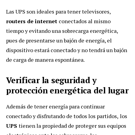
Las UPS son ideales para tener televisores,
routers de internet
conectados al mismo
tiempo y evitando una sobrecarga energética,
pues de presentarse un bajón de energía, el
dispositivo estará conectado y no tendrá un bajón
de carga de manera espontánea.
Verificar la seguridad y
protección energética del lugar
Además de tener energía para continuar
conectado y disfrutando de todos los partidos,
los
UPS
tienen la propiedad de proteger sus equipos