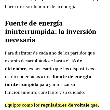
hacer un uso eficiente de la energía.
Fuente de energía
ininterrumpida: la inversión
necesaria
Para disfrutar de cada uno de los partidos que
estarán desarrollándose hasta el
18 de
diciembre,
es necesario que los dispositivos
estén conectados a una
fuente de energía
ininterrumpida
para garantizar su
funcionamiento constante y su cuidado.
Equipos como los
reguladores de voltaje
que,