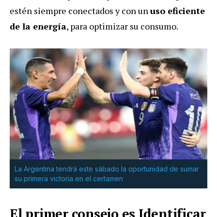
estén siempre conectados y con un
uso eficiente
de la energía
, para optimizar su consumo.
La Argentina tendrá este sábado la oportunidad de sumar
su primera victoria en el certamen
El primer consejo es Identificar