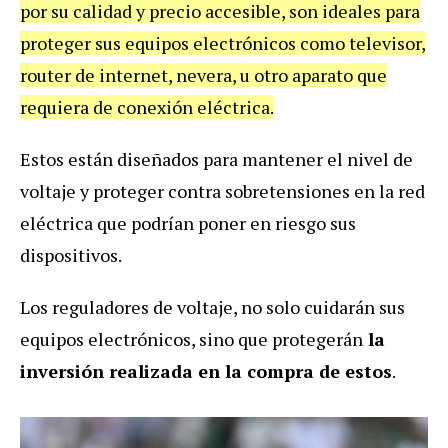
por su calidad y precio accesible, son ideales para
proteger sus equipos electrónicos como televisor,
router de internet, nevera, u otro aparato que
requiera de conexión eléctrica.
Estos están diseñados para mantener el nivel de
voltaje y proteger contra sobretensiones en la red
eléctrica que podrían poner en riesgo sus
dispositivos.
Los reguladores de voltaje, no solo cuidarán sus
equipos electrónicos, sino que protegerán
la
inversión realizada en la compra de estos
.