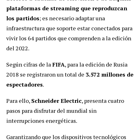
plataformas de streaming que reproduzcan
los partidos
; es necesario adaptar una
infraestructura que soporte estar conectados para
vivir los 64 partidos que comprenden a la edición
del 2022.
Según cifras de la
FIFA
, para la edición de Rusia
2018 se registraron un total de
3.572 millones de
espectadores
.
Para ello,
Schneider Electric
, presenta cuatro
pasos para disfrutar del mundial sin
interrupciones energéticas.
Garantizando que los dispositivos tecnológicos