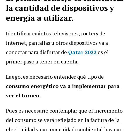
la cantidad de dispositivos y
energía a utilizar.
Identificar cuántos televisores, routers de
internet, pantallas u otros dispositivos va a
conectar para disfrutar de
Qatar 2022
es el
primer paso a tener en cuenta.
Luego, es necesario entender qué tipo de
consumo energético va a implementar para
ver el torneo
.
Pues es necesario contemplar que el incremento
del consumo se verá reflejado en la factura de la
electricidad y que por cuidado ambiental hay que