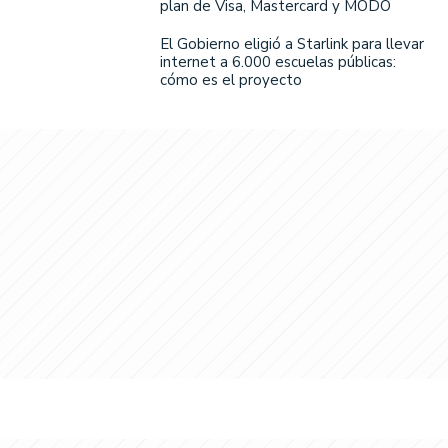
plan de Visa, Mastercard y MODO
El Gobierno eligió a Starlink para llevar
internet a 6.000 escuelas públicas:
cómo es el proyecto