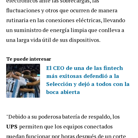
electrónicos ante las sobrecargas, las
fluctuaciones y otros que ocurren de manera
rutinaria en las conexiones eléctricas, llevando
un suministro de energía limpia que conlleva a
una larga vida útil de sus dispositivos.
Te puede interesar
El CEO de una de las fintech
más exitosas defendió a la
Selección y dejó a todos con la
boca abierta
"Debido a su poderosa batería de respaldo, los
UPS
permiten que los equipos conectados
puedan funcionar por horas después de un corte