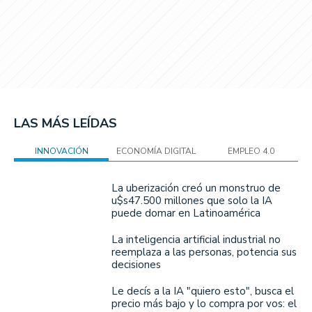
LAS MÁS LEÍDAS
INNOVACIÓN
ECONOMÍA DIGITAL
EMPLEO 4.0
La uberización creó un monstruo de
u$s47.500 millones que solo la IA
puede domar en Latinoamérica
La inteligencia artificial industrial no
reemplaza a las personas, potencia sus
decisiones
Le decís a la IA "quiero esto", busca el
precio más bajo y lo compra por vos: el