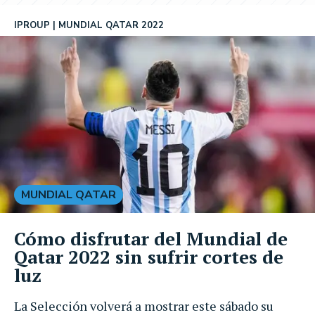
IPROUP
MUNDIAL QATAR 2022
MUNDIAL QATAR
Cómo disfrutar del Mundial de
Qatar 2022 sin sufrir cortes de
luz
La Selección volverá a mostrar este sábado su