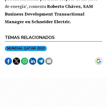
de energía", comenta
Roberto Chávez, SAM
Business Development Transactional
Manager en Schneider Electric.
TEMAS RELACIONADOS
MUNDIAL QATAR 2022