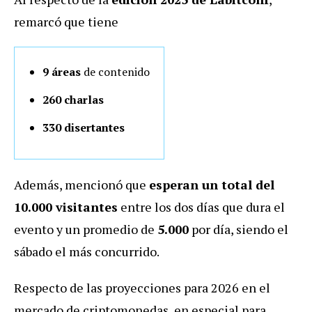
remarcó que tiene
9 áreas
de contenido
260 charlas
330 disertantes
Además, mencionó que
esperan un total del
10.000 visitantes
entre los dos días que dura el
evento y un promedio de
5.000
por día, siendo el
sábado el más concurrido.
Respecto de las proyecciones para 2026 en el
mercado de criptomonedas, en especial para