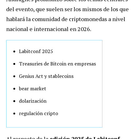
del evento, que suelen ser los mismos de los que
hablará la comunidad de criptomonedas a nivel
nacional e internacional en 2026.
Labitconf 2025
Treasuries de Bitcoin en empresas
Genius Act y stablecoins
bear market
dolarización
regulación cripto
Al respecto de la
edición 2025 de Labitconf
,