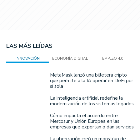
LAS MÁS LEÍDAS
INNOVACIÓN
ECONOMÍA DIGITAL
EMPLEO 4.0
MetaMask lanzó una billetera cripto
que permite a la IA operar en DeFi por
sí sola
La inteligencia artificial redefine la
modernización de los sistemas legados
Cómo impacta el acuerdo entre
Mercosur y Unión Europea en las
empresas que exportan o dan servicios
La uberización creó un monstruo de