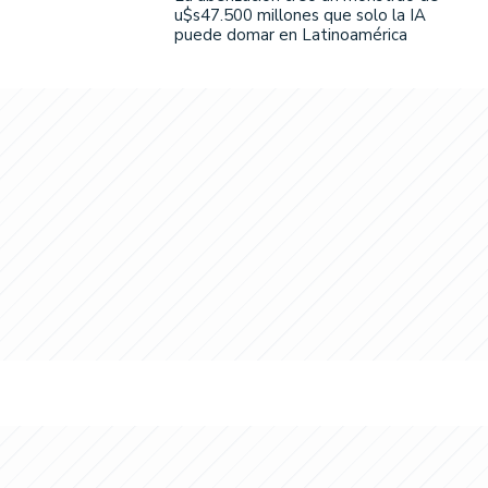
u$s47.500 millones que solo la IA
puede domar en Latinoamérica