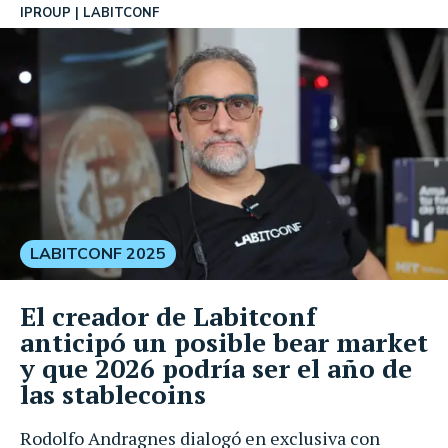
IPROUP
LABITCONF
LABITCONF 2025
El creador de Labitconf
anticipó un posible bear market
y que 2026 podría ser el año de
las stablecoins
Rodolfo Andragnes dialogó en exclusiva con