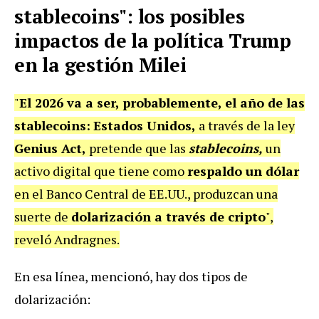
stablecoins": los posibles
impactos de la política Trump
en la gestión Milei
"
El 2026 va a ser, probablemente, el año de las
stablecoins:
Estados Unidos,
a través de la ley
Genius Act,
pretende que las
stablecoins,
un
activo digital que tiene como
respaldo un dólar
en el Banco Central de EE.UU., produzcan una
suerte de
dolarización a través de cripto
",
reveló Andragnes.
En esa línea, mencionó, hay dos tipos de
dolarización: