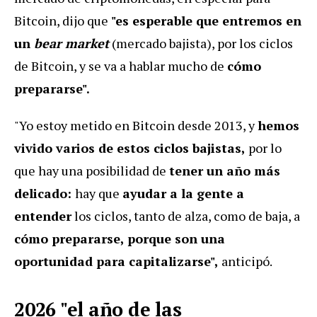
Bitcoin, dijo que
"es esperable que entremos en
un
bear market
(mercado bajista), por los ciclos
de Bitcoin, y se va a hablar mucho de
cómo
prepararse".
"Yo estoy metido en Bitcoin desde 2013, y
hemos
vivido varios de estos ciclos bajistas,
por lo
que hay una posibilidad de
tener un año más
delicado:
hay que
ayudar a la gente a
entender
los ciclos, tanto de alza, como de baja, a
cómo prepararse, porque son una
oportunidad para capitalizarse",
anticipó.
2026 "el año de las