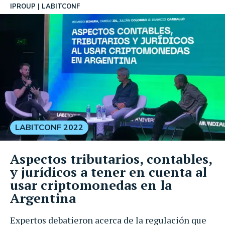
IPROUP
LABITCONF
LABITCONF 2022
Aspectos tributarios, contables,
y jurídicos a tener en cuenta al
usar criptomonedas en la
Argentina
Expertos debatieron acerca de la regulación que