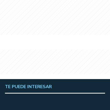
TE PUEDE INTERESAR