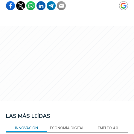
LAS MÁS LEÍDAS
INNOVACIÓN
ECONOMÍA DIGITAL
EMPLEO 4.0