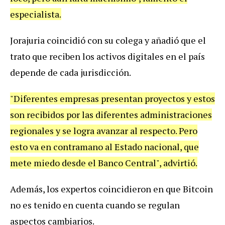
especialista.
Jorajuria coincidió con su colega y añadió que el
trato que reciben los activos digitales en el país
depende de cada jurisdicción.
"Diferentes empresas presentan proyectos y estos
son recibidos por las diferentes administraciones
regionales y se logra avanzar al respecto. Pero
esto va en contramano al Estado nacional, que
mete miedo desde el Banco Central", advirtió.
Además, los expertos coincidieron en que Bitcoin
no es tenido en cuenta cuando se regulan
aspectos cambiarios.