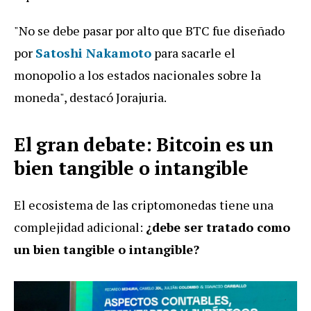
"No se debe pasar por alto que BTC fue diseñado
por
Satoshi Nakamoto
para sacarle el
monopolio a los estados nacionales sobre la
moneda", destacó Jorajuria.
El gran debate: Bitcoin es un
bien tangible o intangible
El ecosistema de las criptomonedas tiene una
complejidad adicional:
¿debe ser tratado como
un bien tangible o intangible?