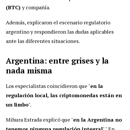
(BTC)
y compañía.
Además, explicaron el escenario regulatorio
argentino y respondieron las dudas aplicables
ante las diferentes situaciones.
Argentina: entre grises y la
nada misma
Los especialistas coincidieron que "
en la
regulación local, las criptomonedas están en
un limbo
".
Mihura Estrada explicó que "
en la Argentina no
tenemos ninguna regulación integral
"." En