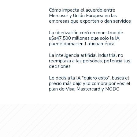
Cómo impacta el acuerdo entre
Mercosur y Unión Europea en las
empresas que exportan o dan servicios
La uberización creó un monstruo de
u$s47.500 millones que solo la IA
puede domar en Latinoamérica
La inteligencia artificial industrial no
reemplaza a las personas, potencia sus
decisiones
Le decís a la IA "quiero esto", busca el
precio más bajo y lo compra por vos: el
plan de Visa, Mastercard y MODO