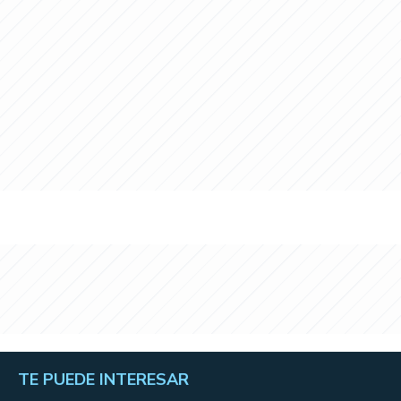
TE PUEDE INTERESAR