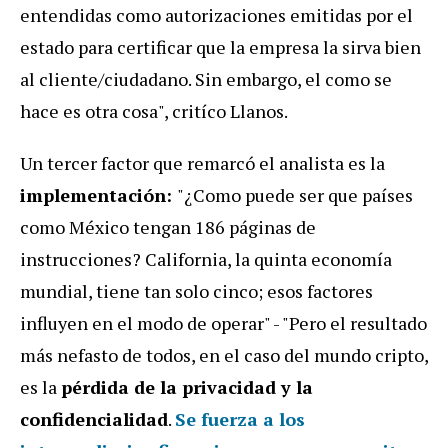
entendidas como autorizaciones emitidas por el
estado para certificar que la empresa la sirva bien
al cliente/ciudadano. Sin embargo, el como se
hace es otra cosa", critíco Llanos.
Un tercer factor que remarcó el analista es la
implementación:
"¿Como puede ser que países
como México tengan 186 páginas de
instrucciones? California, la quinta economía
mundial, tiene tan solo cinco; esos factores
influyen en el modo de operar" - "Pero el resultado
más nefasto de todos, en el caso del mundo cripto,
es la
pérdida de la privacidad y la
confidencialidad
.
Se fuerza a los