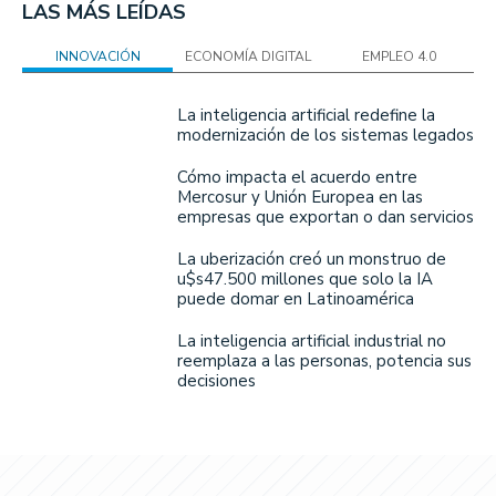
LAS MÁS LEÍDAS
INNOVACIÓN
ECONOMÍA DIGITAL
EMPLEO 4.0
La inteligencia artificial redefine la
modernización de los sistemas legados
Cómo impacta el acuerdo entre
Mercosur y Unión Europea en las
empresas que exportan o dan servicios
La uberización creó un monstruo de
u$s47.500 millones que solo la IA
puede domar en Latinoamérica
La inteligencia artificial industrial no
reemplaza a las personas, potencia sus
decisiones