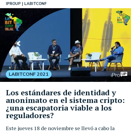
IPROUP
LABITCONF
LABITCONF 2021
Los estándares de identidad y
anonimato en el sistema cripto:
¿una escapatoria viable a los
reguladores?
Este jueves 18 de noviembre se llevó a cabo la