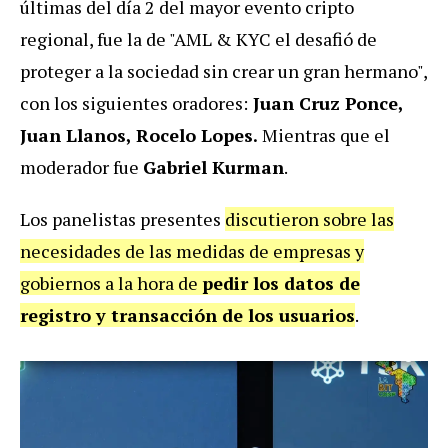
últimas del día 2 del mayor evento cripto
regional, fue la de "AML & KYC el desafió de
proteger a la sociedad sin crear un gran hermano",
con los siguientes oradores:
Juan Cruz Ponce,
Juan Llanos, Rocelo Lopes.
Mientras que el
moderador fue
Gabriel Kurman
.
Los panelistas presentes
discutieron sobre las
necesidades de las medidas de empresas y
gobiernos a la hora de
pedir los datos de
registro y transacción de los usuarios
.