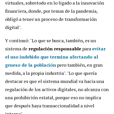
virtuales, sobretodo en lo ligado a la innovación
financiera, donde, por temas de la pandemia,
obligó a tener un proceso de transformación
digital".
Y continuó: "Lo que se busca, también, es un
sistema de
regulación responsable
para
evitar
el uso indebido que termina afectando al
grueso de la población
pero también, en gran
medida, a la propia industria". "Lo que quería
destacar es que el sistema mundial va hacia una
regulación de los activos digitales, no alcanza con
una prohibición estatal, porque eso no implica
que después haya transaccionalidad a nivel
interno".