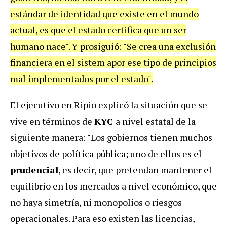
estándar de identidad que existe en el mundo
actual, es que el estado certifica que un ser
humano nace". Y prosiguió: "Se crea una exclusión
financiera en el sistem apor ese tipo de principios
mal implementados por el estado".
El ejecutivo en Ripio explicó la situación que se
vive en términos de
KYC
a nivel estatal de la
siguiente manera: "Los gobiernos tienen muchos
objetivos de política pública; uno de ellos es el
prudencial
, es decir, que pretendan mantener el
equilibrio en los mercados a nivel económico, que
no haya simetría, ni monopolios o riesgos
operacionales. Para eso existen las licencias,