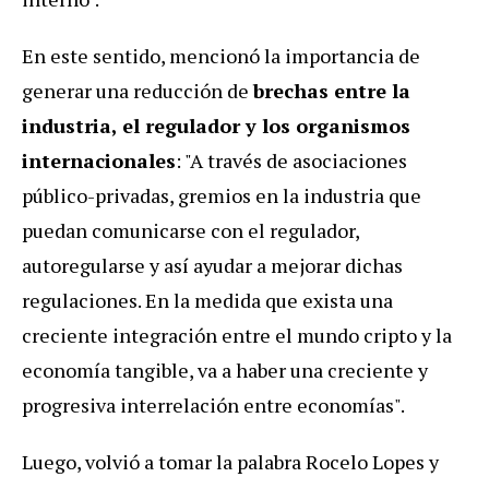
En este sentido, mencionó la importancia de
generar una reducción de
brechas entre la
industria, el regulador y los organismos
internacionales
: "A través de asociaciones
público-privadas, gremios en la industria que
puedan comunicarse con el regulador,
autoregularse y así ayudar a mejorar dichas
regulaciones. En la medida que exista una
creciente integración entre el mundo cripto y la
economía tangible, va a haber una creciente y
progresiva interrelación entre economías".
Luego, volvió a tomar la palabra Rocelo Lopes y