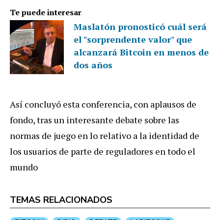
Te puede interesar
Maslatón pronosticó cuál será
el "sorprendente valor" que
alcanzará Bitcoin en menos de
dos años
Así concluyó esta conferencia, con aplausos de
fondo, tras un interesante debate sobre las
normas de juego en lo relativo a la identidad de
los usuarios de parte de reguladores en todo el
mundo
TEMAS RELACIONADOS