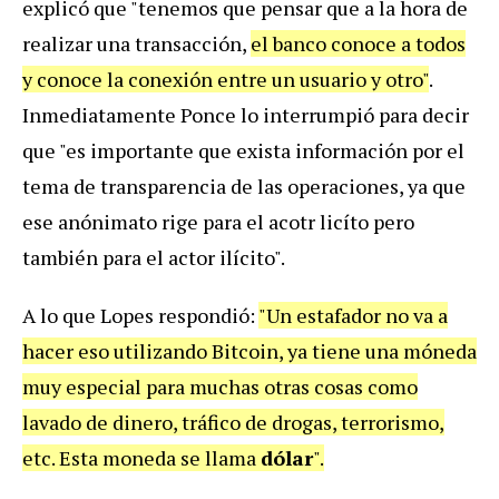
explicó que "tenemos que pensar que a la hora de
realizar una transacción,
el banco conoce a todos
y conoce la conexión entre un usuario y otro"
.
Inmediatamente Ponce lo interrumpió para decir
que "es importante que exista información por el
tema de transparencia de las operaciones, ya que
ese anónimato rige para el acotr licíto pero
también para el actor ilícito".
A lo que Lopes respondió:
"Un estafador no va a
hacer eso utilizando Bitcoin, ya tiene una móneda
muy especial para muchas otras cosas como
lavado de dinero, tráfico de drogas, terrorismo,
etc. Esta moneda se llama
dólar
".