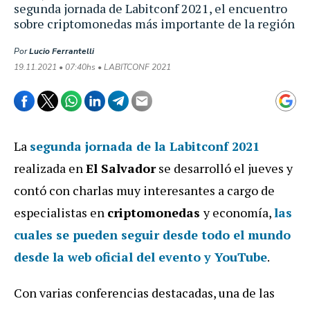
segunda jornada de Labitconf 2021, el encuentro
sobre criptomonedas más importante de la región
Por
Lucio Ferrantelli
19.11.2021 • 07:40hs • LABITCONF 2021
La
segunda jornada de la Labitconf 2021
realizada en
El Salvador
se desarrolló el jueves y
contó con charlas muy interesantes a cargo de
especialistas en
criptomonedas
y economía,
las
cuales se pueden seguir desde todo el mundo
desde la web oficial del evento y YouTube
.
Con varias conferencias destacadas, una de las