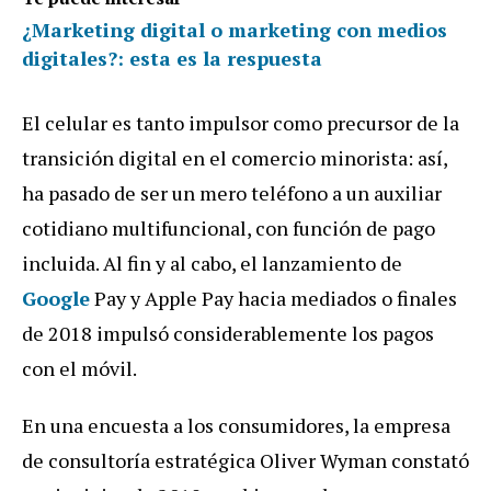
¿Marketing digital o marketing con medios
digitales?: esta es la respuesta
El celular es tanto impulsor como precursor de la
transición digital en el comercio minorista: así,
ha pasado de ser un mero teléfono a un auxiliar
cotidiano multifuncional, con función de pago
incluida. Al fin y al cabo, el lanzamiento de
Google
Pay y Apple Pay hacia mediados o finales
de 2018 impulsó considerablemente los pagos
con el móvil.
En una encuesta a los consumidores, la empresa
de consultoría estratégica Oliver Wyman constató