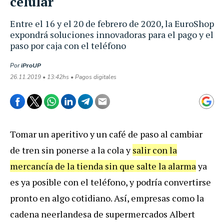
celular
Entre el 16 y el 20 de febrero de 2020, la EuroShop
expondrá soluciones innovadoras para el pago y el
paso por caja con el teléfono
Por
iProUP
26.11.2019 • 13:42hs • Pagos digitales
Tomar un aperitivo y un café de paso al cambiar
de tren sin ponerse a la cola y
salir con la
mercancía de la tienda sin que salte la alarma
ya
es ya posible con el teléfono, y podría convertirse
pronto en algo cotidiano. Así, empresas como la
cadena neerlandesa de supermercados Albert