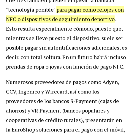
clientes también pueden emplear la llamada
"tecnología ponible"
para pagar como relojes con
NFC o dispositivos de seguimiento deportivo
.
Esto resulta especialmente cómodo, puesto que,
mientras se lleve puesto el dispositivo, suele ser
posible pagar sin autentificaciones adicionales, es
decir, con total soltura. En un futuro habrá incluso
prendas de ropa o joyas con función de pago NFC.
Numerosos proveedores de pagos como Adyen,
CCV, Ingenico y Wirecard, así como los
proveedores de los bancos S-Payment (cajas de
ahorros) y VR Payment (bancos populares y
cooperativas de crédito rurales), presentarán en
la EuroShop soluciones para el pago con el móvil,