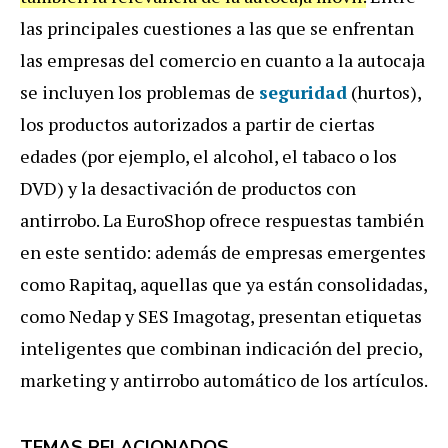
las principales cuestiones a las que se enfrentan
las empresas del comercio en cuanto a la autocaja
se incluyen los problemas de
seguridad
(hurtos),
los productos autorizados a partir de ciertas
edades (por ejemplo, el alcohol, el tabaco o los
DVD) y la desactivación de productos con
antirrobo. La EuroShop ofrece respuestas también
en este sentido: además de empresas emergentes
como Rapitaq, aquellas que ya están consolidadas,
como Nedap y SES Imagotag, presentan etiquetas
inteligentes que combinan indicación del precio,
marketing y antirrobo automático de los artículos.
TEMAS RELACIONADOS