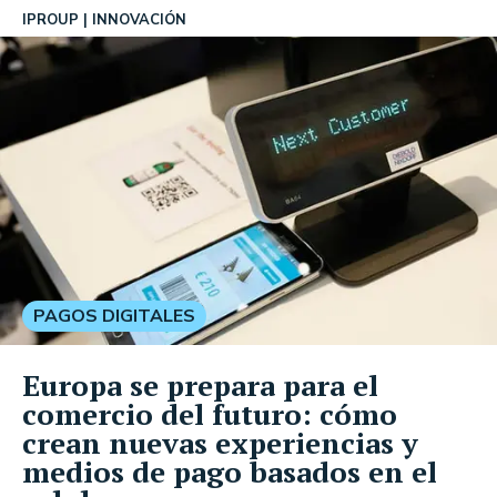
IPROUP
INNOVACIÓN
PAGOS DIGITALES
Europa se prepara para el
comercio del futuro: cómo
crean nuevas experiencias y
medios de pago basados en el