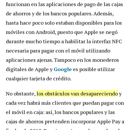
funcionan en las aplicaciones de pago de las cajas
de ahorros y de los bancos populares. Además,
hasta hace poco solo estaban disponibles para los
móviles con Android, puesto que Apple se negó
durante mucho tiempo a habilitar la interfaz NFC
necesaria para pagar con el móvil utilizando
aplicaciones ajenas. Tampoco en los monederos
digitales de Apple y
Google
es posible utilizar
cualquier tarjeta de crédito.
No obstante,
los obstáculos van desapareciendo
y
cada vez habrá más clientes que puedan pagar con
el móvil en caja: así, los bancos populares y las
cajas de ahorros pretenden incorporar Apple Pay a