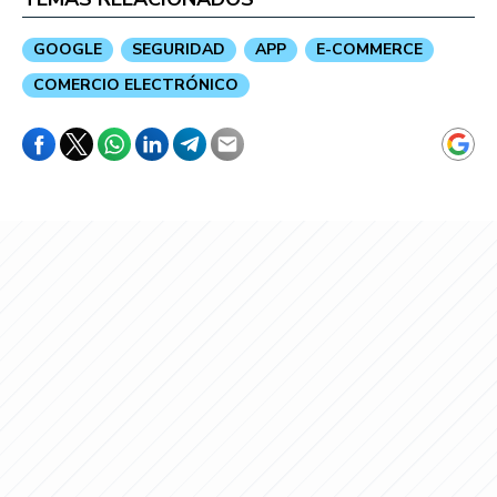
GOOGLE
SEGURIDAD
APP
E-COMMERCE
COMERCIO ELECTRÓNICO