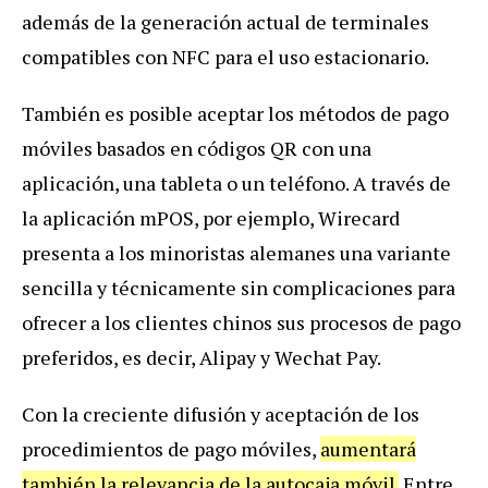
además de la generación actual de terminales
compatibles con NFC para el uso estacionario.
También es posible aceptar los métodos de pago
móviles basados en códigos QR con una
aplicación, una tableta o un teléfono. A través de
la aplicación mPOS, por ejemplo, Wirecard
presenta a los minoristas alemanes una variante
sencilla y técnicamente sin complicaciones para
ofrecer a los clientes chinos sus procesos de pago
preferidos, es decir, Alipay y Wechat Pay.
Con la creciente difusión y aceptación de los
procedimientos de pago móviles,
aumentará
también la relevancia de la autocaja móvil.
Entre