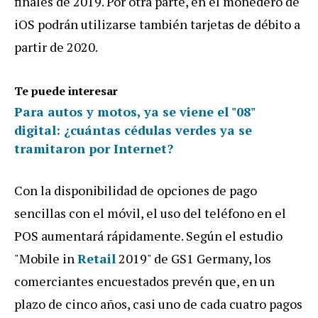
finales de 2019. Por otra parte, en el monedero de
iOS podrán utilizarse también tarjetas de débito a
partir de 2020.
Te puede interesar
Para autos y motos, ya se viene el "08"
digital: ¿cuántas cédulas verdes ya se
tramitaron por Internet?
Con la disponibilidad de opciones de pago
sencillas con el móvil, el uso del teléfono en el
POS aumentará rápidamente. Según el estudio
"Mobile in
Retail
2019" de GS1 Germany, los
comerciantes encuestados prevén que, en un
plazo de cinco años, casi uno de cada cuatro pagos