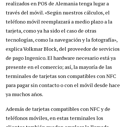
realizados en POS de Alemania tenga lugar a
través del móvil. «Según nuestros cálculos, el
teléfono móvil reemplazará a medio plazo a la
tarjeta, como ya ha sido el caso de otras
tecnologías, como la navegación y la fotografía»,
explica Volkmar Block, del proveedor de servicios
de pago Ingenico. El hardware necesario está ya
presente en el comercio; así, la mayoría de las
terminales de tarjetas son compatibles con NFC
para pagar sin contacto o con el móvil desde hace
ya muchos años.
Además de tarjetas compatibles con NFC y de
teléfonos móviles, en estas terminales los