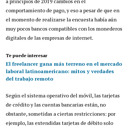
a principios de 2019 cambios en el
comportamiento de pago, y eso a pesar de que en
el momento de realizarse la encuesta había aún
muy pocos bancos compatibles con los monederos
digitales de las empresas de internet.
Te puede interesar
El freelancer gana más terreno en el mercado
laboral latinoamericano: mitos y verdades
del trabajo remoto
Según el sistema operativo del móvil, las tarjetas
de crédito y las cuentas bancarias están, no
obstante, sometidas a ciertas restricciones: por
ejemplo, las extendidas tarjetas de débito solo