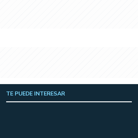
TE PUEDE INTERESAR