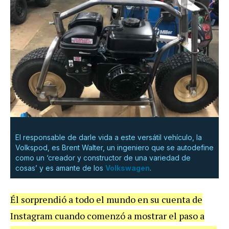
El responsable de darle vida a este versátil vehículo, la
Volkspod, es Brent Walter, un ingeniero que se autodefine
como un ‘creador y constructor de una variedad de
cosas’ y es amante de los
Volkswagen
.
Él sorprendió a todo el mundo en su cuenta de
Instagram cuando comenzó a mostrar el paso a