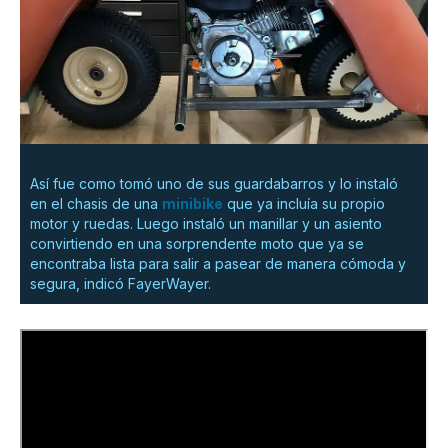
Así fue como tomó uno de sus guardabarros y lo instaló
en el chasis de una
minibike
que ya incluía su propio
motor y ruedas. Luego instaló un manillar y un asiento
convirtiendo en una sorprendente moto que ya se
encontraba lista para salir a pasear de manera cómoda y
segura, indicó FayerWayer.