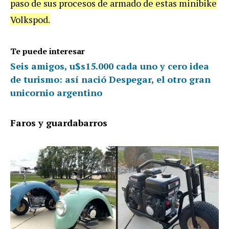
paso de sus procesos de armado de estas minibike
Volkspod.
Te puede interesar
Seis amigos, u$s15.000 cada uno y cero idea
de turismo: así nació Despegar, el otro gran
unicornio argentino
Faros y guardabarros