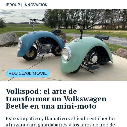
IPROUP
INNOVACIÓN
RECICLAJE MÓVIL
Volkspod: el arte de
transformar un Volkswagen
Beetle en una mini-moto
Este simpático y llamativo vehículo está hecho
utilizando un guardabarros y los faros de uno de