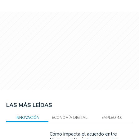
LAS MÁS LEÍDAS
INNOVACIÓN
ECONOMÍA DIGITAL
EMPLEO 4.0
Cómo impacta el acuerdo entre