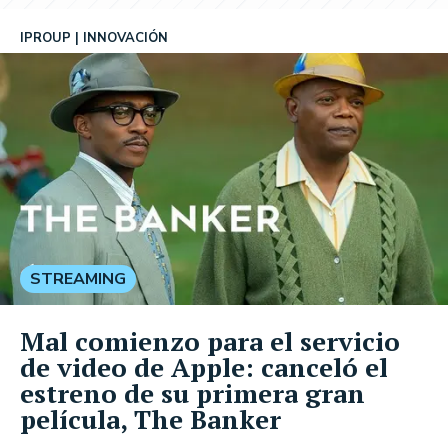
IPROUP
INNOVACIÓN
STREAMING
Mal comienzo para el servicio
de video de Apple: canceló el
estreno de su primera gran
película, The Banker