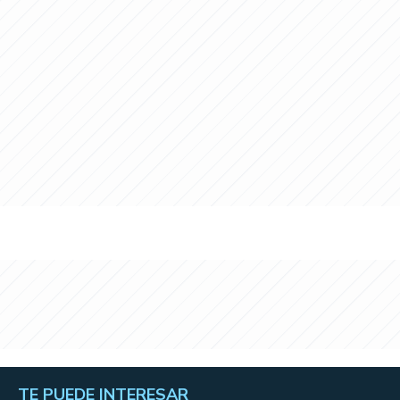
TE PUEDE INTERESAR