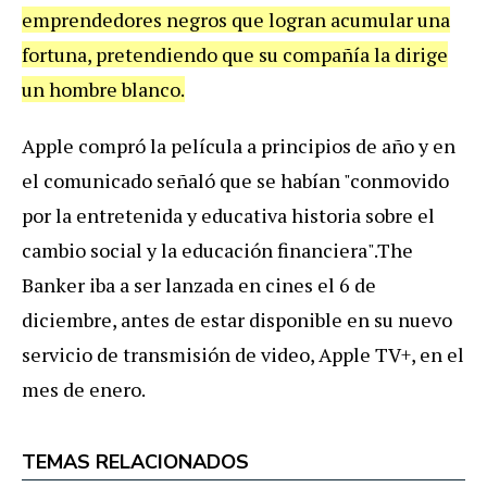
emprendedores negros que logran acumular una
fortuna, pretendiendo que su compañía la dirige
un hombre blanco.
Apple compró la película a principios de año y en
el comunicado señaló que se habían "conmovido
por la entretenida y educativa historia sobre el
cambio social y la educación financiera".The
Banker iba a ser lanzada en cines el 6 de
diciembre, antes de estar disponible en su nuevo
servicio de transmisión de video, Apple TV+, en el
mes de enero.
TEMAS RELACIONADOS