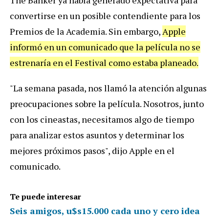
convertirse en un posible contendiente para los
Premios de la Academia. Sin embargo,
Apple
informó en un comunicado que la película no se
estrenaría en el Festival como estaba planeado.
"La semana pasada, nos llamó la atención algunas
preocupaciones sobre la película. Nosotros, junto
con los cineastas, necesitamos algo de tiempo
para analizar estos asuntos y determinar los
mejores próximos pasos", dijo Apple en el
comunicado.
Te puede interesar
Seis amigos, u$s15.000 cada uno y cero idea