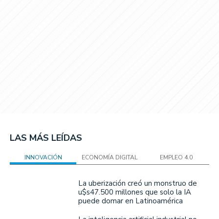
LAS MÁS LEÍDAS
INNOVACIÓN
ECONOMÍA DIGITAL
EMPLEO 4.0
La uberización creó un monstruo de
u$s47.500 millones que solo la IA
puede domar en Latinoamérica