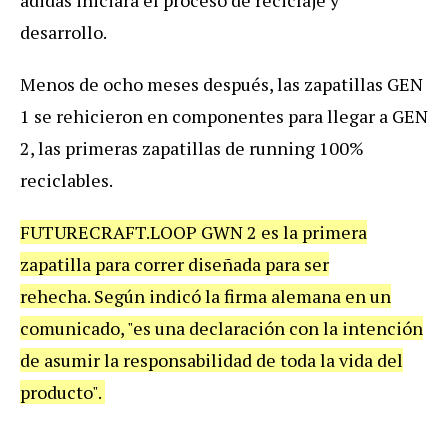
desarrollo.
Menos de ocho meses después, las zapatillas GEN
1 se rehicieron en componentes para llegar a GEN
2, las primeras zapatillas de running 100%
reciclables.
FUTURECRAFT.LOOP GWN 2 es la primera
zapatilla para correr diseñada para ser
rehecha. Según indicó la firma alemana en un
comunicado, "es una declaración con la intención
de asumir la responsabilidad de toda la vida del
producto".