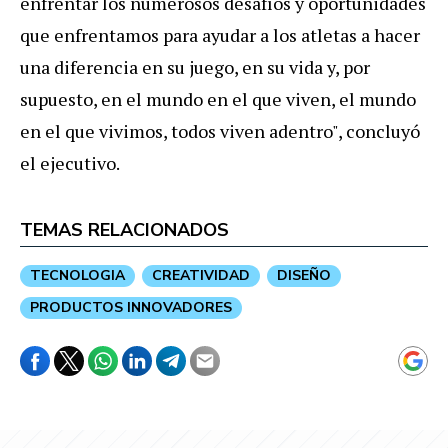
enfrentar los numerosos desafíos y oportunidades
que enfrentamos para ayudar a los atletas a hacer
una diferencia en su juego, en su vida y, por
supuesto, en el mundo en el que viven, el mundo
en el que vivimos, todos viven adentro", concluyó
el ejecutivo.
TEMAS RELACIONADOS
TECNOLOGIA
CREATIVIDAD
DISEÑO
PRODUCTOS INNOVADORES