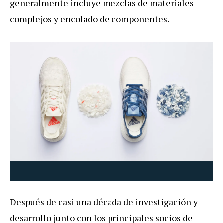
generalmente incluye mezclas de materiales
complejos y encolado de componentes.
Después de casi una década de investigación y
desarrollo junto con los principales socios de