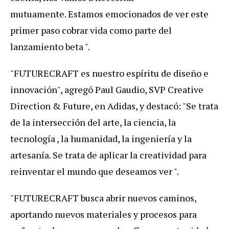
mutuamente. Estamos emocionados de ver este
primer paso cobrar vida como parte del
lanzamiento beta ".
"FUTURECRAFT es nuestro espíritu de diseño e
innovación", agregó Paul Gaudio, SVP Creative
Direction & Future, en Adidas, y destacó: "Se trata
de la intersección del arte, la ciencia, la
tecnología , la humanidad, la ingeniería y la
artesanía. Se trata de aplicar la creatividad para
reinventar el mundo que deseamos ver ".
"FUTURECRAFT busca abrir nuevos caminos,
aportando nuevos materiales y procesos para