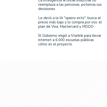
La inteligencia artificial industrial no
reemplaza a las personas, potencia sus
decisiones
Le decís a la IA "quiero esto", busca el
precio más bajo y lo compra por vos: el
plan de Visa, Mastercard y MODO
El Gobierno eligió a Starlink para llevar
internet a 6.000 escuelas públicas:
cómo es el proyecto