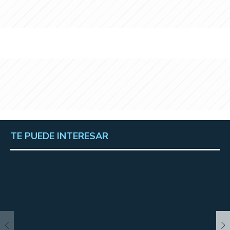
TE PUEDE INTERESAR