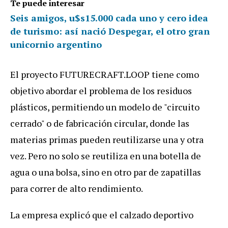
Te puede interesar
Seis amigos, u$s15.000 cada uno y cero idea
de turismo: así nació Despegar, el otro gran
unicornio argentino
El proyecto FUTURECRAFT.LOOP tiene como
objetivo abordar el problema de los residuos
plásticos, permitiendo un modelo de "circuito
cerrado" o de fabricación circular, donde las
materias primas pueden reutilizarse una y otra
vez. Pero no solo se reutiliza en una botella de
agua o una bolsa, sino en otro par de zapatillas
para correr de alto rendimiento.
La empresa explicó que el calzado deportivo