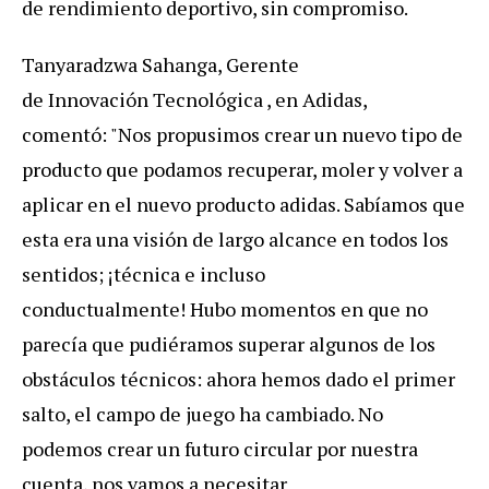
de rendimiento deportivo, sin compromiso.
Tanyaradzwa Sahanga, Gerente
de Innovación Tecnológica , en Adidas,
comentó: "Nos propusimos crear un nuevo tipo de
producto que podamos recuperar, moler y volver a
aplicar en el nuevo producto adidas. Sabíamos que
esta era una visión de largo alcance en todos los
sentidos; ¡técnica e incluso
conductualmente! Hubo momentos en que no
parecía que pudiéramos superar algunos de los
obstáculos técnicos: ahora hemos dado el primer
salto, el campo de juego ha cambiado. No
podemos crear un futuro circular por nuestra
cuenta, nos vamos a necesitar