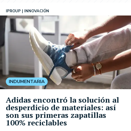
IPROUP
INNOVACIÓN
INDUMENTARIA
Adidas encontró la solución al
desperdicio de materiales: así
son sus primeras zapatillas
100% reciclables