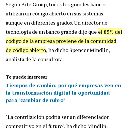
Según Aite Group, todos los grandes bancos
utilizan un código abierto en sus sistemas,
aunque en diferentes grados. Un director de
tecnología de un banco grande dijo que
el 85% del
código de la empresa proviene de la comunidad
de código abierto
, ha dicho Spencer Mindlin,
analista de la consultora.
Te puede interesar
Tiempos de cambio: por qué empresas ven en
la transformación digital la oportunidad
para "cambiar de rubro"
"La contribución podría ser un diferenciador
competitivo en el futuro", ha dicho Mindlin,