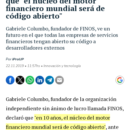
que "el núcleo del motor
financiero mundial será de
código abierto"
Gabriele Columbo, fundador de FINOS, ve un
futuro en el que todas las empresas de servicios
financieros tengan abierto su código a
desarrolladores externos
Por
iProUP
22.11.2019 • 11:57hs • Innovación y tecnología
Gabriele Columbo, fundador de la organización
independiente sin ánimo de lucro llamada FINOS,
declaró que
"en 10 años, el núcleo del motor
financiero mundial será de código abierto"
, ante