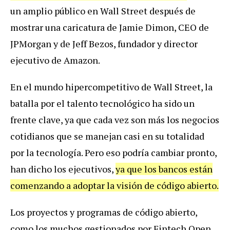
un amplio público en Wall Street después de
mostrar una caricatura de Jamie Dimon, CEO de
JPMorgan y de Jeff Bezos, fundador y director
ejecutivo de Amazon.
En el mundo hipercompetitivo de Wall Street, la
batalla por el talento tecnológico ha sido un
frente clave, ya que cada vez son más los negocios
cotidianos que se manejan casi en su totalidad
por la tecnología. Pero eso podría cambiar pronto,
han dicho los ejecutivos,
ya que los bancos están
comenzando a adoptar la visión de código abierto.
Los proyectos y programas de código abierto,
como los muchos gestionados por Fintech Open