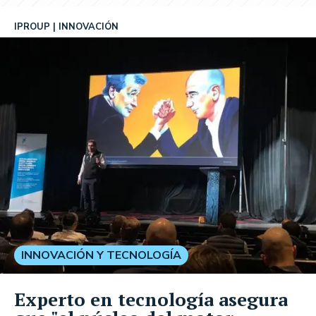
IPROUP
INNOVACIÓN
INNOVACIÓN Y TECNOLOGÍA
Experto en tecnología asegura