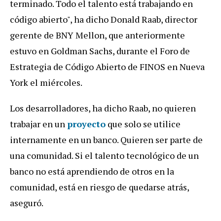
terminado. Todo el talento está trabajando en
código abierto", ha dicho Donald Raab, director
gerente de BNY Mellon, que anteriormente
estuvo en Goldman Sachs, durante el Foro de
Estrategia de Código Abierto de FINOS en Nueva
York el miércoles.
Los desarrolladores, ha dicho Raab, no quieren
trabajar en un
proyecto
que solo se utilice
internamente en un banco. Quieren ser parte de
una comunidad. Si el talento tecnológico de un
banco no está aprendiendo de otros en la
comunidad, está en riesgo de quedarse atrás,
aseguró.