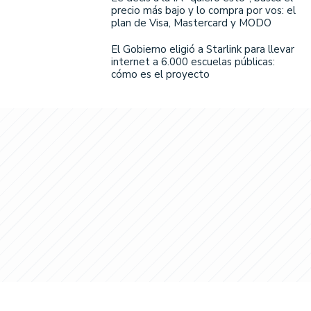
precio más bajo y lo compra por vos: el
plan de Visa, Mastercard y MODO
El Gobierno eligió a Starlink para llevar
internet a 6.000 escuelas públicas:
cómo es el proyecto