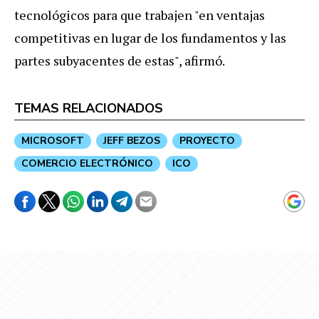
tecnológicos para que trabajen "en ventajas
competitivas en lugar de los fundamentos y las
partes subyacentes de estas", afirmó.
TEMAS RELACIONADOS
MICROSOFT
JEFF BEZOS
PROYECTO
COMERCIO ELECTRÓNICO
ICO