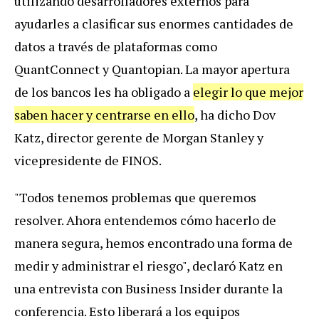
utilizando desarrolladores externos para
ayudarles a clasificar sus enormes cantidades de
datos a través de plataformas como
QuantConnect y Quantopian.
La mayor apertura
de los bancos les ha obligado a
elegir lo que mejor
saben hacer y centrarse en ello
, ha dicho Dov
Katz, director gerente de Morgan Stanley y
vicepresidente de FINOS.
"Todos tenemos problemas que queremos
resolver. Ahora entendemos cómo hacerlo de
manera segura, hemos encontrado una forma de
medir y administrar el riesgo", declaró Katz en
una entrevista con Business Insider durante la
conferencia. Esto liberará a los equipos