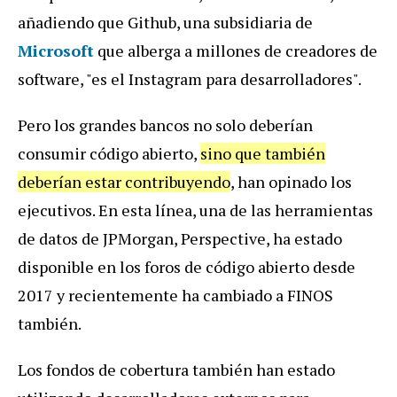
añadiendo que Github, una subsidiaria de
Microsoft
que alberga a millones de creadores de
software, "es el Instagram para desarrolladores".
Pero los grandes bancos no solo deberían
consumir código abierto,
sino que también
deberían estar contribuyendo
, han opinado los
ejecutivos. En esta línea, una de las herramientas
de datos de JPMorgan, Perspective, ha estado
disponible en los foros de código abierto desde
2017 y recientemente ha cambiado a FINOS
también.
Los fondos de cobertura también han estado