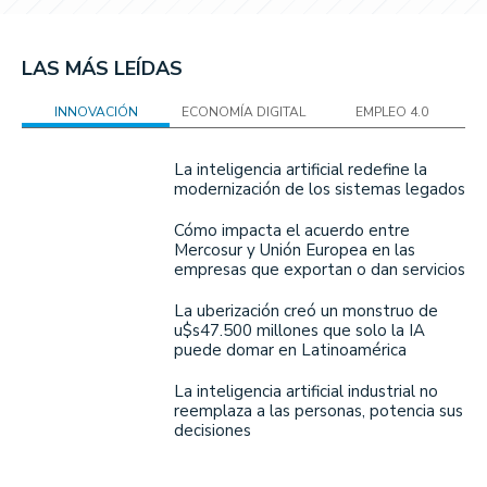
LAS MÁS LEÍDAS
INNOVACIÓN
ECONOMÍA DIGITAL
EMPLEO 4.0
La inteligencia artificial redefine la
modernización de los sistemas legados
Cómo impacta el acuerdo entre
Mercosur y Unión Europea en las
empresas que exportan o dan servicios
La uberización creó un monstruo de
u$s47.500 millones que solo la IA
puede domar en Latinoamérica
La inteligencia artificial industrial no
reemplaza a las personas, potencia sus
decisiones