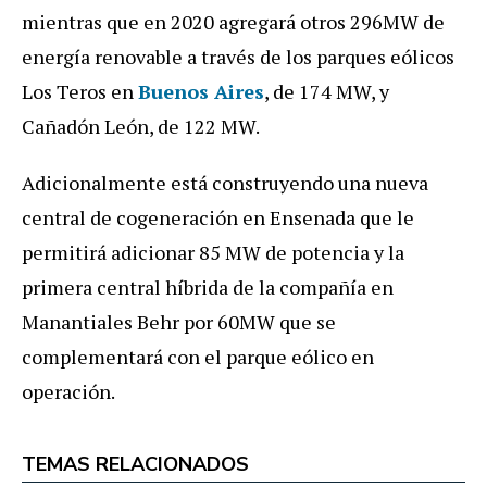
mientras que en 2020 agregará otros 296MW de
energía renovable a través de los parques eólicos
Los Teros en
Buenos Aires
, de 174 MW, y
Cañadón León, de 122 MW.
Adicionalmente está construyendo una nueva
central de cogeneración en Ensenada que le
permitirá adicionar 85 MW de potencia y la
primera central híbrida de la compañía en
Manantiales Behr por 60MW que se
complementará con el parque eólico en
operación.
TEMAS RELACIONADOS