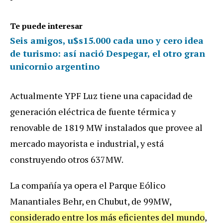
Te puede interesar
Seis amigos, u$s15.000 cada uno y cero idea
de turismo: así nació Despegar, el otro gran
unicornio argentino
Actualmente YPF Luz tiene una capacidad de
generación eléctrica de fuente térmica y
renovable de 1819 MW instalados que provee al
mercado mayorista e industrial, y está
construyendo otros 637MW.
La compañía ya opera el Parque Eólico
Manantiales Behr, en Chubut, de 99MW,
considerado entre los más eficientes del mundo
,