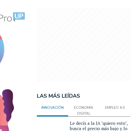
LAS MÁS LEÍDAS
INNOVACIÓN
ECONOMÍA
EMPLEO 4.0
DIGITAL
Le decís a la IA "quiero esto",
busca el precio más bajo y lo