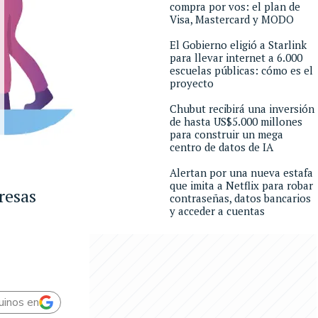
compra por vos: el plan de
Visa, Mastercard y MODO
El Gobierno eligió a Starlink
para llevar internet a 6.000
escuelas públicas: cómo es el
proyecto
Chubut recibirá una inversión
de hasta US$5.000 millones
para construir un mega
centro de datos de IA
Alertan por una nueva estafa
que imita a Netflix para robar
resas
contraseñas, datos bancarios
y acceder a cuentas
uinos en