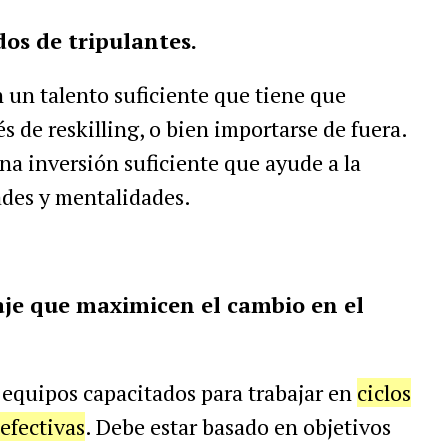
dos de tripulantes.
 un talento suficiente que tiene que
 de reskilling, o bien importarse de fuera.
a inversión suficiente que ayude a la
ades y mentalidades.
zaje que maximicen el cambio en el
 equipos capacitados para trabajar en
ciclos
efectivas
. Debe estar basado en objetivos