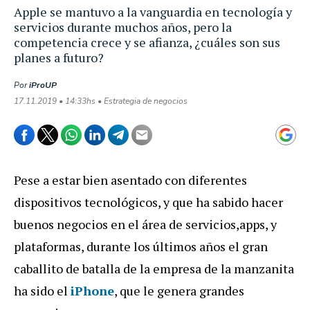
Apple se mantuvo a la vanguardia en tecnología y
servicios durante muchos años, pero la
competencia crece y se afianza, ¿cuáles son sus
planes a futuro?
Por
iProUP
17.11.2019 • 14:33hs • Estrategia de negocios
Pese a estar bien asentado con diferentes
dispositivos tecnológicos, y que ha sabido hacer
buenos negocios en el área de servicios,apps, y
plataformas, durante los últimos años el gran
caballito de batalla de la empresa de la manzanita
ha sido el
iPhone
, que le genera grandes