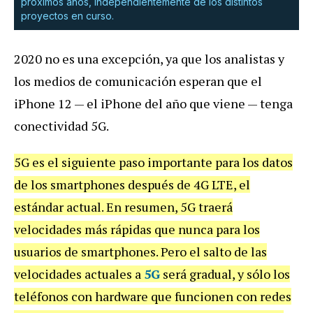
próximos años, independientemente de los distintos
proyectos en curso.
2020 no es una excepción, ya que los analistas y
los medios de comunicación esperan que el
iPhone 12 — el iPhone del año que viene — tenga
conectividad 5G.
5G es el siguiente paso importante para los datos
de los smartphones después de 4G LTE, el
estándar actual. En resumen, 5G traerá
velocidades más rápidas que nunca para los
usuarios de smartphones. Pero el salto de las
velocidades actuales a
5G
será gradual, y sólo los
teléfonos con hardware que funcionen con redes