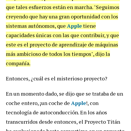
que tales esfuerzos están en marcha. "Seguimos
creyendo que hay una gran oportunidad con los
sistemas autónomos, que
Apple
tiene
capacidades únicas con las que contribuir, y que
este es el proyecto de aprendizaje de máquinas
más ambicioso de todos los tiempos", dijo la
compañía.
Entonces, ¿cuál es el misterioso proyecto?
En un momento dado, se dijo que se trataba de un
coche entero, ¡un coche de
Apple
!, con
tecnología de autoconducción. En los años
transcurridos desde entonces, el Proyecto Titán
ha evolucionado hasta convertirse en un proyecto