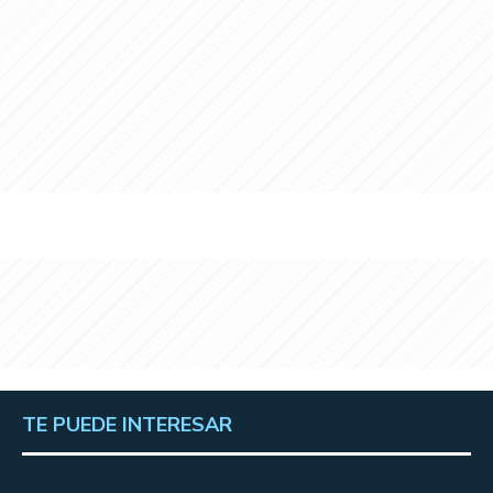
TE PUEDE INTERESAR