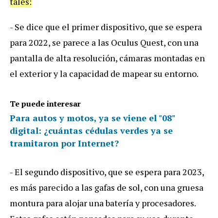
tales:
- Se dice que el primer dispositivo, que se espera
para 2022, se parece a las Oculus Quest, con una
pantalla de alta resolución, cámaras montadas en
el exterior y la capacidad de mapear su entorno.
Te puede interesar
Para autos y motos, ya se viene el "08"
digital: ¿cuántas cédulas verdes ya se
tramitaron por Internet?
- El segundo dispositivo, que se espera para 2023,
es más parecido a las gafas de sol, con una gruesa
montura para alojar una batería y procesadores.