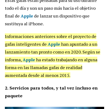
Estas gafas están pensadas para su uso durante
todo el día y son un paso más hacia el objetivo
final de
Apple
de lanzar un dispositivo que
sustituya al iPhone.
Informaciones anteriores sobre el proyecto de
gafas inteligentes de
Apple
han apuntado a un
lanzamiento tan pronto como en 2020. Según se
informa,
Apple
ha estado trabajando en alguna
forma en las llamadas gafas de realidad
aumentada desde al menos 2015.
2. Servicios para todos, y tal vez incluso en
paquete