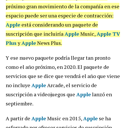
próximo gran movimiento de la compañía en ese
espacio puede ser una especie de contracción:
Apple
está considerando un paquete de
suscripción que incluiría
Apple
Music,
Apple TV
Plus
y
Apple
News Plus.
Y ese nuevo paquete podría llegar tan pronto
como el año próximo, en 2020. El paquete de
servicios que se dice que vendrá el año que viene
no incluye
Apple
Arcade, el servicio de
suscripción a videojuegos que
Apple
lanzó en
septiembre.
A partir de
Apple
Music en 2015,
Apple
se ha
esforzado por ofrecer servicios de suscripción