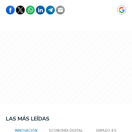
LAS MÁS LEÍDAS
INNOVACIÓN
ECONOMÍA DIGITAL
EMPLEO 4.0