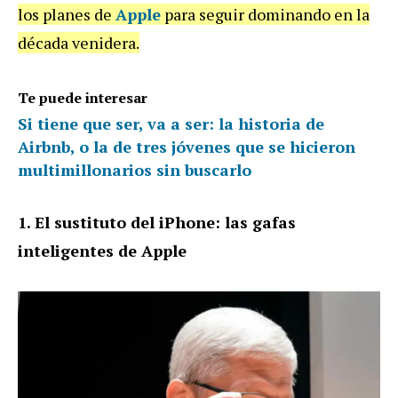
los planes de
Apple
para seguir dominando en la
década venidera.
Te puede interesar
Si tiene que ser, va a ser: la historia de
Airbnb, o la de tres jóvenes que se hicieron
multimillonarios sin buscarlo
1. El sustituto del iPhone: las gafas
inteligentes de Apple