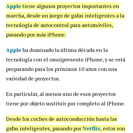
Apple
tiene algunos proyectos importantes en
marcha, desde un juego de gafas inteligentes a la
tecnología de autocontrol para automóviles,
pasando por más iPhone.
Apple
ha dominado la última década en la
tecnología con el omnipresente iPhone, y se está
preparando para los próximos 10 años con una
variedad de proyectos.
En particular, al menos uno de esos proyectos
tiene por objeto sustituir por completo al iPhone.
Desde los coches de autoconducción hasta las
gafas inteligentes, pasando por
Netflix
, estos son