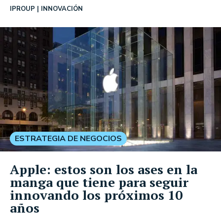
IPROUP
INNOVACIÓN
ESTRATEGIA DE NEGOCIOS
Apple: estos son los ases en la
manga que tiene para seguir
innovando los próximos 10
años