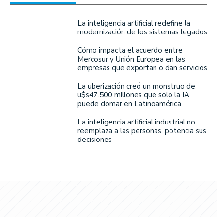
La inteligencia artificial redefine la
modernización de los sistemas legados
Cómo impacta el acuerdo entre
Mercosur y Unión Europea en las
empresas que exportan o dan servicios
La uberización creó un monstruo de
u$s47.500 millones que solo la IA
puede domar en Latinoamérica
La inteligencia artificial industrial no
reemplaza a las personas, potencia sus
decisiones