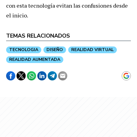
con esta tecnología evitan las confusiones desde
el inicio.
TEMAS RELACIONADOS
TECNOLOGIA
DISEÑO
REALIDAD VIRTUAL
REALIDAD AUMENTADA