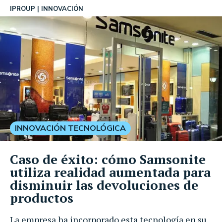
IPROUP
INNOVACIÓN
INNOVACIÓN TECNOLÓGICA
Caso de éxito: cómo Samsonite
utiliza realidad aumentada para
disminuir las devoluciones de
productos
La empresa ha incorporado esta tecnología en su