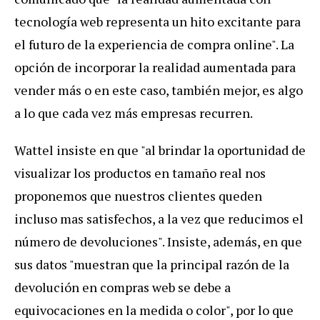
tecnología web representa un hito excitante para
el futuro de la experiencia de compra online". La
opción de incorporar la realidad aumentada para
vender más o en este caso, también mejor, es algo
a lo que cada vez más empresas recurren.
Wattel insiste en que "al brindar la oportunidad de
visualizar los productos en tamaño real nos
proponemos que nuestros clientes queden
incluso mas satisfechos, a la vez que reducimos el
número de devoluciones". Insiste, además, en que
sus datos "muestran que la principal razón de la
devolución en compras web se debe a
equivocaciones en la medida o color", por lo que