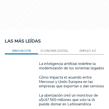
LAS MÁS LEÍDAS
INNOVACIÓN
ECONOMÍA DIGITAL
EMPLEO 4.0
La inteligencia artificial redefine la
modernización de los sistemas legados
Cómo impacta el acuerdo entre
Mercosur y Unión Europea en las
empresas que exportan o dan servicios
La uberización creó un monstruo de
u$s47.500 millones que solo la IA
puede domar en Latinoamérica