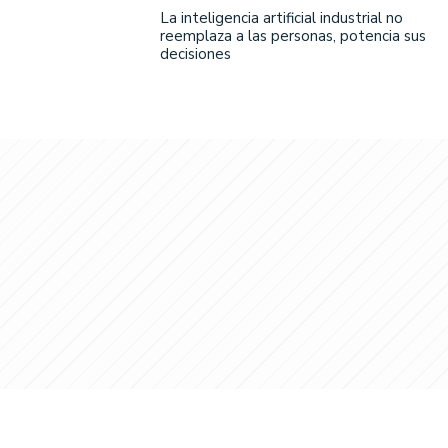
La inteligencia artificial industrial no
reemplaza a las personas, potencia sus
decisiones