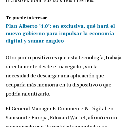
Te puede interesar
Plan Alberto "4.0": en exclusiva, qué hará el
nuevo gobierno para impulsar la economía
digital y sumar empleo
Otro punto positivo es que esta tecnología, trabaja
directamente desde el navegador, sin la
necesidad de descargar una aplicación que
ocuparía más memoria en tu dispositivo o que
podría ralentizarlo.
El General Manager E-Commerce & Digital en
Samsonite Europa, Edouard Wattel, afirmó en un
comunicado que "la realidad aumentada con