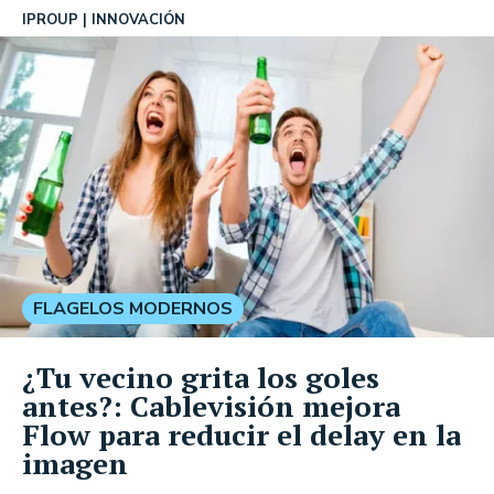
IPROUP
INNOVACIÓN
FLAGELOS MODERNOS
¿Tu vecino grita los goles
antes?: Cablevisión mejora
Flow para reducir el delay en la
imagen