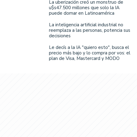
La uberización creó un monstruo de
u$s47.500 millones que solo la IA
puede domar en Latinoamérica
La inteligencia artificial industrial no
reemplaza a las personas, potencia sus
decisiones
Le decís a la IA "quiero esto", busca el
precio más bajo y lo compra por vos: el
plan de Visa, Mastercard y MODO