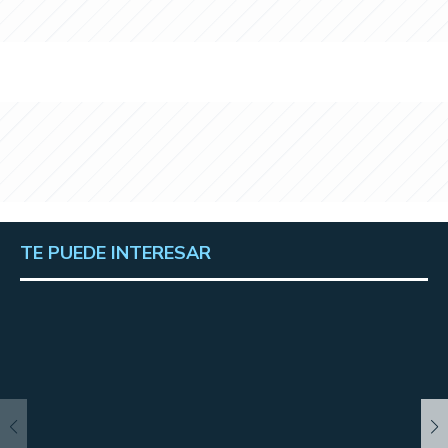
TE PUEDE INTERESAR