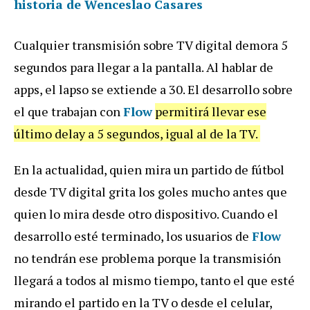
historia de Wenceslao Casares
Cualquier transmisión sobre TV digital demora 5
segundos para llegar a la pantalla. Al hablar de
apps, el lapso se extiende a 30. El desarrollo sobre
el que trabajan con
Flow
permitirá llevar ese
último delay a 5 segundos, igual al de la TV.
En la actualidad, quien mira un partido de fútbol
desde TV digital grita los goles mucho antes que
quien lo mira desde otro dispositivo. Cuando el
desarrollo esté terminado, los usuarios de
Flow
no tendrán ese problema porque la transmisión
llegará a todos al mismo tiempo, tanto el que esté
mirando el partido en la TV o desde el celular,