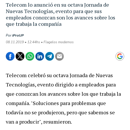
Telecom lo anunció en su octava Jornada de
Nuevas Tecnologías, evento para que sus
empleados conozcan son los avances sobre los
que trabaja la compañía
Por
iProUP
08.11.2019 • 12:44hs • Flagelos modernos
Telecom celebró su octava Jornada de Nuevas
Tecnologías, evento dirigido a empleados para
que conozcan los avances sobre los que trabaja la
compañía. "Soluciones para problemas que
todavía no se produjeron, pero que sabemos se
van a producir", resumieron.