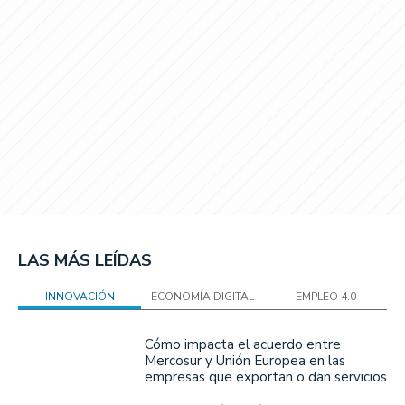
LAS MÁS LEÍDAS
INNOVACIÓN
ECONOMÍA DIGITAL
EMPLEO 4.0
Cómo impacta el acuerdo entre
Mercosur y Unión Europea en las
empresas que exportan o dan servicios