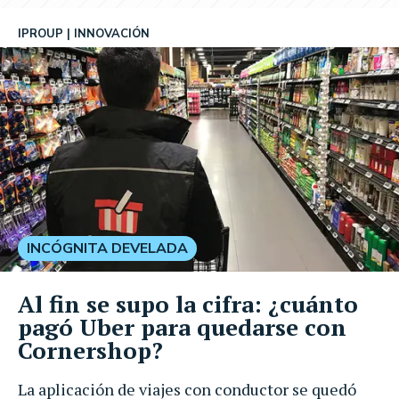
IPROUP
INNOVACIÓN
INCÓGNITA DEVELADA
Al fin se supo la cifra: ¿cuánto
pagó Uber para quedarse con
Cornershop?
La aplicación de viajes con conductor se quedó