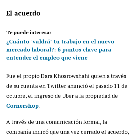
El acuerdo
Te puede interesar
¿Cuánto "valdrá" tu trabajo en el nuevo
mercado laboral?: 6 puntos clave para
entender el empleo que viene
Fue el propio Dara Khosrowshahi quien a través
de su cuenta en Twitter anunció el pasado 11 de
octubre, el ingreso de Uber a la propiedad de
Cornershop
.
A través de una comunicación formal, la
compañía indicó que una vez cerrado el acuerdo,