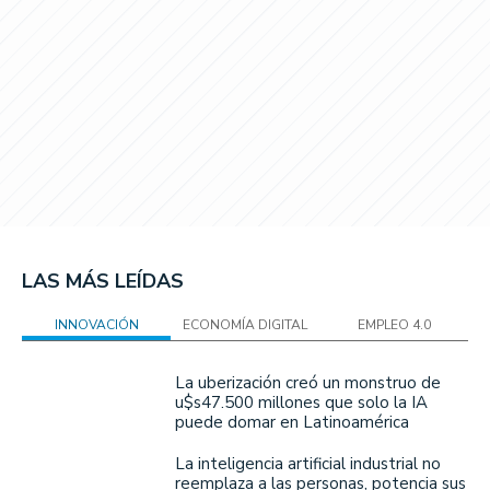
LAS MÁS LEÍDAS
INNOVACIÓN
ECONOMÍA DIGITAL
EMPLEO 4.0
La uberización creó un monstruo de
u$s47.500 millones que solo la IA
puede domar en Latinoamérica
La inteligencia artificial industrial no
reemplaza a las personas, potencia sus