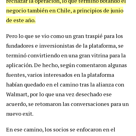
rechazar la operación, lo que terminó botando el
negocio también en Chile, a principios de junio
de este año.
Pero lo que se vio como un gran traspié para los
fundadores e inversionistas de la plataforma, se
terminó convirtiendo en una gran vitrina para la
aplicación. De hecho, según comentaron algunas
fuentes, varios interesados en la plataforma
habían quedado en el camino tras la alianza con
Walmart, por lo que una vez desechado ese
acuerdo, se retomaron las conversaciones para un
nuevo exit.
En ese camino, los socios se enfocaron en el