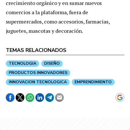
crecimiento orgánico y en sumar nuevos
comercios a la plataforma, fuera de
supermercados, como accesorios, farmacias,
juguetes, mascotas y decoración.
TEMAS RELACIONADOS
TECNOLOGIA
DISEÑO
PRODUCTOS INNOVADORES
INNOVACION TECNOLOGICA
EMPRENDIMIENTO