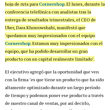
hoja de ruta para
Cornershop
. El lunes, durante la
conferencia telefónica con analistas tras la
entrega de resultados trimestrales, el CEO de
Uber, Dara Khosrowshahi, manifestó que
"quedamos muy impresionados con el equipo
Cornershop
. Estamos muy impresionados con el
equipo, que ha podido desarrollar un gran
producto con un capital realmente limitado".
El ejecutivo agregó que la oportunidad que ven
con la firma "es que tiene un producto que ha sido
altamente optimizado durante un largo período
de tiempo y podemos poner ese producto a través
de nuestro canal de ventas, por así decirlo,