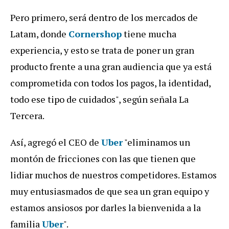
Pero primero, será dentro de los mercados de
Latam, donde
Cornershop
tiene mucha
experiencia, y esto se trata de poner un gran
producto frente a una gran audiencia que ya está
comprometida con todos los pagos, la identidad,
todo ese tipo de cuidados", según señala La
Tercera.
Así, agregó el CEO de
Uber
"eliminamos un
montón de fricciones con las que tienen que
lidiar muchos de nuestros competidores. Estamos
muy entusiasmados de que sea un gran equipo y
estamos ansiosos por darles la bienvenida a la
familia
Uber
".