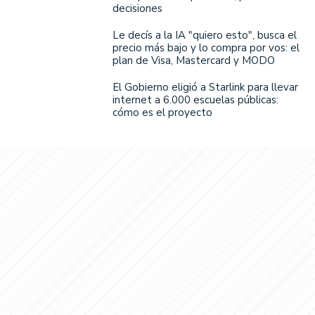
decisiones
Le decís a la IA "quiero esto", busca el
precio más bajo y lo compra por vos: el
plan de Visa, Mastercard y MODO
El Gobierno eligió a Starlink para llevar
internet a 6.000 escuelas públicas:
cómo es el proyecto