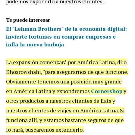
podemos exponerlo a nuestros clientes".
Te puede interesar
El "Lehman Brothers" de la economía digital:
invierte fortunas en comprar empresas e
infla la nueva burbuja
La expansión comenzará por América Latina, dijo
Khosrowshahi, "para asegurarnos de que funcione.
Obviamente tenemos una posición muy grande
en América Latina y expondremos
Cornershop
y
otros productos a nuestros clientes de Eats y
nuestros clientes de viajes en América Latina. Si
funciona allí, y estamos bastante seguros de que
lo hará, buscaremos extenderlo.