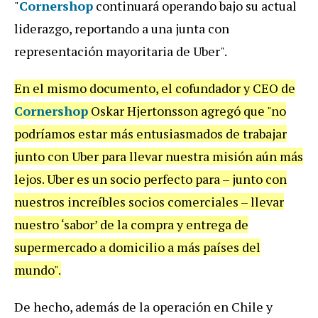
"
Cornershop
continuará operando bajo su actual
liderazgo, reportando a una junta con
representación mayoritaria de Uber".
En el mismo documento, el cofundador y CEO de
Cornershop
Oskar Hjertonsson agregó que "no
podríamos estar más entusiasmados de trabajar
junto con Uber para llevar nuestra misión aún más
lejos. Uber es un socio perfecto para – junto con
nuestros increíbles socios comerciales – llevar
nuestro ‘sabor’ de la compra y entrega de
supermercado a domicilio a más países del
mundo".
De hecho, además de la operación en Chile y