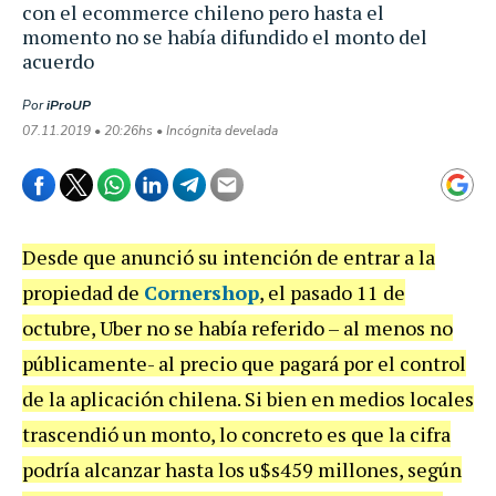
con el ecommerce chileno pero hasta el
momento no se había difundido el monto del
acuerdo
Por
iProUP
07.11.2019 • 20:26hs • Incógnita develada
Desde que anunció su intención de entrar a la
propiedad de
Cornershop
, el pasado 11 de
octubre, Uber no se había referido – al menos no
públicamente- al precio que pagará por el control
de la aplicación chilena. Si bien en medios locales
trascendió un monto, lo concreto es que la cifra
podría alcanzar hasta los u$s459 millones, según