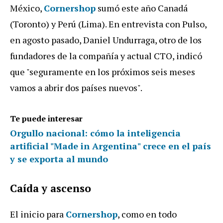
México,
Cornershop
sumó este año Canadá
(Toronto) y Perú (Lima). En entrevista con Pulso,
en agosto pasado, Daniel Undurraga, otro de los
fundadores de la compañía y actual CTO, indicó
que "seguramente en los próximos seis meses
vamos a abrir dos países nuevos".
Te puede interesar
Orgullo nacional: cómo la inteligencia
artificial "Made in Argentina" crece en el país
y se exporta al mundo
Caída y ascenso
El inicio para
Cornershop
, como en todo