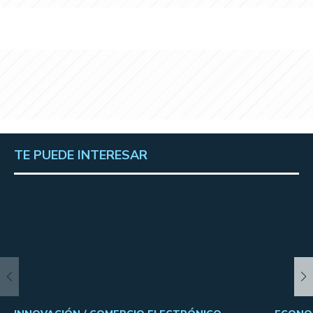
TE PUEDE INTERESAR