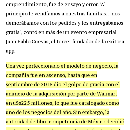
emprendimiento, fue de ensayo y error. "Al
principio le vendíamos a nuestras familias… nos
demorábamos con los pedidos y los entregábamos
gratis", contó en más de un evento empresarial
Juan Pablo Cuevas, el tercer fundador de la exitosa
app.
Una vez perfeccionado el modelo de negocio, la
compañía fue en ascenso, hasta que en
septiembre de 2018 dio el golpe de gracia con el
anuncio de la adquisición por parte de Walmart
en u$s225 millones, lo que fue catalogado como
uno de los negocios del año. Sin embargo, la
autoridad de libre competencia de México decidió