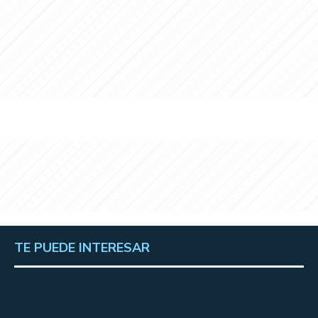
TE PUEDE INTERESAR