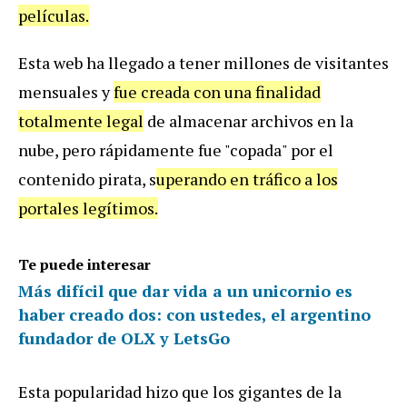
películas.
Esta web ha llegado a tener millones de visitantes
mensuales y
fue creada con una finalidad
totalmente legal
de almacenar archivos en la
nube, pero rápidamente fue "copada" por el
contenido pirata, s
uperando en tráfico a los
portales legítimos.
Te puede interesar
Más difícil que dar vida a un unicornio es
haber creado dos: con ustedes, el argentino
fundador de OLX y LetsGo
Esta popularidad hizo que los gigantes de la