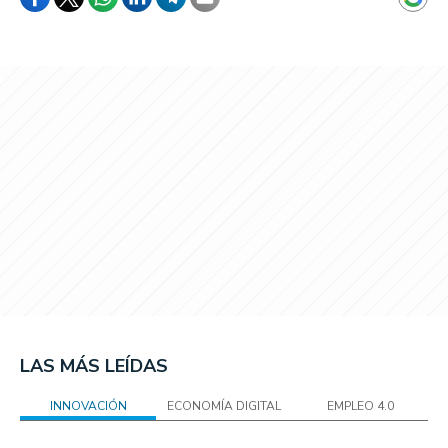
LAS MÁS LEÍDAS
INNOVACIÓN
ECONOMÍA DIGITAL
EMPLEO 4.0