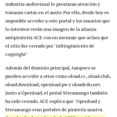
industria audiovisual le prestaran atención y
tomaran cartas en el austo. Por ello, desde hoy es
imposible acceder a este portal y los usuarios que
lo intenten verán una imagen de la alianza
antipiratería ACE con un mensaje que aclara que
el sitio fue cerrado por "infringimiento de
copyright"
Además del dominio principal, tampoco se
pueden acceder a otros como oload.cc, oload.club,
oload.download, openload.pw y oloadcdn.net.
Junto a Openload, el portal Streamango también
ha sido cerrado. ACE explica que "Openload y
Streamango eran portales de piratería masiva.