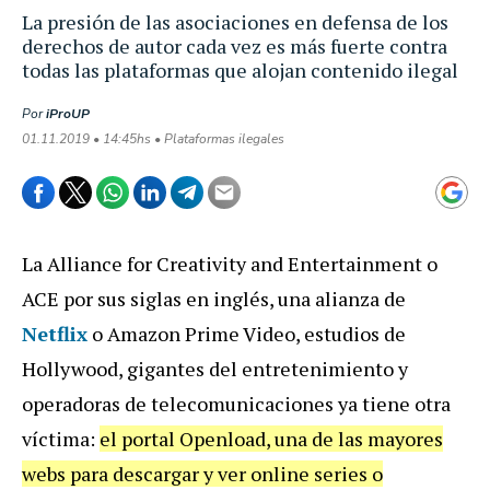
La presión de las asociaciones en defensa de los
derechos de autor cada vez es más fuerte contra
todas las plataformas que alojan contenido ilegal
Por
iProUP
01.11.2019 • 14:45hs • Plataformas ilegales
La Alliance for Creativity and Entertainment o
ACE por sus siglas en inglés, una alianza de
Netflix
o Amazon Prime Video, estudios de
Hollywood, gigantes del entretenimiento y
operadoras de telecomunicaciones ya tiene otra
víctima:
el portal Openload, una de las mayores
webs para descargar y ver online series o