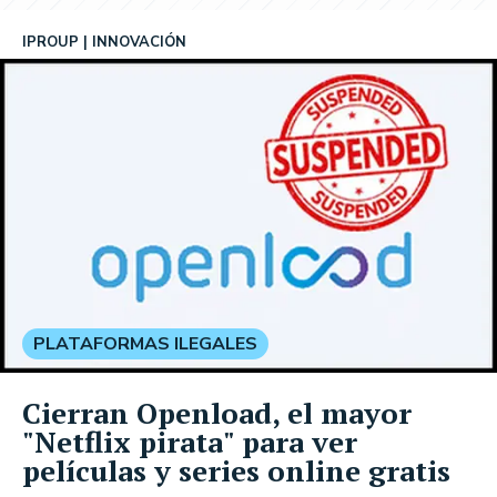
IPROUP
INNOVACIÓN
PLATAFORMAS ILEGALES
Cierran Openload, el mayor
"Netflix pirata" para ver
películas y series online gratis