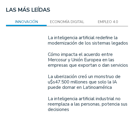
LAS MÁS LEÍDAS
INNOVACIÓN
ECONOMÍA DIGITAL
EMPLEO 4.0
La inteligencia artificial redefine la
modernización de los sistemas legados
Cómo impacta el acuerdo entre
Mercosur y Unión Europea en las
empresas que exportan o dan servicios
La uberización creó un monstruo de
u$s47.500 millones que solo la IA
puede domar en Latinoamérica
La inteligencia artificial industrial no
reemplaza a las personas, potencia sus
decisiones