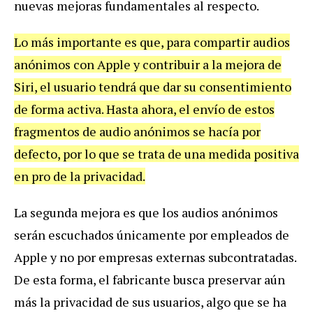
nuevas mejoras fundamentales al respecto.
Lo más importante es que, para compartir audios
anónimos con Apple y contribuir a la mejora de
Siri, el usuario tendrá que dar su consentimiento
de forma activa. Hasta ahora, el envío de estos
fragmentos de audio anónimos se hacía por
defecto, por lo que se trata de una medida positiva
en pro de la privacidad.
La segunda mejora es que los audios anónimos
serán escuchados únicamente por empleados de
Apple y no por empresas externas subcontratadas.
De esta forma, el fabricante busca preservar aún
más la privacidad de sus usuarios, algo que se ha