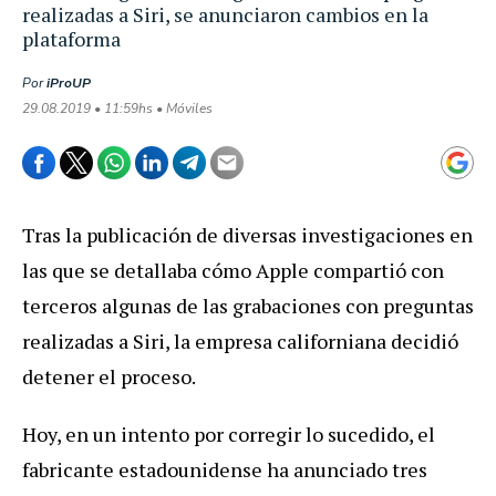
realizadas a Siri, se anunciaron cambios en la
plataforma
Por
iProUP
29.08.2019 • 11:59hs • Móviles
Tras la publicación de diversas investigaciones en
las que se detallaba cómo Apple compartió con
terceros algunas de las grabaciones con preguntas
realizadas a Siri, la empresa californiana decidió
detener el proceso.
Hoy, en un intento por corregir lo sucedido, el
fabricante estadounidense ha anunciado tres