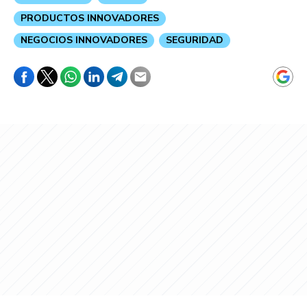
PRODUCTOS INNOVADORES
NEGOCIOS INNOVADORES
SEGURIDAD