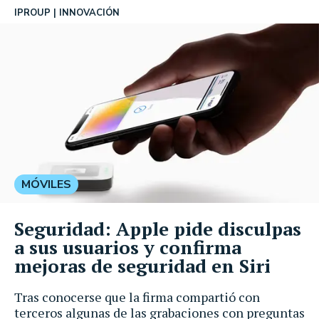
IPROUP
INNOVACIÓN
MÓVILES
Seguridad: Apple pide disculpas
a sus usuarios y confirma
mejoras de seguridad en Siri
Tras conocerse que la firma compartió con
terceros algunas de las grabaciones con preguntas