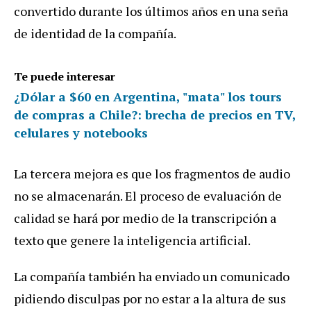
convertido durante los últimos años en una seña
de identidad de la compañía.
Te puede interesar
¿Dólar a $60 en Argentina, "mata" los tours
de compras a Chile?: brecha de precios en TV,
celulares y notebooks
La tercera mejora es que los fragmentos de audio
no se almacenarán. El proceso de evaluación de
calidad se hará por medio de la transcripción a
texto que genere la inteligencia artificial.
La compañía también ha enviado un comunicado
pidiendo disculpas por no estar a la altura de sus