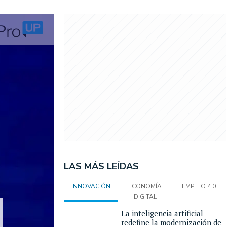
LAS MÁS LEÍDAS
INNOVACIÓN
ECONOMÍA
EMPLEO 4.0
DIGITAL
La inteligencia artificial
redefine la modernización de