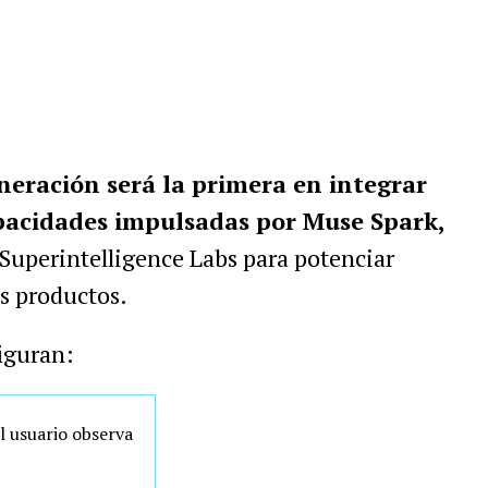
neración será la primera en integrar
pacidades impulsadas por Muse Spark,
Superintelligence Labs para potenciar
s productos.
figuran:
l usuario observa