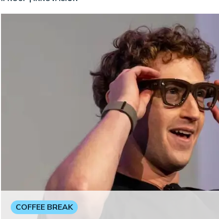
COFFEE BREAK