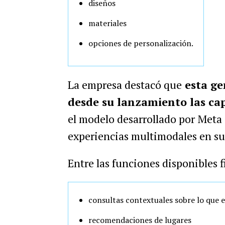
diseños
materiales
opciones de personalización.
La empresa destacó que
esta ge
desde su lanzamiento las ca
el modelo desarrollado por Meta 
experiencias multimodales en su
Entre las funciones disponibles 
consultas contextuales sobre lo que e
recomendaciones de lugares