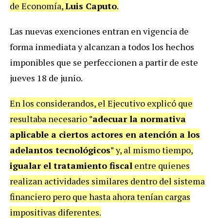
de Economía,
Luis Caputo
.
Las nuevas exenciones entran en vigencia de
forma inmediata y alcanzan a todos los hechos
imponibles que se perfeccionen a partir de este
jueves 18 de junio.
En los considerandos, el Ejecutivo explicó que
resultaba necesario
"adecuar la normativa
aplicable a ciertos actores en atención a los
adelantos tecnológicos"
y, al mismo tiempo,
igualar el tratamiento fiscal
entre quienes
realizan actividades similares dentro del sistema
financiero pero que hasta ahora tenían cargas
impositivas diferentes.