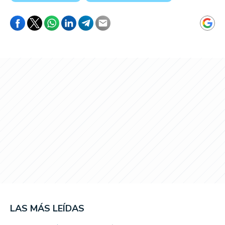
LAS MÁS LEÍDAS