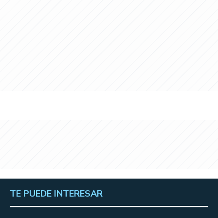
TE PUEDE INTERESAR