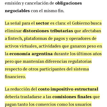
emisión y cancelación de
obligaciones
negociables
con el mismo fin.
La señal para el
sector
es clara: el Gobierno busca
eliminar
distorsiones tributarias
que afectaban
a fintech, plataformas de pagos y operadores de
activos virtuales, actividades que ganaron peso en
la
economía argentina
durante los últimos años
pero que mantenían diferencias regulatorias
respecto de otros participantes del sistema
financiero.
La reducción del
costo impositivo estructural
debería trasladarse a las
comisiones finales
que
pagan tanto los comercios como los usuarios