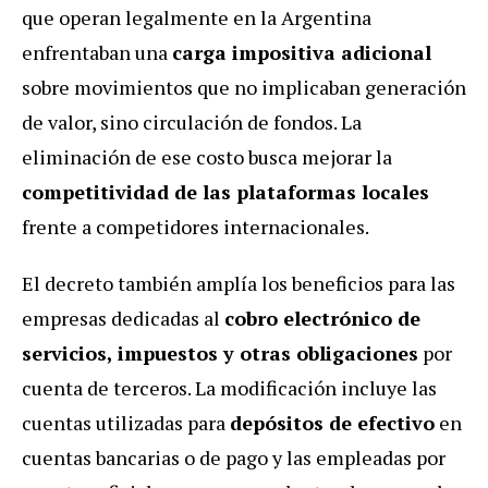
que operan legalmente en la Argentina
enfrentaban una
carga impositiva adicional
sobre movimientos que no implicaban generación
de valor, sino circulación de fondos. La
eliminación de ese costo busca mejorar la
competitividad de las plataformas locales
frente a competidores internacionales.
El decreto también amplía los beneficios para las
empresas dedicadas al
cobro electrónico de
servicios, impuestos y otras obligaciones
por
cuenta de terceros. La modificación incluye las
cuentas utilizadas para
depósitos de efectivo
en
cuentas bancarias o de pago y las empleadas por