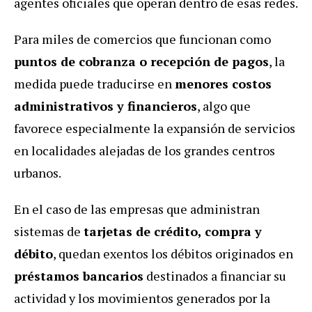
agentes oficiales que operan dentro de esas redes.
Para miles de comercios que funcionan como
puntos de cobranza o recepción de pagos
, la
medida puede traducirse en
menores costos
administrativos y financieros
, algo que
favorece especialmente la expansión de servicios
en localidades alejadas de los grandes centros
urbanos.
En el caso de las empresas que administran
sistemas de
tarjetas de crédito, compra y
débito
, quedan exentos los débitos originados en
préstamos bancarios
destinados a financiar su
actividad y los movimientos generados por la