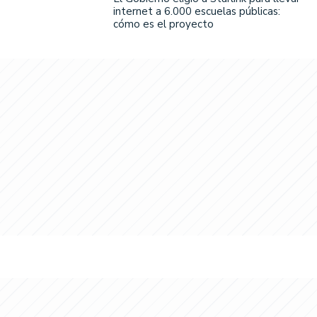
internet a 6.000 escuelas públicas:
cómo es el proyecto