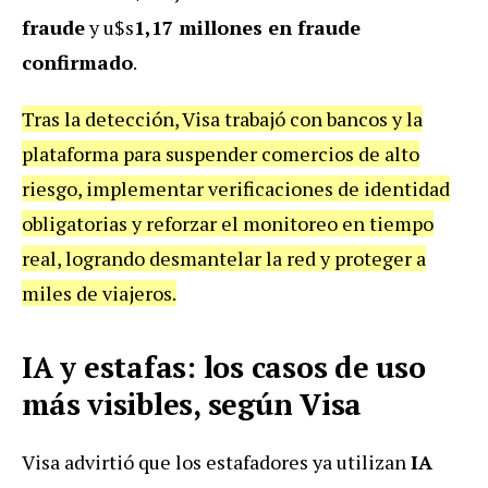
fraude
y u$s
1,17 millones en fraude
confirmado
.
Tras la detección, Visa trabajó con bancos y la
plataforma para suspender comercios de alto
riesgo, implementar verificaciones de identidad
obligatorias y reforzar el monitoreo en tiempo
real, logrando desmantelar la red y proteger a
miles de viajeros.
IA y estafas: los casos de uso
más visibles, según Visa
Visa advirtió que los estafadores ya utilizan
IA