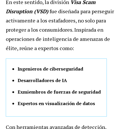
En este sentido, la división
Visa Scam
Disruption (VSD)
fue diseñada para perseguir
activamente a los estafadores, no solo para
proteger a los consumidores.
Inspirada en
operaciones de inteligencia de amenazas de
élite, reúne a expertos como:
Ingenieros de ciberseguridad
Desarrolladores de IA
Exmiembros de fuerzas de seguridad
Expertos en visualización de datos
Con herramientas avanzadas de detección,