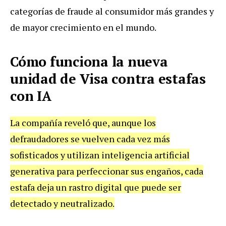
categorías de fraude al consumidor más grandes y
de mayor crecimiento en el mundo.
Cómo funciona la nueva
unidad de Visa contra estafas
con IA
La compañía reveló que, aunque los
defraudadores se vuelven cada vez más
sofisticados y utilizan inteligencia artificial
generativa para perfeccionar sus engaños, cada
estafa deja un rastro digital que puede ser
detectado y neutralizado.